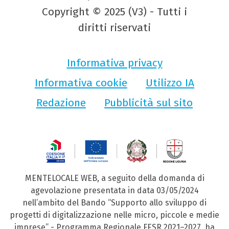
Copyright © 2025 (V3) - Tutti i
diritti riservati
Informativa privacy
Informativa cookie
Utilizzo IA
Redazione
Pubblicità sul sito
MENTELOCALE WEB, a seguito della domanda di
agevolazione presentata in data 03/05/2024
nell’ambito del Bando “Supporto allo sviluppo di
progetti di digitalizzazione nelle micro, piccole e medie
imprese” - Programma Regionale FESR 2021–2027, ha