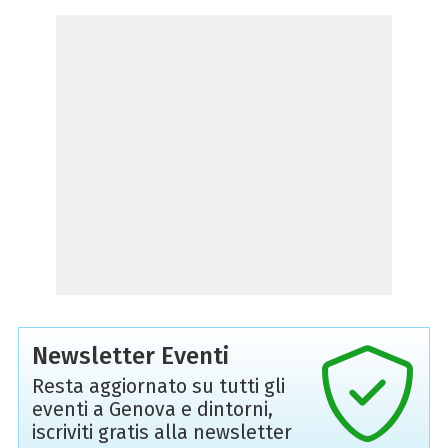
Newsletter Eventi
Resta aggiornato su tutti gli
eventi a Genova e dintorni,
iscriviti gratis alla newsletter