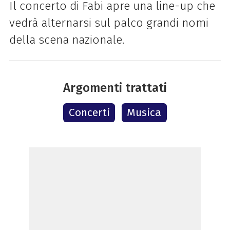
Il concerto di Fabi apre una line-up che
vedrà alternarsi sul palco grandi nomi
della scena nazionale.
Argomenti trattati
Concerti
Musica