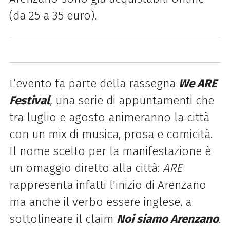
(da 25 a 35 euro).
L’evento fa parte della rassegna
We ARE
Festival
,
una serie di appuntamenti che
tra luglio e agosto animeranno la città
con un mix di musica, prosa e comicità.
Il nome scelto per la manifestazione è
un omaggio diretto alla città:
ARE
rappresenta infatti l'inizio di Arenzano
ma anche il verbo essere inglese, a
sottolineare il claim
Noi siamo Arenzano
.