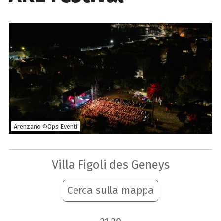
Arenzano ©Ops Eventi
Villa Figoli des Geneys
Cerca sulla mappa