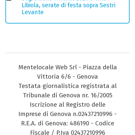
Libiola, serate di festa sopra Sestri
Levante
Mentelocale Web Srl - Piazza della
Vittoria 6/6 - Genova
Testata giornalistica registrata al
Tribunale di Genova nr. 16/2005
Iscrizione al Registro delle
Imprese di Genova n.02437210996 -
R.E.A. di Genova: 486190 - Codice
Fiscale / P.Iva 02437210996