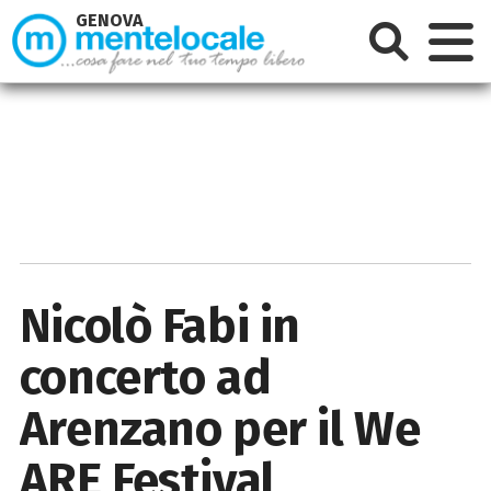
GENOVA
Nicolò Fabi in
concerto ad
Arenzano per il We
ARE Festival