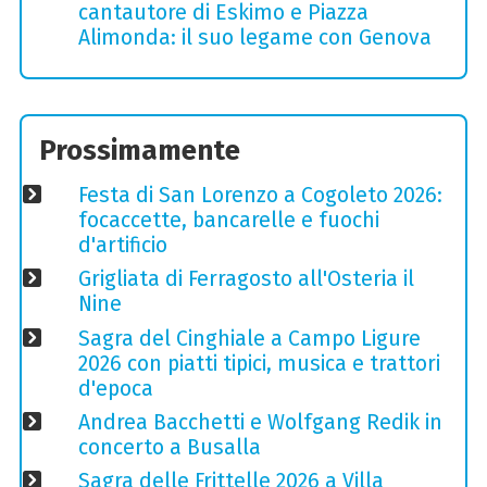
cantautore di Eskimo e Piazza
Alimonda: il suo legame con Genova
Prossimamente
Festa di San Lorenzo a Cogoleto 2026:
focaccette, bancarelle e fuochi
d'artificio
Grigliata di Ferragosto all'Osteria il
Nine
Sagra del Cinghiale a Campo Ligure
2026 con piatti tipici, musica e trattori
d'epoca
Andrea Bacchetti e Wolfgang Redik in
concerto a Busalla
Sagra delle Frittelle 2026 a Villa