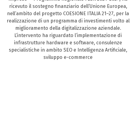
ricevuto il sostegno finanziario dell’Unione Europea,
nell’ambito del progetto COESIONE ITALIA 21–27, per la
realizzazione di un programma di investimenti volto al
miglioramento della digitalizzazione aziendale.
L’intervento ha riguardato l’implementazione di
infrastrutture hardware e software, consulenze
specialistiche in ambito SEO e Intelligenza Artificiale,
sviluppo e-commerce