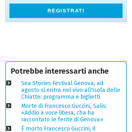
REGISTRATI
Potrebbe interessarti anche
Sea Stories Festival Genova, ad
agosto si entra nel vivo all'Isola delle
Chiatte: programma e biglietti
Morte di Francesco Guccini, Salis:
«Addio a voce libera, cha ha
raccontato le ferite di Genova»
È morto Francesco Guccini, il