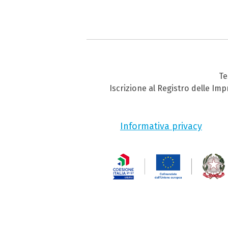
Te
Iscrizione al Registro delle Im
Informativa privacy