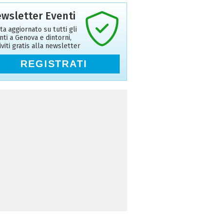
wsletter Eventi
ta aggiornato su tutti gli
nti a Genova e dintorni,
riviti gratis alla newsletter
REGISTRATI