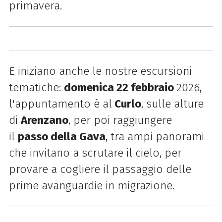
primavera.
E iniziano anche le nostre escursioni
tematiche:
domenica 22 febbraio
2026,
l'appuntamento è al
Curlo
, sulle alture
di
Arenzano
, per poi raggiungere
il
passo della Gava
, tra ampi panorami
che invitano a scrutare il cielo, per
provare a cogliere il passaggio delle
prime avanguardie in migrazione.