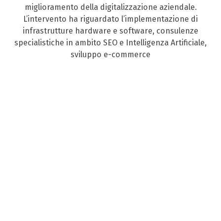
miglioramento della digitalizzazione aziendale.
L’intervento ha riguardato l’implementazione di
infrastrutture hardware e software, consulenze
specialistiche in ambito SEO e Intelligenza Artificiale,
sviluppo e-commerce