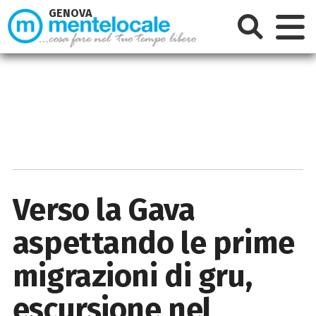
GENOVA
Verso la Gava
aspettando le prime
migrazioni di gru,
escursione nel