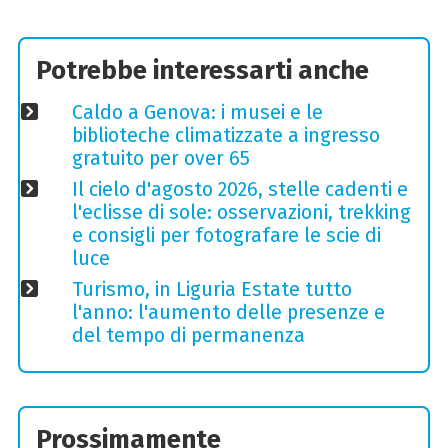
Potrebbe interessarti anche
Caldo a Genova: i musei e le
biblioteche climatizzate a ingresso
gratuito per over 65
Il cielo d'agosto 2026, stelle cadenti e
l'eclisse di sole: osservazioni, trekking
e consigli per fotografare le scie di
luce
Turismo, in Liguria Estate tutto
l'anno: l'aumento delle presenze e
del tempo di permanenza
Prossimamente