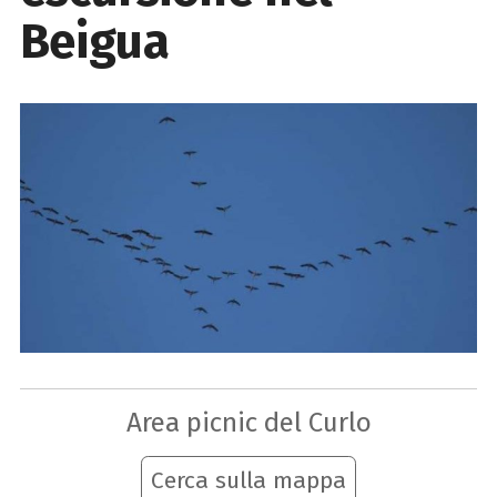
Beigua
Area picnic del Curlo
Cerca sulla mappa