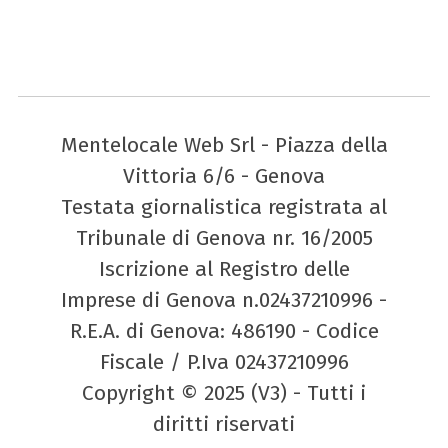
Mentelocale Web Srl - Piazza della
Vittoria 6/6 - Genova
Testata giornalistica registrata al
Tribunale di Genova nr. 16/2005
Iscrizione al Registro delle
Imprese di Genova n.02437210996 -
R.E.A. di Genova: 486190 - Codice
Fiscale / P.Iva 02437210996
Copyright © 2025 (V3) - Tutti i
diritti riservati