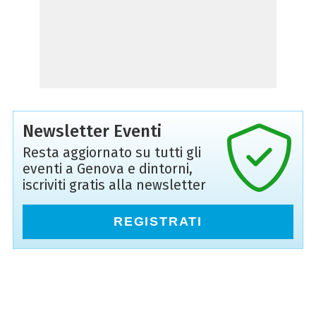
Newsletter Eventi
Resta aggiornato su tutti gli
eventi a Genova e dintorni,
iscriviti gratis alla newsletter
REGISTRATI