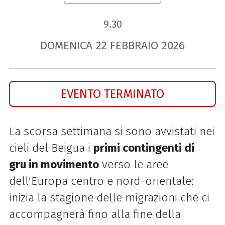
9.30
DOMENICA
22
FEBBRAIO
2026
EVENTO TERMINATO
La scorsa settimana si sono avvistati nei
cieli del
Beigua
i
primi contingenti di
gru in movimento
verso le aree
dell'Europa centro e nord-orientale:
inizia la stagione delle migrazioni che ci
accompagnerà fino alla fine della