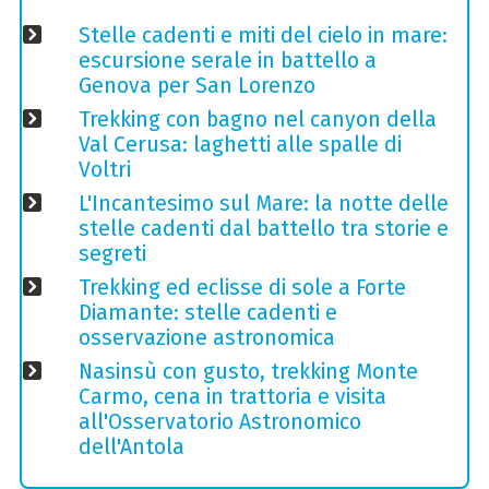
Stelle cadenti e miti del cielo in mare:
escursione serale in battello a
Genova per San Lorenzo
Trekking con bagno nel canyon della
Val Cerusa: laghetti alle spalle di
Voltri
L'Incantesimo sul Mare: la notte delle
stelle cadenti dal battello tra storie e
segreti
Trekking ed eclisse di sole a Forte
Diamante: stelle cadenti e
osservazione astronomica
Nasinsù con gusto, trekking Monte
Carmo, cena in trattoria e visita
all'Osservatorio Astronomico
dell'Antola