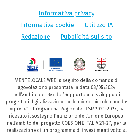
Informativa privacy
Informativa cookie
Utilizzo IA
Redazione
Pubblicità sul sito
MENTELOCALE WEB, a seguito della domanda di
agevolazione presentata in data 03/05/2024
nell’ambito del Bando “Supporto allo sviluppo di
progetti di digitalizzazione nelle micro, piccole e medie
imprese” - Programma Regionale FESR 2021–2027, ha
ricevuto il sostegno finanziario dell’Unione Europea,
nell’ambito del progetto COESIONE ITALIA 21–27, per la
realizzazione di un programma di investimenti volto al