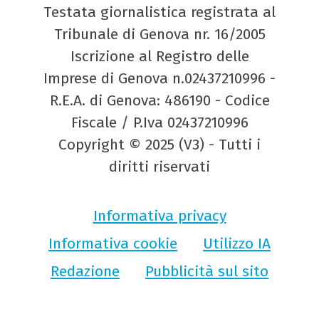
Testata giornalistica registrata al
Tribunale di Genova nr. 16/2005
Iscrizione al Registro delle
Imprese di Genova n.02437210996 -
R.E.A. di Genova: 486190 - Codice
Fiscale / P.Iva 02437210996
Copyright © 2025 (V3) - Tutti i
diritti riservati
Informativa privacy
Informativa cookie
Utilizzo IA
Redazione
Pubblicità sul sito