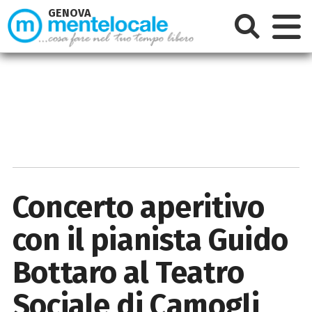
GENOVA
Concerto aperitivo
con il pianista Guido
Bottaro al Teatro
Sociale di Camogli