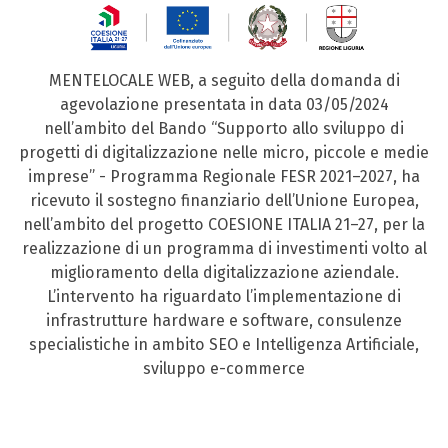
MENTELOCALE WEB, a seguito della domanda di
agevolazione presentata in data 03/05/2024
nell’ambito del Bando “Supporto allo sviluppo di
progetti di digitalizzazione nelle micro, piccole e medie
imprese” - Programma Regionale FESR 2021–2027, ha
ricevuto il sostegno finanziario dell’Unione Europea,
nell’ambito del progetto COESIONE ITALIA 21–27, per la
realizzazione di un programma di investimenti volto al
miglioramento della digitalizzazione aziendale.
L’intervento ha riguardato l’implementazione di
infrastrutture hardware e software, consulenze
specialistiche in ambito SEO e Intelligenza Artificiale,
sviluppo e-commerce