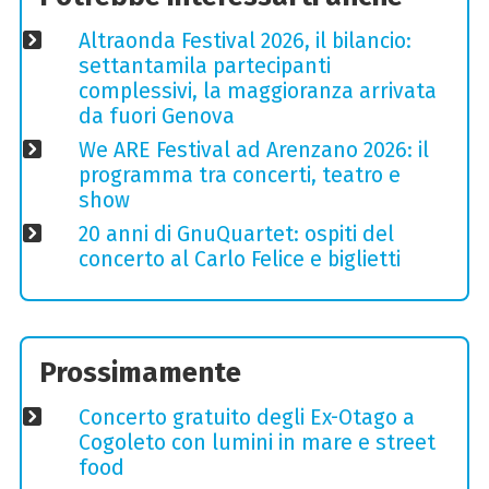
Altraonda Festival 2026, il bilancio:
settantamila partecipanti
complessivi, la maggioranza arrivata
da fuori Genova
We ARE Festival ad Arenzano 2026: il
programma tra concerti, teatro e
show
20 anni di GnuQuartet: ospiti del
concerto al Carlo Felice e biglietti
Prossimamente
Concerto gratuito degli Ex-Otago a
Cogoleto con lumini in mare e street
food