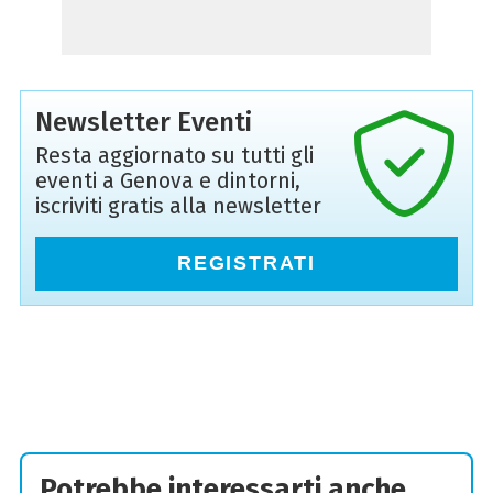
Newsletter Eventi
Resta aggiornato su tutti gli
eventi a Genova e dintorni,
iscriviti gratis alla newsletter
REGISTRATI
Potrebbe interessarti anche