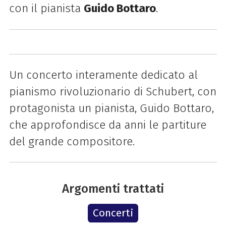
con il pianista
Guido Bottaro
.
Un concerto interamente dedicato al
pianismo rivoluzionario di Schubert, con
protagonista un pianista, Guido Bottaro,
che approfondisce da anni le partiture
del grande compositore.
Argomenti trattati
Concerti