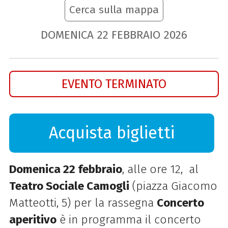
Cerca sulla mappa
DOMENICA
22
FEBBRAIO
2026
EVENTO TERMINATO
Acquista biglietti
Domenica 22 febbraio
, alle ore 12, al
Teatro Sociale Camogli
(piazza Giacomo
Matteotti, 5) per la rassegna
Concerto
aperitivo
è in programma il concerto