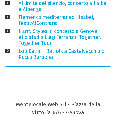
Al limite del silenzio, concerto all'alba
a Albenga
Flamenco mediterraneo - Isabel,
FestivAlContrario
Harry Styles in concerto a Genova:
allo stadio Luigi Ferraris il Together,
Together Tour
Lou Dalfin - Balfolk a Castelvecchio di
Rocca Barbena
Mentelocale Web Srl - Piazza della
Vittoria 6/6 - Genova