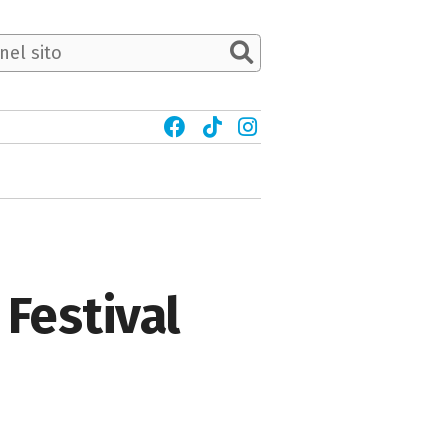
 Festival