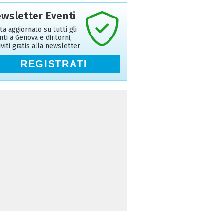
wsletter Eventi
ta aggiornato su tutti gli
nti a Genova e dintorni,
riviti gratis alla newsletter
REGISTRATI