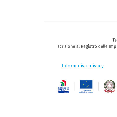
Te
Iscrizione al Registro delle Im
Informativa privacy