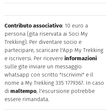
Contributo associativo
: 10 euro a
persona (gita riservata ai Soci My
Trekking). Per diventare socio e
partecipare, scaricare l'App My Trekking
e iscriversi. Per ricevere
informazioni
sulle gite inviare un messaggio
whatsapp con scritto "Iscrivimi" e il
nome a My Trekking 335 1779367. In caso
di
maltempo
, l'escursione potrebbe
essere rimandata.