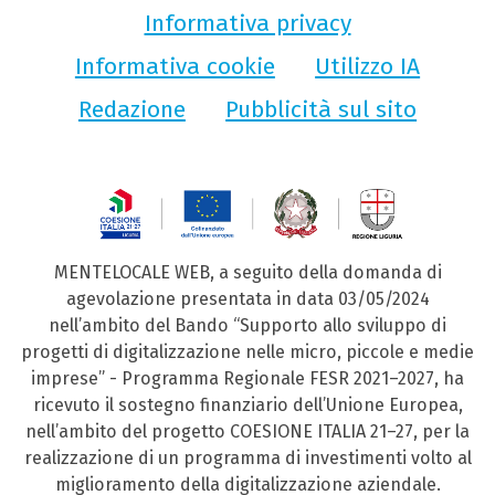
Informativa privacy
Informativa cookie
Utilizzo IA
Redazione
Pubblicità sul sito
MENTELOCALE WEB, a seguito della domanda di
agevolazione presentata in data 03/05/2024
nell’ambito del Bando “Supporto allo sviluppo di
progetti di digitalizzazione nelle micro, piccole e medie
imprese” - Programma Regionale FESR 2021–2027, ha
ricevuto il sostegno finanziario dell’Unione Europea,
nell’ambito del progetto COESIONE ITALIA 21–27, per la
realizzazione di un programma di investimenti volto al
miglioramento della digitalizzazione aziendale.