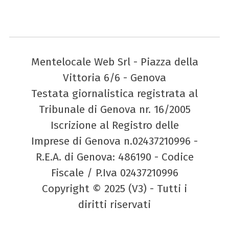
Mentelocale Web Srl - Piazza della
Vittoria 6/6 - Genova
Testata giornalistica registrata al
Tribunale di Genova nr. 16/2005
Iscrizione al Registro delle
Imprese di Genova n.02437210996 -
R.E.A. di Genova: 486190 - Codice
Fiscale / P.Iva 02437210996
Copyright © 2025 (V3) - Tutti i
diritti riservati