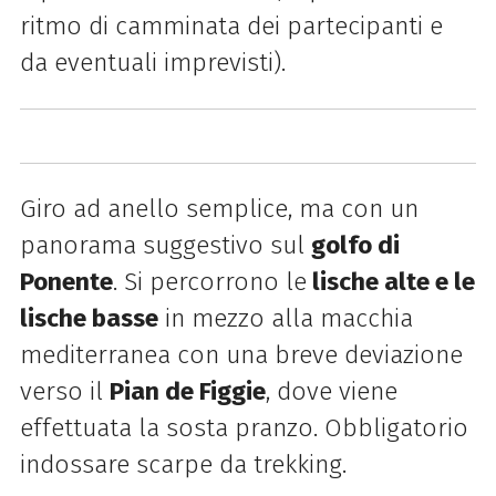
ritmo di camminata dei partecipanti e
da eventuali imprevisti).
Giro ad anello semplice, ma con un
panorama suggestivo sul
golfo di
Ponente
. Si percorrono le
lische alte e le
lische basse
in mezzo alla macchia
mediterranea con una breve deviazione
verso il
Pian de Figgie
, dove viene
effettuata la sosta pranzo. Obbligatorio
indossare scarpe da trekking.