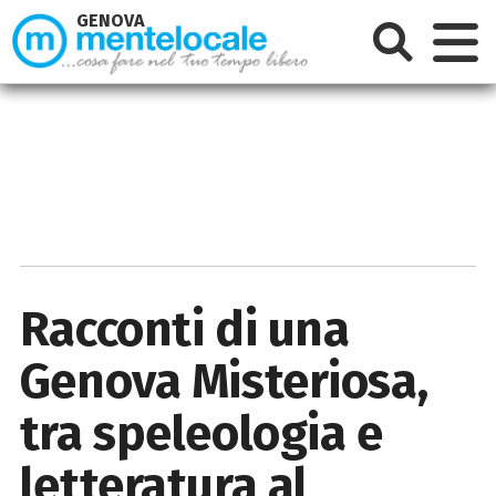
GENOVA
Racconti di una
Genova Misteriosa,
tra speleologia e
letteratura al