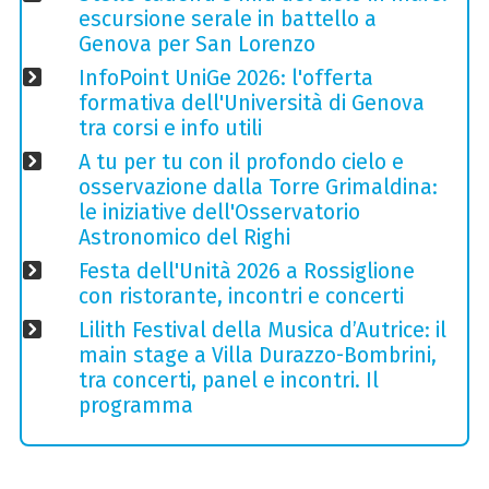
escursione serale in battello a
Genova per San Lorenzo
InfoPoint UniGe 2026: l'offerta
formativa dell'Università di Genova
tra corsi e info utili
A tu per tu con il profondo cielo e
osservazione dalla Torre Grimaldina:
le iniziative dell'Osservatorio
Astronomico del Righi
Festa dell'Unità 2026 a Rossiglione
con ristorante, incontri e concerti
Lilith Festival della Musica d’Autrice: il
main stage a Villa Durazzo-Bombrini,
tra concerti, panel e incontri. Il
programma