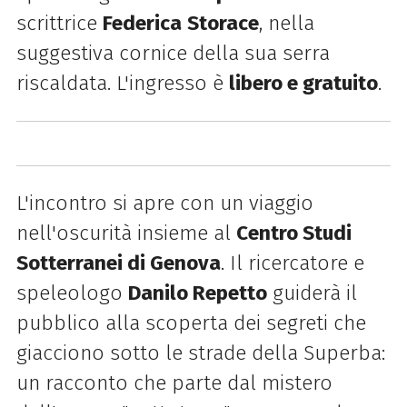
scrittrice
Federica
Storace
, nella
suggestiva cornice della sua serra
riscaldata. L'ingresso è
libero e gratuito
.
L'incontro si apre con un viaggio
nell'oscurità insieme al
Centro Studi
Sotterranei di Genova
. Il ricercatore e
speleologo
Danilo Repetto
guiderà il
pubblico alla scoperta dei segreti che
giacciono sotto le strade della Superba:
un racconto che parte dal mistero