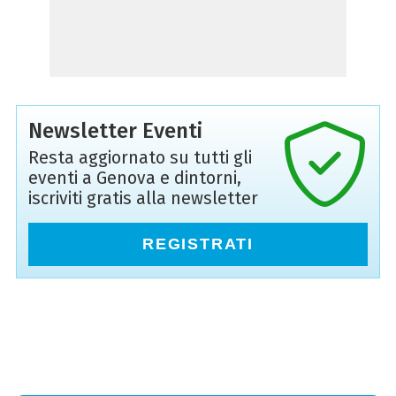
Newsletter Eventi
Resta aggiornato su tutti gli
eventi a Genova e dintorni,
iscriviti gratis alla newsletter
REGISTRATI