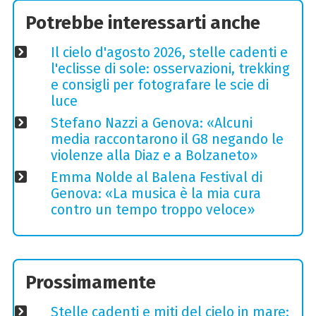
Potrebbe interessarti anche
Il cielo d'agosto 2026, stelle cadenti e
l'eclisse di sole: osservazioni, trekking
e consigli per fotografare le scie di
luce
Stefano Nazzi a Genova: «Alcuni
media raccontarono il G8 negando le
violenze alla Diaz e a Bolzaneto»
Emma Nolde al Balena Festival di
Genova: «La musica è la mia cura
contro un tempo troppo veloce»
Prossimamente
Stelle cadenti e miti del cielo in mare: