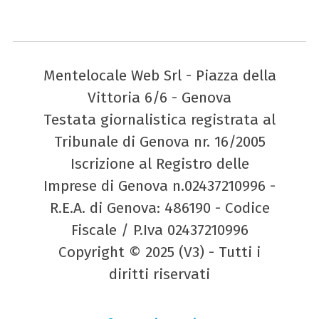
Mentelocale Web Srl - Piazza della
Vittoria 6/6 - Genova
Testata giornalistica registrata al
Tribunale di Genova nr. 16/2005
Iscrizione al Registro delle
Imprese di Genova n.02437210996 -
R.E.A. di Genova: 486190 - Codice
Fiscale / P.Iva 02437210996
Copyright © 2025 (V3) - Tutti i
diritti riservati