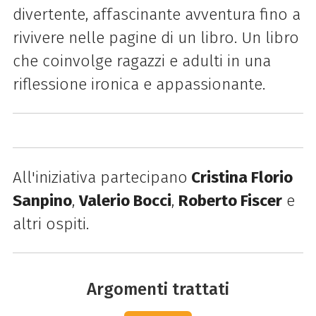
divertente, affascinante avventura fino a
rivivere nelle pagine di un libro. Un libro
che coinvolge ragazzi e adulti in una
riflessione ironica e appassionante.
All'iniziativa partecipano
Cristina Florio
Sanpino
,
Valerio Bocci
,
Roberto Fiscer
e
altri ospiti.
Argomenti trattati