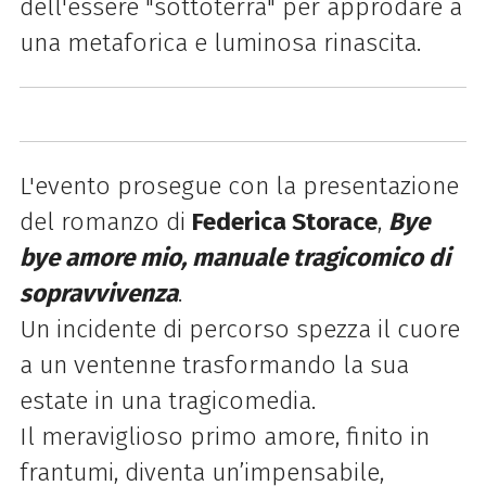
dell'essere "sottoterra" per approdare a
una metaforica e luminosa rinascita.
L'evento prosegue con la presentazione
del romanzo di
Federica Storace
,
Bye
bye amore mio, manuale tragicomico di
sopravvivenza
.
Un incidente di percorso spezza il cuore
a un ventenne trasformando la sua
estate in una tragicomedia.
Il meraviglioso primo amore, finito in
frantumi, diventa un’impensabile,