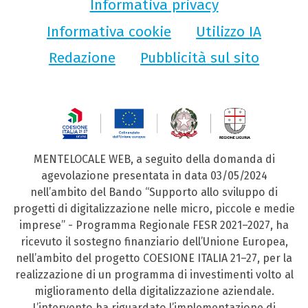
Informativa privacy
Informativa cookie
Utilizzo IA
Redazione
Pubblicità sul sito
MENTELOCALE WEB, a seguito della domanda di
agevolazione presentata in data 03/05/2024
nell’ambito del Bando “Supporto allo sviluppo di
progetti di digitalizzazione nelle micro, piccole e medie
imprese” - Programma Regionale FESR 2021–2027, ha
ricevuto il sostegno finanziario dell’Unione Europea,
nell’ambito del progetto COESIONE ITALIA 21–27, per la
realizzazione di un programma di investimenti volto al
miglioramento della digitalizzazione aziendale.
L’intervento ha riguardato l’implementazione di