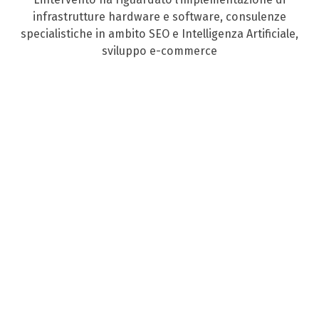
infrastrutture hardware e software, consulenze
specialistiche in ambito SEO e Intelligenza Artificiale,
sviluppo e-commerce