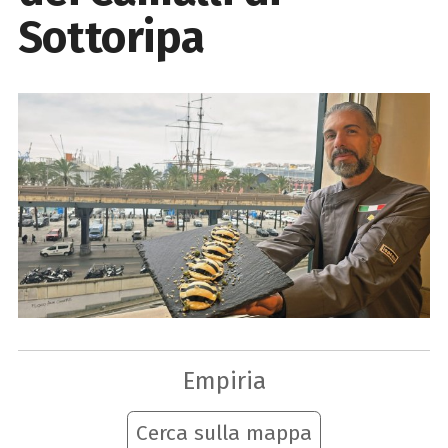
Sottoripa
Empiria
Cerca sulla mappa