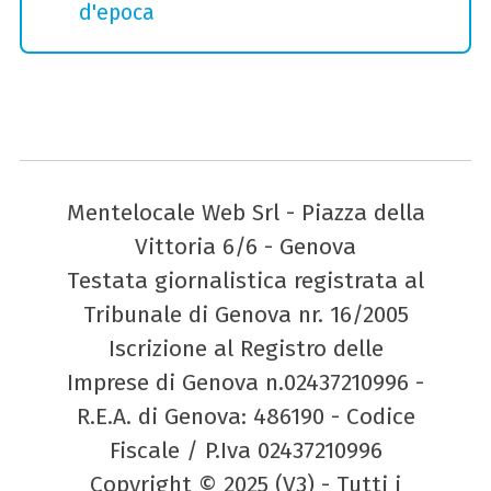
d'epoca
Mentelocale Web Srl - Piazza della
Vittoria 6/6 - Genova
Testata giornalistica registrata al
Tribunale di Genova nr. 16/2005
Iscrizione al Registro delle
Imprese di Genova n.02437210996 -
R.E.A. di Genova: 486190 - Codice
Fiscale / P.Iva 02437210996
Copyright © 2025 (V3) - Tutti i