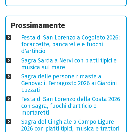
Prossimamente
Festa di San Lorenzo a Cogoleto 2026:
focaccette, bancarelle e fuochi
d'artificio
Sagra Sarda a Nervi con piatti tipici e
musica sul mare
Sagra delle persone rimaste a
Genova: il Ferragosto 2026 ai Giardini
Luzzati
Festa di San Lorenzo della Costa 2026
con sagra, fuochi d'artificio e
mortaretti
Sagra del Cinghiale a Campo Ligure
2026 con piatti tipici, musica e trattori