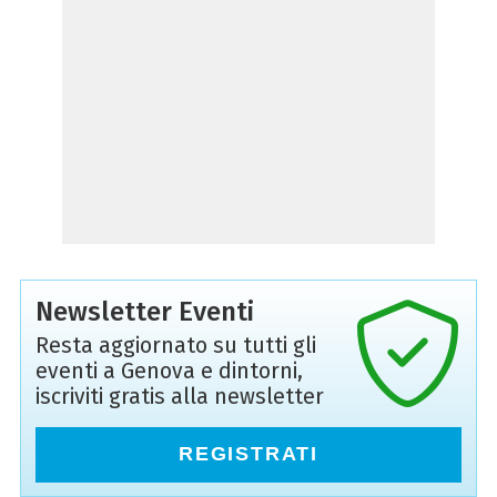
Newsletter Eventi
Resta aggiornato su tutti gli
eventi a Genova e dintorni,
iscriviti gratis alla newsletter
REGISTRATI