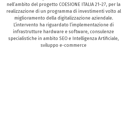
nell’ambito del progetto COESIONE ITALIA 21–27, per la
realizzazione di un programma di investimenti volto al
miglioramento della digitalizzazione aziendale.
L’intervento ha riguardato l’implementazione di
infrastrutture hardware e software, consulenze
specialistiche in ambito SEO e Intelligenza Artificiale,
sviluppo e-commerce