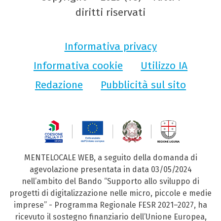
diritti riservati
Informativa privacy
Informativa cookie
Utilizzo IA
Redazione
Pubblicità sul sito
MENTELOCALE WEB, a seguito della domanda di
agevolazione presentata in data 03/05/2024
nell’ambito del Bando “Supporto allo sviluppo di
progetti di digitalizzazione nelle micro, piccole e medie
imprese” - Programma Regionale FESR 2021–2027, ha
ricevuto il sostegno finanziario dell’Unione Europea,