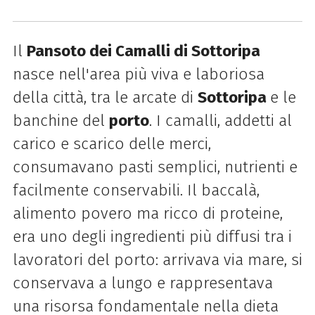
Il
Pansoto dei Camalli di Sottoripa
nasce nell'area più viva e laboriosa
della città, tra le arcate di
Sottoripa
e le
banchine del
porto
. I camalli, addetti al
carico e scarico delle merci,
consumavano pasti semplici, nutrienti e
facilmente conservabili. Il baccalà,
alimento povero ma ricco di proteine,
era uno degli ingredienti più diffusi tra i
lavoratori del porto: arrivava via mare, si
conservava a lungo e rappresentava
una risorsa fondamentale nella dieta