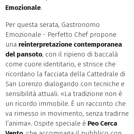
Emozionale
.
Per questa serata, Gastronomo
Emozionale - Perfetto Chef propone
una
reinterpretazione contemporanea
del pansoto
, con il ripieno di baccalà
come cuore identitario, e strisce che
ricordano la facciata della Cattedrale di
San Lorenzo dialogando con tecniche e
sensibilità attuali. «La tradizione non è
un ricordo immobile. È un racconto che
va rimesso in movimento, senza tradirne
l’anima». Ospite speciale è
Peo Cerca
Vento
, che accompaga il pubblico con