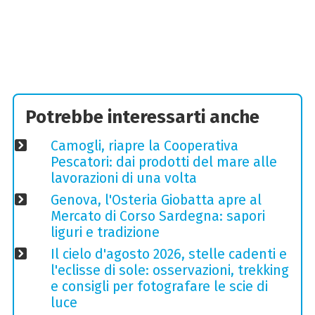
Potrebbe interessarti anche
Camogli, riapre la Cooperativa
Pescatori: dai prodotti del mare alle
lavorazioni di una volta
Genova, l'Osteria Giobatta apre al
Mercato di Corso Sardegna: sapori
liguri e tradizione
Il cielo d'agosto 2026, stelle cadenti e
l'eclisse di sole: osservazioni, trekking
e consigli per fotografare le scie di
luce