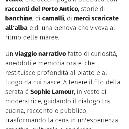
racconti del Porto Antico
, storie di
banchine
, di
camalli
, di
merci scaricate
all'alba
e di una Genova che viveva al
ritmo delle maree.
Un
viaggio narrativo
fatto di curiosità,
aneddoti e memoria orale, che
restituisce profondità al piatto e al
luogo da cui nasce. A tenere il filo della
serata è
Sophie Lamour
, in veste di
moderatrice, guidando il dialogo tra
cucina, racconto e pubblico,
trasformando la cena in un'esperienza