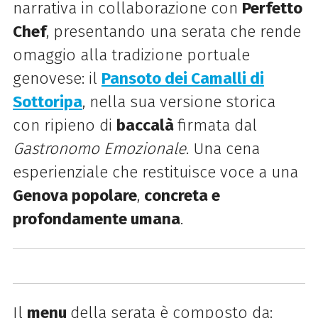
narrativa in collaborazione con
Perfetto
Chef
, presentando una serata che rende
omaggio alla tradizione portuale
genovese: il
Pansoto dei Camalli di
Sottoripa
, nella sua versione storica
con ripieno di
baccalà
firmata dal
Gastronomo Emozionale
. Una cena
esperienziale che restituisce voce a una
Genova popolare
,
concreta e
profondamente umana
.
Il
menu
della serata è composto da: