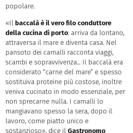
popolare.
«Il
baccalà è il vero filo conduttore
della cucina di porto
: arriva da lontano,
attraversa il mare e diventa casa. Nel
pansoto dei camalli racconta viaggi,
scambi e sopravvivenza... Il baccalà era
considerato “carne del mare” e spesso
sostituiva proteine più costose, inoltre
veniva cucinato in modo essenziale, per
non sprecarne nulla. I camalli lo
mangiavano spesso la sera, dopo il
lavoro, come piatto unico e
sostanzioso», dice il
Gastronomo