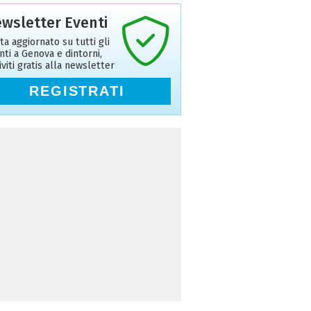
wsletter Eventi
ta aggiornato su tutti gli
nti a Genova e dintorni,
riviti gratis alla newsletter
REGISTRATI