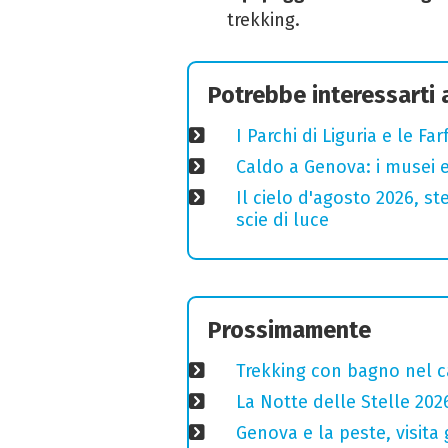
trekking.
Potrebbe interessarti
I Parchi di Liguria e le F
Caldo a Genova: i musei e
Il cielo d'agosto 2026, ste
scie di luce
Prossimamente
Trekking con bagno nel ca
La Notte delle Stelle 202
Genova e la peste, visita 