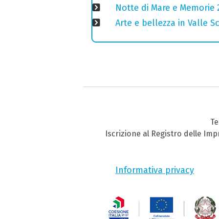
Notte di Mare e Memorie 2
Arte e bellezza in Valle S
Te
Iscrizione al Registro delle Im
Informativa privacy