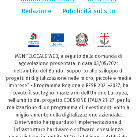
Redazione
Pubblicità sul sito
MENTELOCALE WEB, a seguito della domanda di
agevolazione presentata in data 03/05/2024
nell’ambito del Bando “Supporto allo sviluppo di
progetti di digitalizzazione nelle micro, piccole e medie
imprese” - Programma Regionale FESR 2021–2027, ha
ricevuto il sostegno finanziario dell’Unione Europea,
nell’ambito del progetto COESIONE ITALIA 21–27, per la
realizzazione di un programma di investimenti volto al
miglioramento della digitalizzazione aziendale.
L’intervento ha riguardato l’implementazione di
infrastrutture hardware e software, consulenze
specialistiche in ambito SEO e Intelligenza Artificiale,