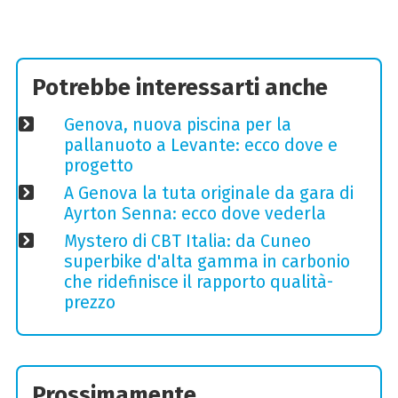
Potrebbe interessarti anche
Genova, nuova piscina per la
pallanuoto a Levante: ecco dove e
progetto
A Genova la tuta originale da gara di
Ayrton Senna: ecco dove vederla
Mystero di CBT Italia: da Cuneo
superbike d'alta gamma in carbonio
che ridefinisce il rapporto qualità-
prezzo
Prossimamente