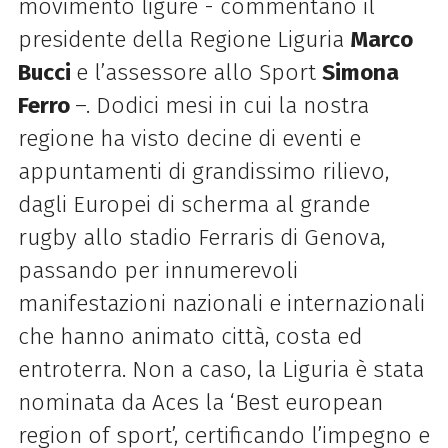
movimento ligure - commentano il
presidente della Regione Liguria
Marco
Bucci
e l’assessore allo Sport
Simona
Ferro
–. Dodici mesi in cui la nostra
regione ha visto decine di eventi e
appuntamenti di grandissimo rilievo,
dagli Europei di scherma al grande
rugby allo stadio Ferraris di Genova,
passando per innumerevoli
manifestazioni nazionali e internazionali
che hanno animato città, costa ed
entroterra. Non a caso, la Liguria è stata
nominata da Aces la ‘Best european
region of sport’, certificando l’impegno e