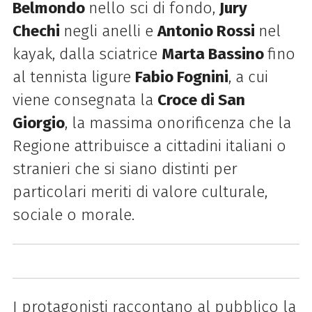
Belmondo
nello sci di fondo,
Jury
Chechi
negli anelli e
Antonio Rossi
nel
kayak, dalla sciatrice
Marta Bassino
fino
al tennista ligure
Fabio Fognini
, a cui
viene consegnata la
Croce di San
Giorgio
, la massima onorificenza che la
Regione attribuisce a cittadini italiani o
stranieri che si siano distinti per
particolari meriti di valore culturale,
sociale o morale.
I protagonisti raccontano al pubblico la