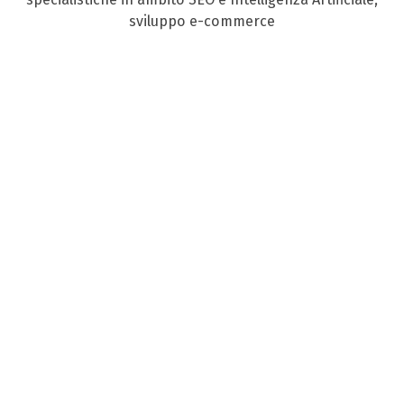
sviluppo e-commerce