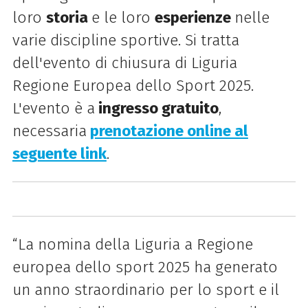
loro
storia
e le loro
esperienze
nelle
varie discipline sportive. Si tratta
dell'evento di chiusura di Liguria
Regione Europea dello Sport 2025.
L'evento è a
ingresso gratuito
,
necessaria
prenotazione online al
seguente link
.
“La nomina della Liguria a Regione
europea dello sport 2025 ha generato
un anno straordinario per lo sport e il