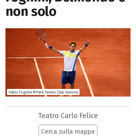
non solo
Fabio Fognini ©Park Tennis Club Genova
Teatro Carlo Felice
Cerca sulla mappa