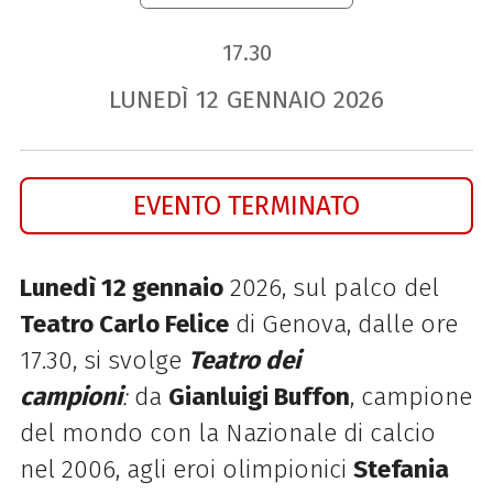
17.30
LUNEDÌ
12
GENNAIO
2026
EVENTO TERMINATO
Lunedì 12 gennaio
2026, sul palco del
Teatro Carlo Felice
di Genova, dalle ore
17.30, si svolge
Teatro dei
campioni
:
da
Gianluigi Buffon
, campione
del mondo con la Nazionale di calcio
nel 2006, agli eroi olimpionici
Stefania