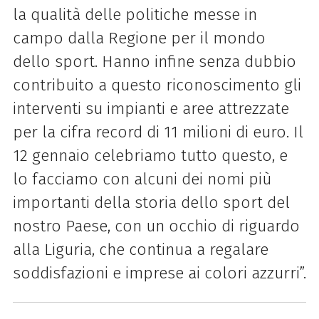
la qualità delle politiche messe in
campo dalla Regione per il mondo
dello sport. Hanno infine senza dubbio
contribuito a questo riconoscimento gli
interventi su impianti e aree attrezzate
per la cifra record di 11 milioni di euro. Il
12 gennaio celebriamo tutto questo, e
lo facciamo con alcuni dei nomi più
importanti della storia dello sport del
nostro Paese, con un occhio di riguardo
alla Liguria, che continua a regalare
soddisfazioni e imprese ai colori azzurri”.