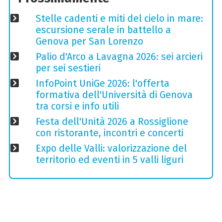
Stelle cadenti e miti del cielo in mare:
escursione serale in battello a
Genova per San Lorenzo
Palio d'Arco a Lavagna 2026: sei arcieri
per sei sestieri
InfoPoint UniGe 2026: l'offerta
formativa dell'Università di Genova
tra corsi e info utili
Festa dell'Unità 2026 a Rossiglione
con ristorante, incontri e concerti
Expo delle Valli: valorizzazione del
territorio ed eventi in 5 valli liguri