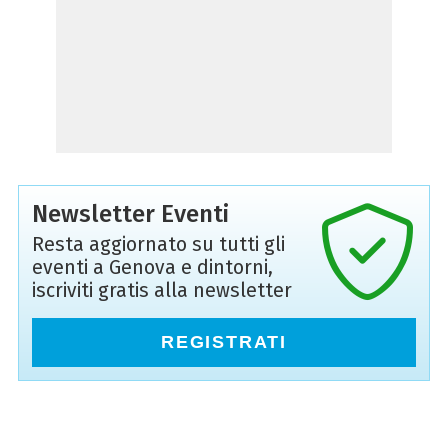
Newsletter Eventi
Resta aggiornato su tutti gli
eventi a Genova e dintorni,
iscriviti gratis alla newsletter
REGISTRATI