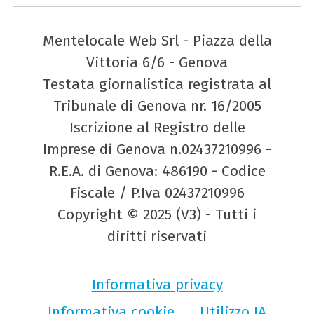
Mentelocale Web Srl - Piazza della
Vittoria 6/6 - Genova
Testata giornalistica registrata al
Tribunale di Genova nr. 16/2005
Iscrizione al Registro delle
Imprese di Genova n.02437210996 -
R.E.A. di Genova: 486190 - Codice
Fiscale / P.Iva 02437210996
Copyright © 2025 (V3) - Tutti i
diritti riservati
Informativa privacy
Informativa cookie
Utilizzo IA