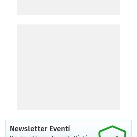
Newsletter Eventi