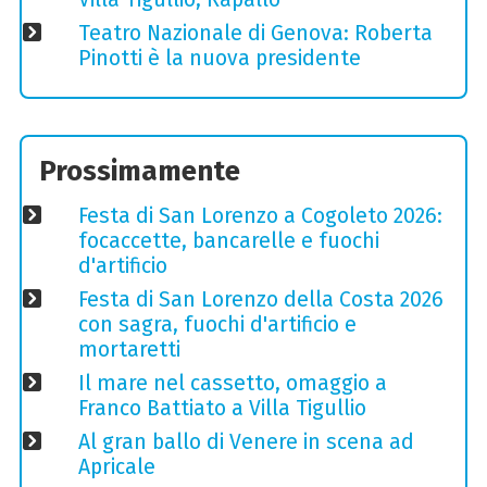
Teatro Nazionale di Genova: Roberta
Pinotti è la nuova presidente
Prossimamente
Festa di San Lorenzo a Cogoleto 2026:
focaccette, bancarelle e fuochi
d'artificio
Festa di San Lorenzo della Costa 2026
con sagra, fuochi d'artificio e
mortaretti
Il mare nel cassetto, omaggio a
Franco Battiato a Villa Tigullio
Al gran ballo di Venere in scena ad
Apricale