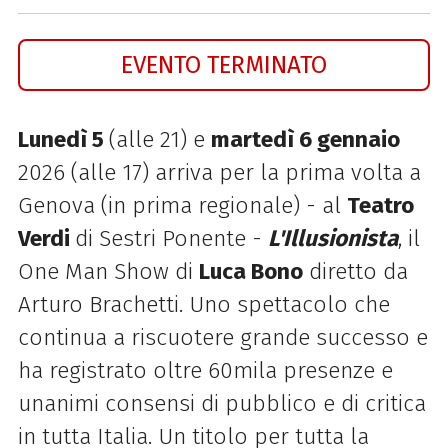
EVENTO TERMINATO
Lunedì 5
(alle 21) e
martedì 6 gennaio
2026 (alle 17) arriva per la prima volta a
Genova (in prima regionale) - al
Teatro
Verdi
di Sestri Ponente -
L'Illusionista
, il
One Man Show di
Luca Bono
diretto da
Arturo Brachetti. Uno spettacolo che
continua a riscuotere grande successo e
ha registrato oltre 60mila presenze e
unanimi consensi di pubblico e di critica
in tutta Italia. Un titolo per tutta la