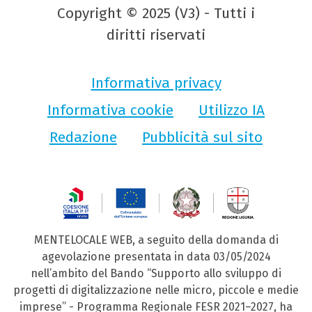
Copyright © 2025 (V3) - Tutti i
diritti riservati
Informativa privacy
Informativa cookie
Utilizzo IA
Redazione
Pubblicità sul sito
MENTELOCALE WEB, a seguito della domanda di
agevolazione presentata in data 03/05/2024
nell’ambito del Bando “Supporto allo sviluppo di
progetti di digitalizzazione nelle micro, piccole e medie
imprese” - Programma Regionale FESR 2021–2027, ha