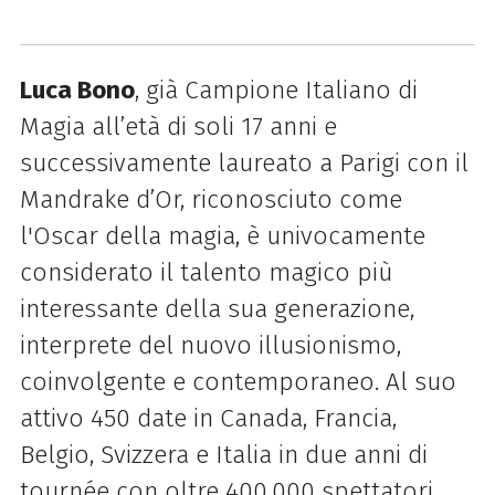
Luca Bono
, già Campione Italiano di
Magia all’età di soli 17 anni e
successivamente laureato a Parigi con il
Mandrake d’Or, riconosciuto come
l'Oscar della magia, è univocamente
considerato il talento magico più
interessante della sua generazione,
interprete del nuovo illusionismo,
coinvolgente e contemporaneo. Al suo
attivo 450 date in Canada, Francia,
Belgio, Svizzera e Italia in due anni di
tournée con oltre 400.000 spettatori,