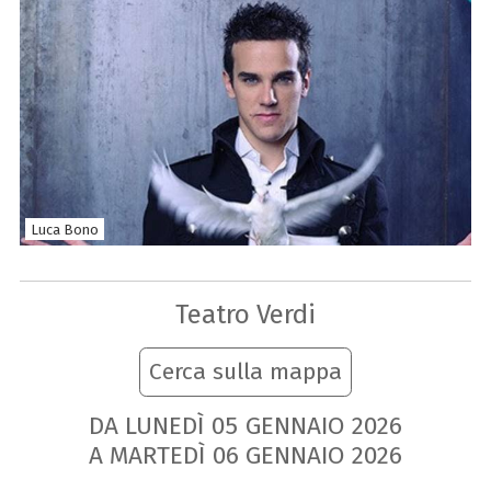
Luca Bono
Teatro Verdi
Cerca sulla mappa
DA LUNEDÌ
05
GENNAIO
2026
A MARTEDÌ
06
GENNAIO
2026