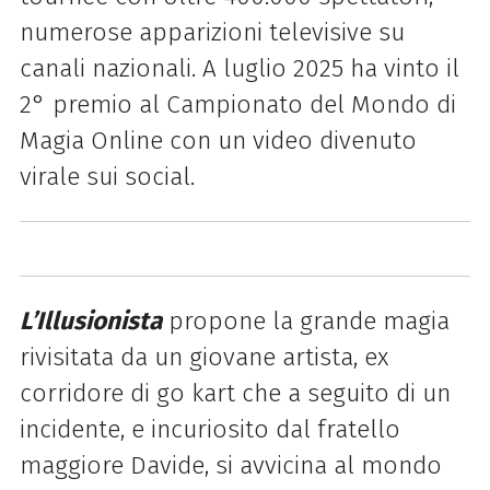
numerose apparizioni televisive su
canali nazionali. A luglio 2025 ha vinto il
2° premio al Campionato del Mondo di
Magia Online con un video divenuto
virale sui social.
L’Illusionista
propone la grande magia
rivisitata da un giovane artista, ex
corridore di go kart che a seguito di un
incidente, e incuriosito dal fratello
maggiore Davide, si avvicina al mondo