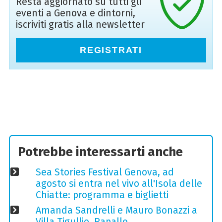
Resta aggiornato su tutti gli
eventi a Genova e dintorni,
iscriviti gratis alla newsletter
REGISTRATI
Potrebbe interessarti anche
Sea Stories Festival Genova, ad
agosto si entra nel vivo all'Isola delle
Chiatte: programma e biglietti
Amanda Sandrelli e Mauro Bonazzi a
Villa Tigullio, Rapallo