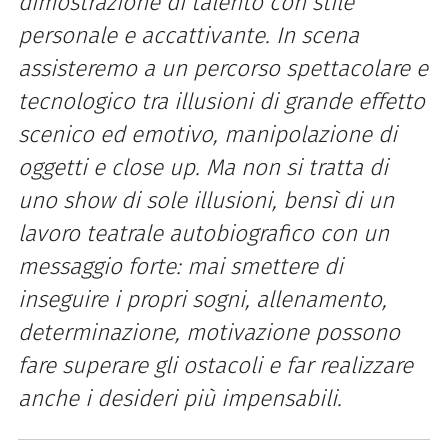
dimostrazione di talento con stile
personale e accattivante. In scena
assisteremo a un percorso spettacolare e
tecnologico tra illusioni di grande effetto
scenico ed emotivo, manipolazione di
oggetti e close up. Ma non si tratta di
uno show di sole illusioni, bensì di un
lavoro teatrale autobiografico con un
messaggio forte: mai smettere di
inseguire i propri sogni, allenamento,
determinazione, motivazione possono
fare superare gli ostacoli e far realizzare
anche i desideri più impensabili.