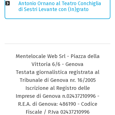
Antonio Ornano al Teatro Conchiglia
di Sestri Levante con (In)grato
Mentelocale Web Srl - Piazza della
Vittoria 6/6 - Genova
Testata giornalistica registrata al
Tribunale di Genova nr. 16/2005
Iscrizione al Registro delle
Imprese di Genova n.02437210996 -
R.E.A. di Genova: 486190 - Codice
Fiscale / P.Iva 02437210996