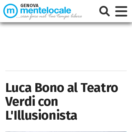
GENOVA
Luca Bono al Teatro
Verdi con
L'Illusionista