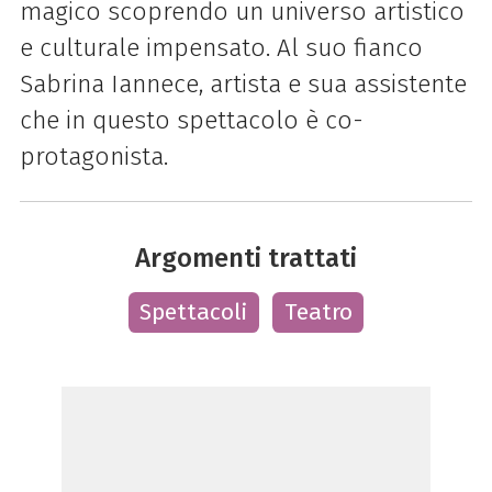
magico scoprendo un universo artistico
e culturale impensato. Al suo fianco
Sabrina Iannece, artista e sua assistente
che in questo spettacolo è co-
protagonista.
Argomenti trattati
Spettacoli
Teatro