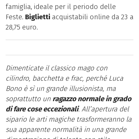
famiglia, ideale per il periodo delle
Feste.
Biglietti
acquistabili online da 23 a
28,75 euro.
Dimenticate il classico mago con
cilindro, bacchetta e frac, perché Luca
Bono è sì un grande illusionista, ma
soprattutto un
ragazzo normale in grado
di fare cose eccezionali
. All’apertura del
sipario le arti magiche trasformeranno la
sua apparente normalità in una grande