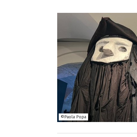
©Paola Popa