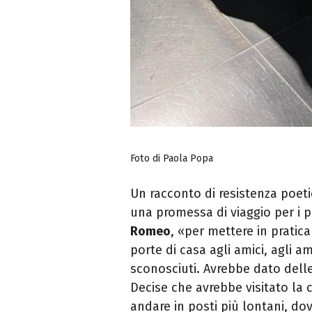
Foto di Paola Popa
Un racconto di resistenza poeti
una promessa di viaggio per i pr
Romeo
, «per mettere in pratica
porte di casa agli amici, agli am
sconosciuti. Avrebbe dato delle
Decise che avrebbe visitato la 
andare in posti più lontani, do