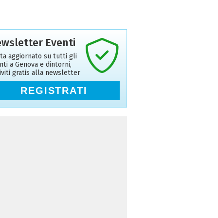
wsletter Eventi
ta aggiornato su tutti gli
nti a Genova e dintorni,
riviti gratis alla newsletter
REGISTRATI