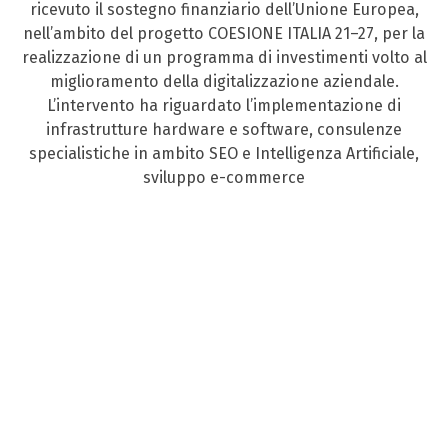
ricevuto il sostegno finanziario dell’Unione Europea,
nell’ambito del progetto COESIONE ITALIA 21–27, per la
realizzazione di un programma di investimenti volto al
miglioramento della digitalizzazione aziendale.
L’intervento ha riguardato l’implementazione di
infrastrutture hardware e software, consulenze
specialistiche in ambito SEO e Intelligenza Artificiale,
sviluppo e-commerce