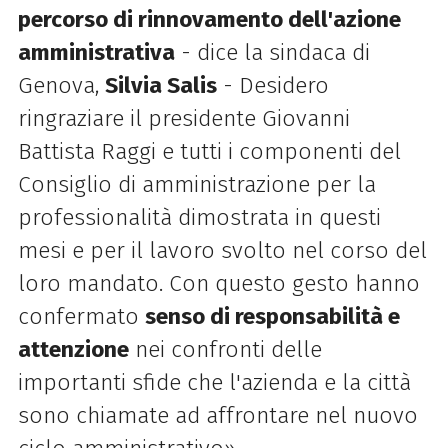
percorso di rinnovamento dell'azione
amministrativa
- dice la sindaca di
Genova,
Silvia Salis
- Desidero
ringraziare il presidente Giovanni
Battista Raggi e tutti i componenti del
Consiglio di amministrazione per la
professionalità dimostrata in questi
mesi e per il lavoro svolto nel corso del
loro mandato. Con questo gesto hanno
confermato
senso di responsabilità e
attenzione
nei confronti delle
importanti sfide che l'azienda e la città
sono chiamate ad affrontare nel nuovo