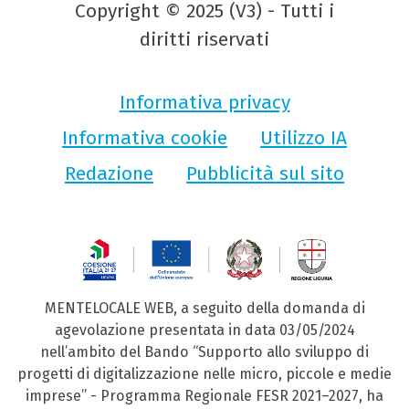
Copyright © 2025 (V3) - Tutti i
diritti riservati
Informativa privacy
Informativa cookie
Utilizzo IA
Redazione
Pubblicità sul sito
MENTELOCALE WEB, a seguito della domanda di
agevolazione presentata in data 03/05/2024
nell’ambito del Bando “Supporto allo sviluppo di
progetti di digitalizzazione nelle micro, piccole e medie
imprese” - Programma Regionale FESR 2021–2027, ha