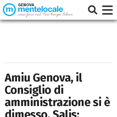
GENOVA
Amiu Genova, il
Consiglio di
amministrazione si è
dimesso. Salis: