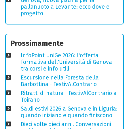
Genova, nuova piscina per la
pallanuoto a Levante: ecco dove e
progetto
Prossimamente
InfoPoint UniGe 2026: l'offerta
formativa dell'Università di Genova
tra corsi e info utili
Escursione nella Foresta della
Barbottina - FestivAlContrario
Ritratti di natura - FestivAlContrario a
Toirano
Saldi estivi 2026 a Genova e in Liguria:
quando iniziano e quando finiscono
Dieci volte dieci anni. Conversazioni