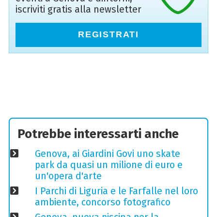
iscriviti gratis alla newsletter
REGISTRATI
Potrebbe interessarti anche
Genova, ai Giardini Govi uno skate
park da quasi un milione di euro e
un'opera d'arte
I Parchi di Liguria e le Farfalle nel loro
ambiente, concorso fotografico