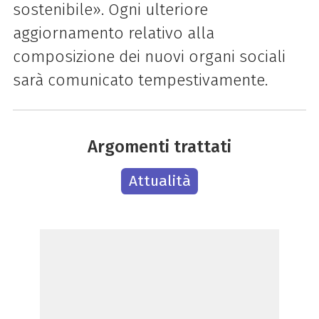
sostenibile». Ogni ulteriore
aggiornamento relativo alla
composizione dei nuovi organi sociali
sarà comunicato tempestivamente.
Argomenti trattati
Attualità