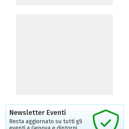
Newsletter Eventi
Resta aggiornato su tutti gli
eventi a Genova e dintorni,