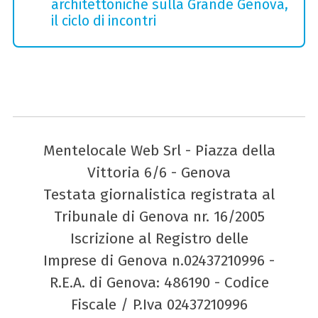
architettoniche sulla Grande Genova,
il ciclo di incontri
Mentelocale Web Srl - Piazza della
Vittoria 6/6 - Genova
Testata giornalistica registrata al
Tribunale di Genova nr. 16/2005
Iscrizione al Registro delle
Imprese di Genova n.02437210996 -
R.E.A. di Genova: 486190 - Codice
Fiscale / P.Iva 02437210996