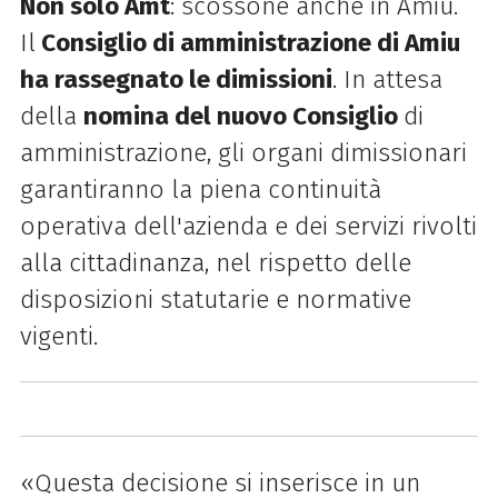
Non solo Amt
: scossone anche in Amiu.
Il
Consiglio di amministrazione di Amiu
ha rassegnato le dimissioni
. In attesa
della
nomina del nuovo Consiglio
di
amministrazione, gli organi dimissionari
garantiranno la piena continuità
operativa dell'azienda e dei servizi rivolti
alla cittadinanza, nel rispetto delle
disposizioni statutarie e normative
vigenti.
«Questa decisione si inserisce in un