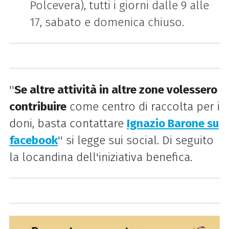
Polcevera), tutti i giorni dalle 9 alle
17, sabato e domenica chiuso.
''
Se altre attività in altre zone volessero
contribuire
come centro di raccolta per i
doni, basta contattare
Ignazio Barone su
facebook
'' si legge sui social. Di seguito
la locandina dell'iniziativa benefica.