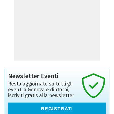
Newsletter Eventi
Resta aggiornato su tutti gli
eventi a Genova e dintorni,
iscriviti gratis alla newsletter
REGISTRATI