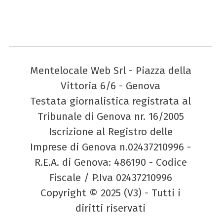
Mentelocale Web Srl - Piazza della
Vittoria 6/6 - Genova
Testata giornalistica registrata al
Tribunale di Genova nr. 16/2005
Iscrizione al Registro delle
Imprese di Genova n.02437210996 -
R.E.A. di Genova: 486190 - Codice
Fiscale / P.Iva 02437210996
Copyright © 2025 (V3) - Tutti i
diritti riservati