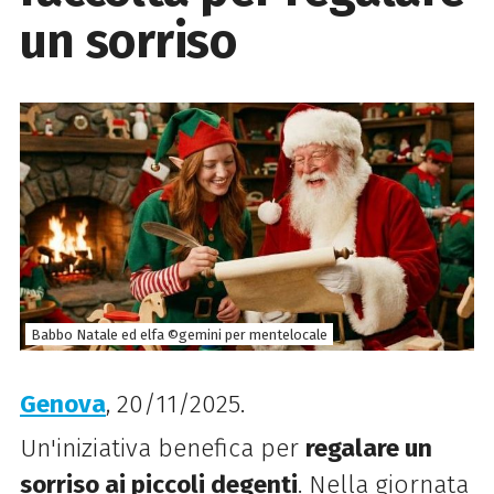
un sorriso
Babbo Natale ed elfa ©gemini per mentelocale
Genova
, 20/11/2025.
Un'iniziativa benefica per
regalare un
sorriso ai piccoli degenti
. Nella giornata