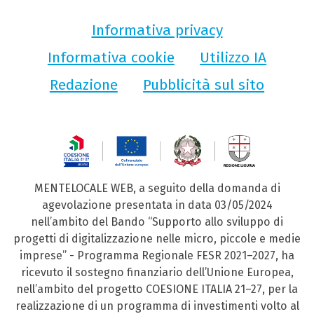
Informativa privacy
Informativa cookie
Utilizzo IA
Redazione
Pubblicità sul sito
MENTELOCALE WEB, a seguito della domanda di
agevolazione presentata in data 03/05/2024
nell’ambito del Bando “Supporto allo sviluppo di
progetti di digitalizzazione nelle micro, piccole e medie
imprese” - Programma Regionale FESR 2021–2027, ha
ricevuto il sostegno finanziario dell’Unione Europea,
nell’ambito del progetto COESIONE ITALIA 21–27, per la
realizzazione di un programma di investimenti volto al