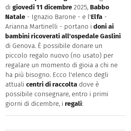
di
giovedì 11 dicembre
2025,
Babbo
Natale
- Ignazio Barone - e l'
Elfa
-
Arianna Martinelli - portano i
doni ai
bambini ricoverati all'ospedale Gaslini
di Genova. È possibile donare un
piccolo regalo nuovo (no usato) per
regalare un momento di gioia a chi ne
ha più bisogno. Ecco l'elenco degli
attuali
centri di raccolta
dove è
possibile consegnare, entro i primi
giorni di dicembre, i
regali
: