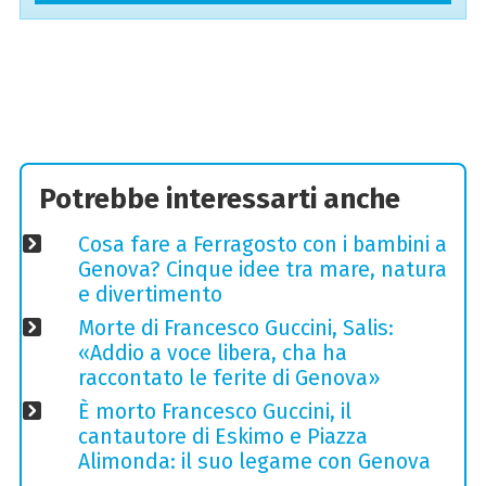
Potrebbe interessarti anche
Cosa fare a Ferragosto con i bambini a
Genova? Cinque idee tra mare, natura
e divertimento
Morte di Francesco Guccini, Salis:
«Addio a voce libera, cha ha
raccontato le ferite di Genova»
È morto Francesco Guccini, il
cantautore di Eskimo e Piazza
Alimonda: il suo legame con Genova