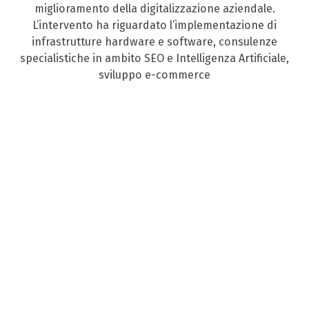
miglioramento della digitalizzazione aziendale.
L’intervento ha riguardato l’implementazione di
infrastrutture hardware e software, consulenze
specialistiche in ambito SEO e Intelligenza Artificiale,
sviluppo e-commerce