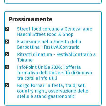
Prossimamente
Street food coreano a Genova: apre
Haechi Street Food & Shop
Escursione nella Foresta della
Barbottina - FestivAlContrario
Ritratti di natura - FestivAlContrario a
Toirano
InfoPoint UniGe 2026: l'offerta
formativa dell'Università di Genova
tra corsi e info utili
Borgo Fornari in festa, tra dj set,
country night, osservazione delle
stelle e stand gastronomici