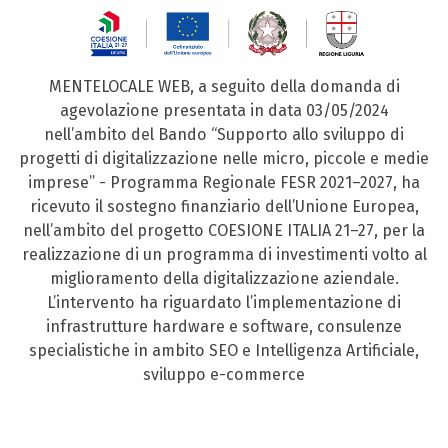
MENTELOCALE WEB, a seguito della domanda di
agevolazione presentata in data 03/05/2024
nell’ambito del Bando “Supporto allo sviluppo di
progetti di digitalizzazione nelle micro, piccole e medie
imprese” - Programma Regionale FESR 2021–2027, ha
ricevuto il sostegno finanziario dell’Unione Europea,
nell’ambito del progetto COESIONE ITALIA 21–27, per la
realizzazione di un programma di investimenti volto al
miglioramento della digitalizzazione aziendale.
L’intervento ha riguardato l’implementazione di
infrastrutture hardware e software, consulenze
specialistiche in ambito SEO e Intelligenza Artificiale,
sviluppo e-commerce