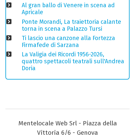
Al gran ballo di Venere in scena ad
Apricale
Ponte Morandi, La traiettoria calante
torna in scena a Palazzo Tursi
Ti lascio una canzone alla Fortezza
Firmafede di Sarzana
La Valigia dei Ricordi 1956-2026,
quattro spettacoli teatrali sull'Andrea
Doria
Mentelocale Web Srl - Piazza della
Vittoria 6/6 - Genova