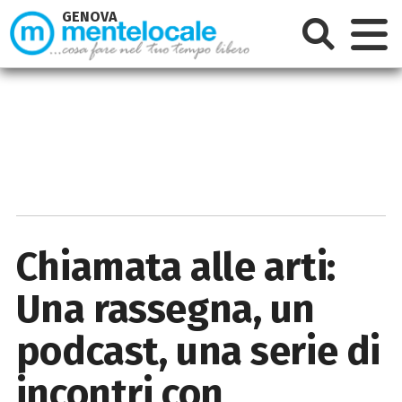
GENOVA
Chiamata alle arti:
Una rassegna, un
podcast, una serie di
incontri con