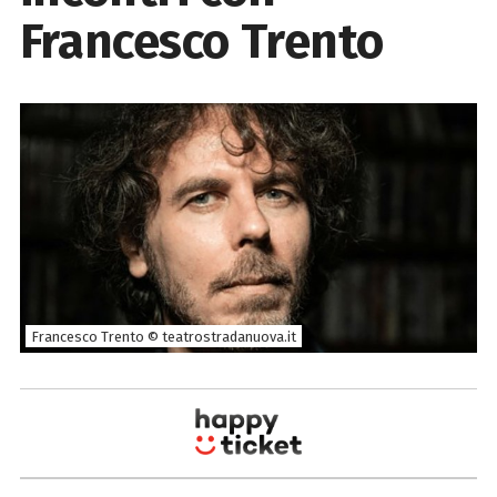
Francesco Trento
Francesco Trento © teatrostradanuova.it