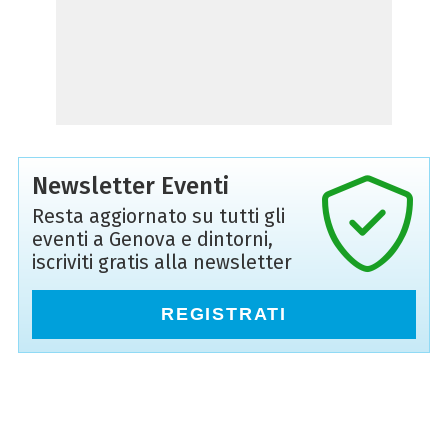
Newsletter Eventi
Resta aggiornato su tutti gli
eventi a Genova e dintorni,
iscriviti gratis alla newsletter
REGISTRATI