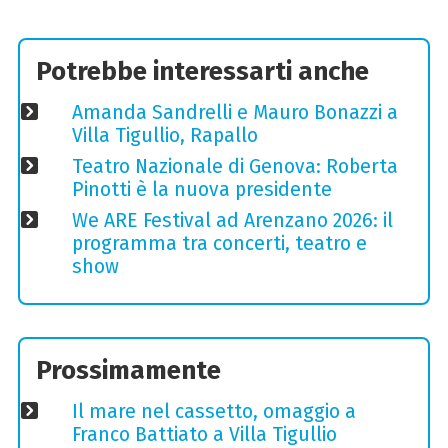
Potrebbe interessarti anche
Amanda Sandrelli e Mauro Bonazzi a
Villa Tigullio, Rapallo
Teatro Nazionale di Genova: Roberta
Pinotti è la nuova presidente
We ARE Festival ad Arenzano 2026: il
programma tra concerti, teatro e
show
Prossimamente
Il mare nel cassetto, omaggio a
Franco Battiato a Villa Tigullio