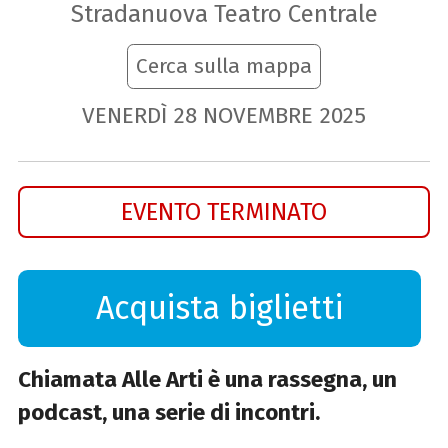
Stradanuova Teatro Centrale
Cerca sulla mappa
VENERDÌ
28
NOVEMBRE
2025
EVENTO TERMINATO
Acquista biglietti
Chiamata Alle Arti è una rassegna, un
podcast, una serie di incontri.