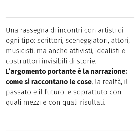
Una rassegna di incontri con artisti di
ogni tipo: scrittori, sceneggiatori, attori,
musicisti, ma anche attivisti, idealisti e
costruttori invisibili di storie.
L’argomento portante è la narrazione:
come si raccontano le cose
, la realtà, il
passato e il futuro, e soprattuto con
quali mezzi e con quali risultati.