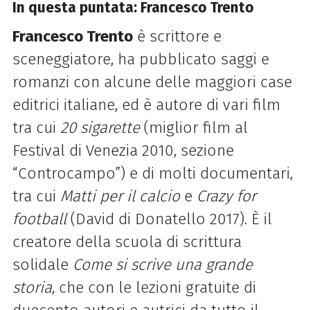
In questa puntata: Francesco Trento
Francesco Trento
è scrittore e
sceneggiatore, ha pubblicato saggi e
romanzi con alcune delle maggiori case
editrici italiane, ed è autore di vari film
tra cui
20 sigarette
(miglior film al
Festival di Venezia 2010, sezione
“Controcampo”) e di molti documentari,
tra cui
Matti per il calcio
e
Crazy for
football
(David di Donatello 2017). È il
creatore della scuola di scrittura
solidale
Come si scrive una grande
storia
, che con le lezioni gratuite di