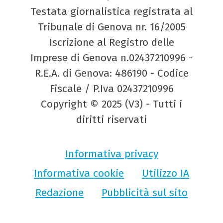
Testata giornalistica registrata al
Tribunale di Genova nr. 16/2005
Iscrizione al Registro delle
Imprese di Genova n.02437210996 -
R.E.A. di Genova: 486190 - Codice
Fiscale / P.Iva 02437210996
Copyright © 2025 (V3) - Tutti i
diritti riservati
Informativa privacy
Informativa cookie
Utilizzo IA
Redazione
Pubblicità sul sito