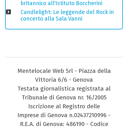
britannico all'Istituto Boccherini
Candlelight: Le leggende del Rock in
concerto alla Sala Vanni
Mentelocale Web Srl - Piazza della
Vittoria 6/6 - Genova
Testata giornalistica registrata al
Tribunale di Genova nr. 16/2005
Iscrizione al Registro delle
Imprese di Genova n.02437210996 -
R.E.A. di Genova: 486190 - Codice