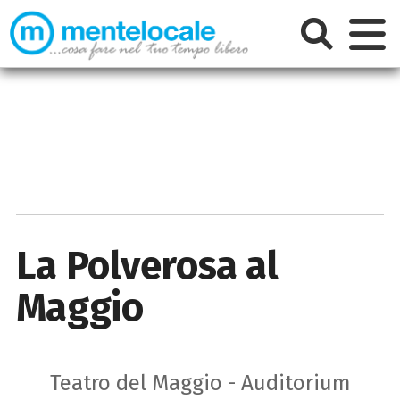
La Polverosa al
Maggio
Teatro del Maggio - Auditorium