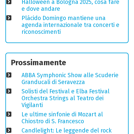
Halloween a Bologna 2025, cosa fare
e dove andare
Plácido Domingo mantiene una
agenda internazionale tra concerti e
riconoscimenti
Prossimamente
ABBA Symphonic Show alle Scuderie
Granducali di Seravezza
Solisti del Festival e Elba Festival
Orchestra Strings al Teatro dei
Vigilanti
Le ultime sinfonie di Mozart al
Chiostro di S. Francesco
Candlelight: Le leggende del rock