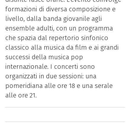
formazioni di diversa composizione e
livello, dalla banda giovanile agli
ensemble adulti, con un programma
che spazia dal repertorio sinfonico
classico alla musica da film e ai grandi
successi della musica pop
internazionale. I concerti sono
organizzati in due sessioni: una
pomeridiana alle ore 18 e una serale
alle ore 21.