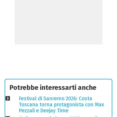
Potrebbe interessarti anche
Festival di Sanremo 2026: Costa
Toscana torna protagonista con Max
Pezzali e Deejay Time