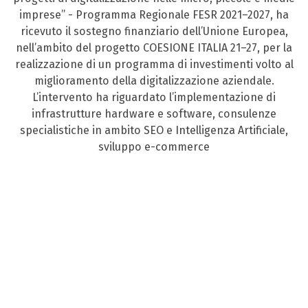
imprese” - Programma Regionale FESR 2021–2027, ha
ricevuto il sostegno finanziario dell’Unione Europea,
nell’ambito del progetto COESIONE ITALIA 21–27, per la
realizzazione di un programma di investimenti volto al
miglioramento della digitalizzazione aziendale.
L’intervento ha riguardato l’implementazione di
infrastrutture hardware e software, consulenze
specialistiche in ambito SEO e Intelligenza Artificiale,
sviluppo e-commerce