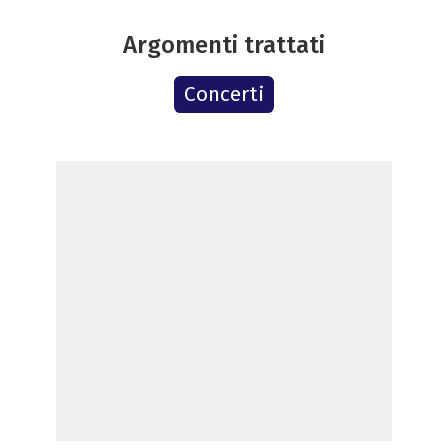
Argomenti trattati
Concerti