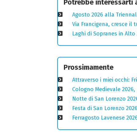
Potrebbe interessarti
Agosto 2026 alla Triennal
Via Francigena, cresce il
Laghi di Sopranes in Alto 
Prossimamente
Attraverso i miei occhi: F
Cologno Medievale 2026, 
Notte di San Lorenzo 2026:
Festa di San Lorenzo 2026
Ferragosto Lavenese 2026: 