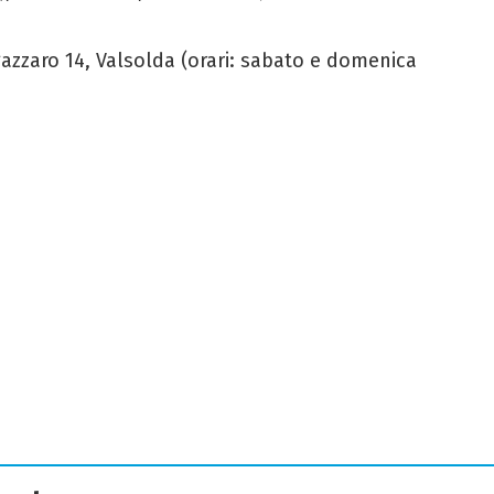
gazzaro 14, Valsolda (orari: sabato e domenica