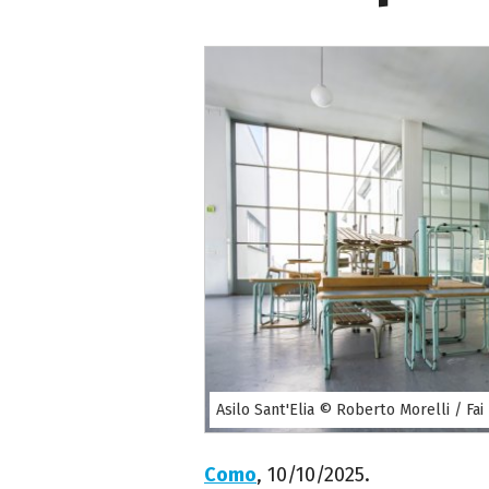
Asilo Sant'Elia © Roberto Morelli / Fai
Como
, 10/10/2025.