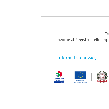
Te
Iscrizione al Registro delle Im
Informativa privacy