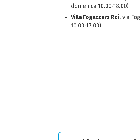
domenica 10.00-18.00)
Villa Fogazzaro Roi
, via Fo
10.00-17.00)