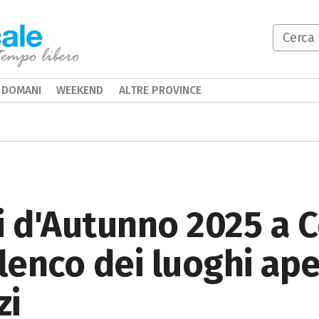
DOMANI
WEEKEND
ALTRE PROVINCE
i d'Autunno 2025 a 
lenco dei luoghi ape
zi