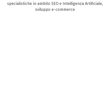
specialistiche in ambito SEO e Intelligenza Artificiale,
sviluppo e-commerce