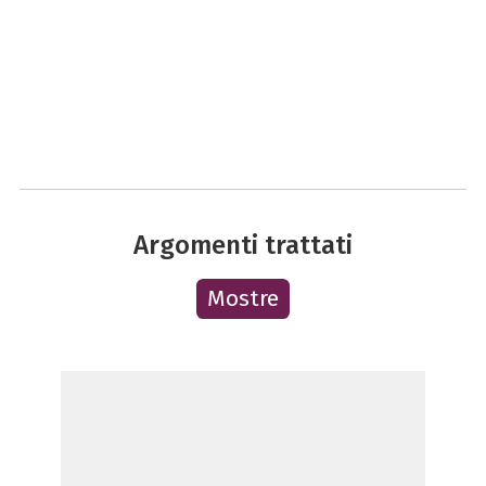
Argomenti trattati
Mostre