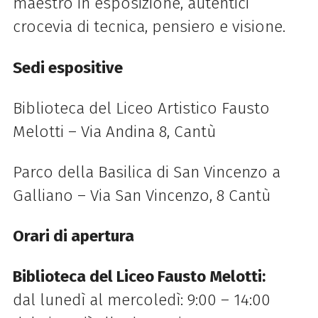
maestro in esposizione, autentici
crocevia di tecnica, pensiero e visione.
Sedi espositive
Biblioteca del Liceo Artistico Fausto
Melotti – Via Andina 8, Cantù
Parco della Basilica di San Vincenzo a
Galliano – Via San Vincenzo, 8 Cantù
Orari di apertura
Biblioteca del Liceo Fausto Melotti:
dal lunedì al mercoledì: 9:00 – 14:00