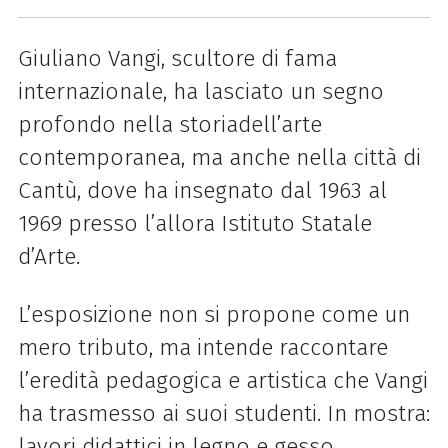
Giuliano Vangi, scultore di fama
internazionale, ha lasciato un segno
profondo nella storiadell’arte
contemporanea, ma anche nella città di
Cantù, dove ha insegnato dal 1963 al
1969 presso l’allora Istituto Statale
d’Arte.
L’esposizione non si propone come un
mero tributo, ma intende raccontare
l’eredità pedagogica e artistica che Vangi
ha trasmesso ai suoi studenti. In mostra:
lavori didattici in legno e gesso,