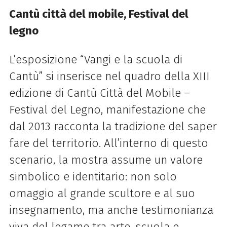
Cantù città del mobile, Festival del
legno
L’esposizione “Vangi e la scuola di
Cantù” si inserisce nel quadro della XIII
edizione di Cantù Città del Mobile –
Festival del Legno, manifestazione che
dal 2013 racconta la tradizione del saper
fare del territorio. All’interno di questo
scenario, la mostra assume un valore
simbolico e identitario: non solo
omaggio al grande scultore e al suo
insegnamento, ma anche testimonianza
viva del legame tra arte, scuola e