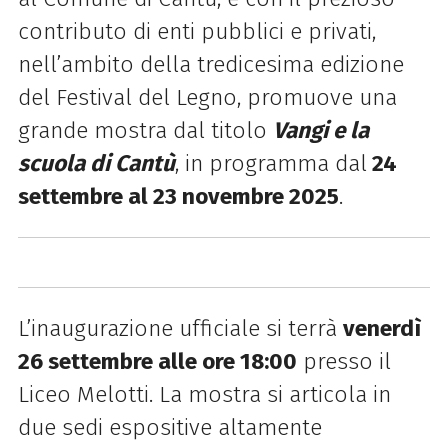
contributo di enti pubblici e privati,
nell’ambito della tredicesima edizione
del Festival del Legno, promuove una
grande mostra dal titolo
Vangi e la
scuola di Cantù
, in programma dal
24
settembre al 23 novembre 2025
.
L’inaugurazione ufficiale si terrà
venerdì
26 settembre alle ore 18:00
presso il
Liceo Melotti. La mostra si articola in
due sedi espositive altamente