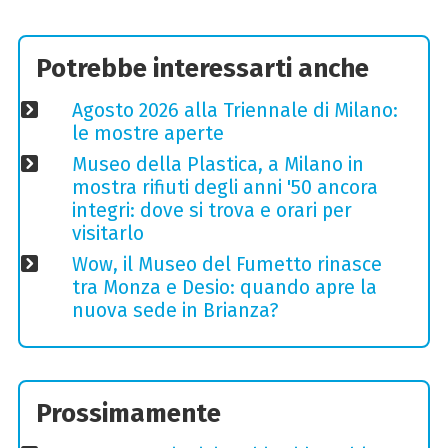
Potrebbe interessarti anche
Agosto 2026 alla Triennale di Milano:
le mostre aperte
Museo della Plastica, a Milano in
mostra rifiuti degli anni '50 ancora
integri: dove si trova e orari per
visitarlo
Wow, il Museo del Fumetto rinasce
tra Monza e Desio: quando apre la
nuova sede in Brianza?
Prossimamente