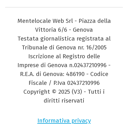
Mentelocale Web Srl - Piazza della
Vittoria 6/6 - Genova
Testata giornalistica registrata al
Tribunale di Genova nr. 16/2005
Iscrizione al Registro delle
Imprese di Genova n.02437210996 -
R.E.A. di Genova: 486190 - Codice
Fiscale / P.Iva 02437210996
Copyright © 2025 (V3) - Tutti i
diritti riservati
Informativa privacy