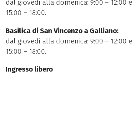
dal giovedì alla domenica: 9:00 – 12:00 e
15:00 – 18:00.
Basilica di San Vincenzo a Galliano:
dal giovedì alla domenica: 9:00 – 12:00 e
15:00 – 18:00.
Ingresso libero