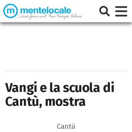
Vangi e la scuola di
Cantù, mostra
Cantù