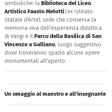
simboliche: la
Biblioteca del Liceo
Artistico Fausto Melotti
(ex Istituto
Statale d’Arte), sede che conserva la
memoria viva dell’esperienza didattica
di Vangi e il
Parco della Basilica di San
Vincenzo a Galliano
, luogo suggestivo
dove troveranno spazio alcune opere
monumentali all’aperto.
Un omaggio al maestro e all'insegnante