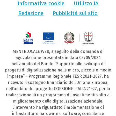
Informativa cookie
Utilizzo IA
Redazione
Pubblicità sul sito
MENTELOCALE WEB, a seguito della domanda di
agevolazione presentata in data 03/05/2024
nell’ambito del Bando “Supporto allo sviluppo di
progetti di digitalizzazione nelle micro, piccole e medie
imprese” - Programma Regionale FESR 2021–2027, ha
ricevuto il sostegno finanziario dell’Unione Europea,
nell’ambito del progetto COESIONE ITALIA 21–27, per la
realizzazione di un programma di investimenti volto al
miglioramento della digitalizzazione aziendale.
L’intervento ha riguardato l’implementazione di
infrastrutture hardware e software, consulenze