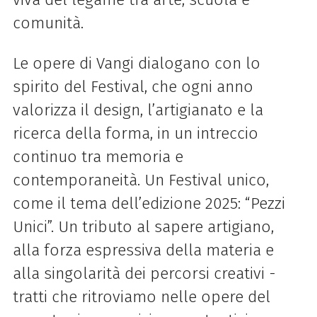
comunità.
Le opere di Vangi dialogano con lo
spirito del Festival, che ogni anno
valorizza il design, l’artigianato e la
ricerca della forma, in un intreccio
continuo tra memoria e
contemporaneità. Un Festival unico,
come il tema dell’edizione 2025: “Pezzi
Unici”. Un tributo al sapere artigiano,
alla forza espressiva della materia e
alla singolarità dei percorsi creativi -
tratti che ritroviamo nelle opere del