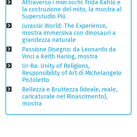
Attraverso i miei occhi: Frida Kahlo e
la costruzione del mito, la mostra al
Superstudio Più
Jurassic World: The Experience,
mostra immersiva con dinosauri a
grandezza naturale
Passione Disegno: da Leonardo da
Vinci a Keith Haring, mostra
Ur-Ra: Unity of Religions,
Responsibility of Art di Michelangelo
Pistoletto
Bellezza e Bruttezza (ideale, reale,
caricaturale nel Rinascimento),
mostra