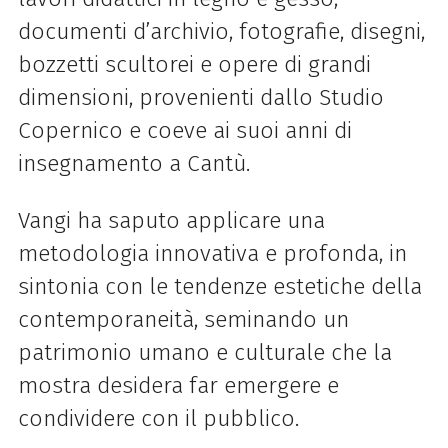
documenti d’archivio, fotografie, disegni,
bozzetti scultorei e opere di grandi
dimensioni, provenienti dallo Studio
Copernico e coeve ai suoi anni di
insegnamento a Cantù.
Vangi ha saputo applicare una
metodologia innovativa e profonda, in
sintonia con le tendenze estetiche della
contemporaneità, seminando un
patrimonio umano e culturale che la
mostra desidera far emergere e
condividere con il pubblico.