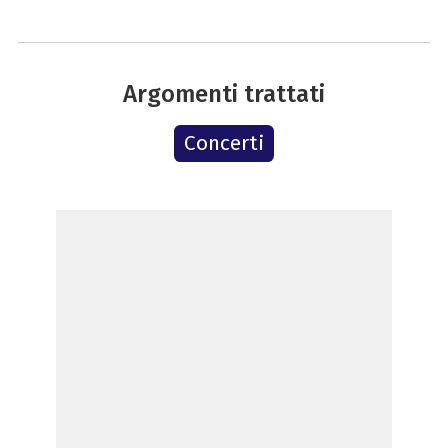
Argomenti trattati
Concerti