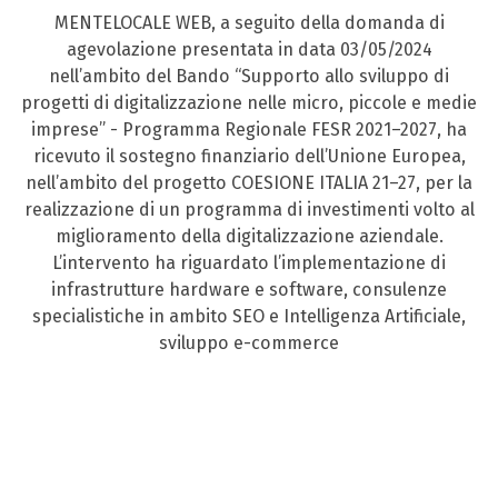
MENTELOCALE WEB, a seguito della domanda di
agevolazione presentata in data 03/05/2024
nell’ambito del Bando “Supporto allo sviluppo di
progetti di digitalizzazione nelle micro, piccole e medie
imprese” - Programma Regionale FESR 2021–2027, ha
ricevuto il sostegno finanziario dell’Unione Europea,
nell’ambito del progetto COESIONE ITALIA 21–27, per la
realizzazione di un programma di investimenti volto al
miglioramento della digitalizzazione aziendale.
L’intervento ha riguardato l’implementazione di
infrastrutture hardware e software, consulenze
specialistiche in ambito SEO e Intelligenza Artificiale,
sviluppo e-commerce