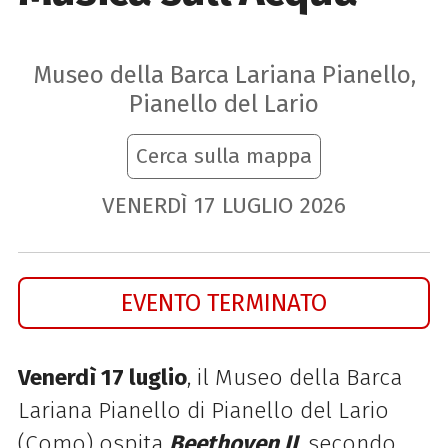
Museo della Barca Lariana Pianello,
Pianello del Lario
Cerca sulla mappa
VENERDÌ
17
LUGLIO
2026
EVENTO TERMINATO
Venerdì 17 luglio
, il Museo della Barca
Lariana Pianello di Pianello del Lario
(Como) ospita
Beethoven II
, secondo