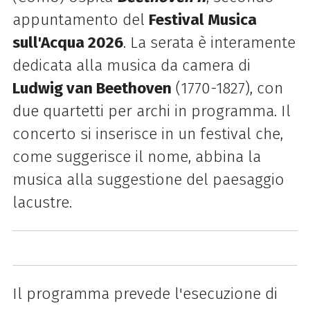
appuntamento del
Festival Musica
sull'Acqua 2026
. La serata è interamente
dedicata alla musica da camera di
Ludwig van Beethoven
(1770-1827), con
due quartetti per archi in programma. Il
concerto si inserisce in un festival che,
come suggerisce il nome, abbina la
musica alla suggestione del paesaggio
lacustre.
Il programma prevede l'esecuzione di