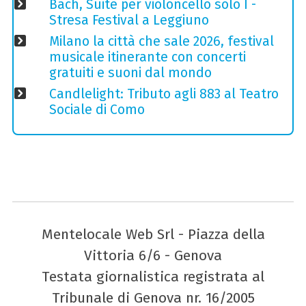
Bach, Suite per violoncello solo I -
Stresa Festival a Leggiuno
Milano la città che sale 2026, festival
musicale itinerante con concerti
gratuiti e suoni dal mondo
Candlelight: Tributo agli 883 al Teatro
Sociale di Como
Mentelocale Web Srl - Piazza della
Vittoria 6/6 - Genova
Testata giornalistica registrata al
Tribunale di Genova nr. 16/2005