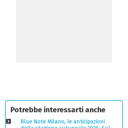
Potrebbe interessarti anche
Blue Note Milano, le anticipazioni