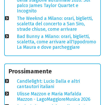
della stagione autunnale 2026. Sul
palco James Taylor Quartet e
Incognito
The Weeknd a Milano: orari, biglietti,
scaletta del concerto a San Siro,
strade chiuse, come arrivare
Bad Bunny a Milano: orari, biglietti,
scaletta, come arrivare all'Ippodromo
La Maura e dove parcheggiare
Prossimamente
Candlelight: Lucio Dalla e altri
cantautori italiani
Ulisse Mazzon e Maria Mafalda
Mazzon - LagoMaggioreMusica 2026