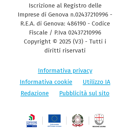
Iscrizione al Registro delle
Imprese di Genova n.02437210996 -
R.E.A. di Genova: 486190 - Codice
Fiscale / P.Iva 02437210996
Copyright © 2025 (V3) - Tutti i
diritti riservati
Informativa privacy
Informativa cookie
Utilizzo IA
Redazione
Pubblicità sul sito