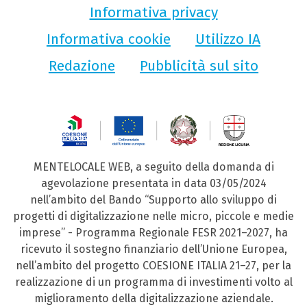
Informativa privacy
Informativa cookie
Utilizzo IA
Redazione
Pubblicità sul sito
MENTELOCALE WEB, a seguito della domanda di
agevolazione presentata in data 03/05/2024
nell’ambito del Bando “Supporto allo sviluppo di
progetti di digitalizzazione nelle micro, piccole e medie
imprese” - Programma Regionale FESR 2021–2027, ha
ricevuto il sostegno finanziario dell’Unione Europea,
nell’ambito del progetto COESIONE ITALIA 21–27, per la
realizzazione di un programma di investimenti volto al
miglioramento della digitalizzazione aziendale.