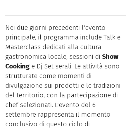
Nei due giorni precedenti l'evento
principale, il programma include Talk e
Masterclass dedicati alla cultura
gastronomica locale, sessioni di
Show
Cooking
e Dj Set serali. Le attività sono
strutturate come momenti di
divulgazione sui prodotti e le tradizioni
del territorio, con la partecipazione di
chef selezionati. L'evento del 6
settembre rappresenta il momento
conclusivo di questo ciclo di