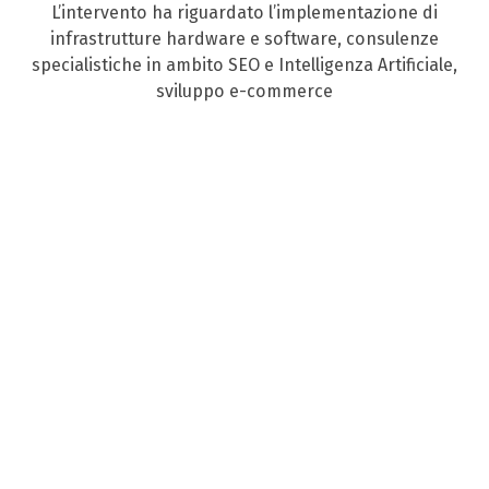
L’intervento ha riguardato l’implementazione di
infrastrutture hardware e software, consulenze
specialistiche in ambito SEO e Intelligenza Artificiale,
sviluppo e-commerce