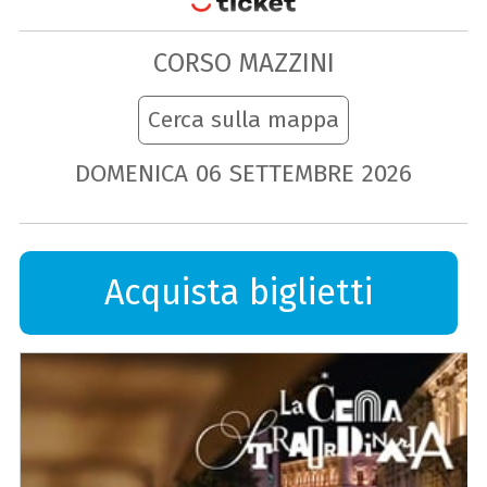
CORSO MAZZINI
Cerca sulla mappa
DOMENICA
06
SETTEMBRE
2026
Acquista biglietti