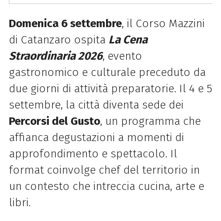
Domenica 6 settembre
, il Corso Mazzini
di Catanzaro ospita
La Cena
Straordinaria 2026
, evento
gastronomico e culturale preceduto da
due giorni di attività preparatorie. Il 4 e 5
settembre, la città diventa sede dei
Percorsi del Gusto
, un programma che
affianca degustazioni a momenti di
approfondimento e spettacolo. Il
format coinvolge chef del territorio in
un contesto che intreccia cucina, arte e
libri.