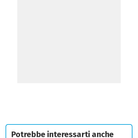
Potrebbe interessarti anche