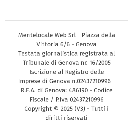
Mentelocale Web Srl - Piazza della
Vittoria 6/6 - Genova
Testata giornalistica registrata al
Tribunale di Genova nr. 16/2005
Iscrizione al Registro delle
Imprese di Genova n.02437210996 -
R.E.A. di Genova: 486190 - Codice
Fiscale / P.Iva 02437210996
Copyright © 2025 (V3) - Tutti i
diritti riservati