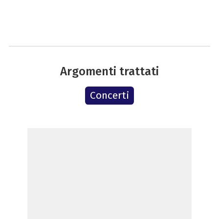
Argomenti trattati
Concerti