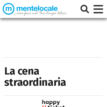
La cena
straordinaria