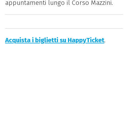
appuntamenti lungo il Corso Mazzini.
Acquista i biglietti su HappyTicket
.