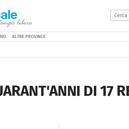
INO
ALTRE PROVINCE
QUARANT'ANNI DI 17 