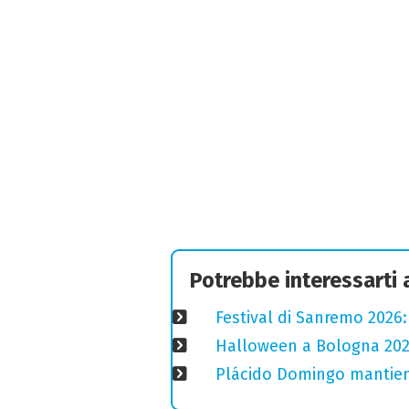
Potrebbe interessarti
Festival di Sanremo 2026
Halloween a Bologna 2025
Plácido Domingo mantiene