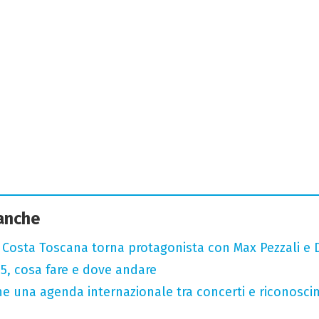
 anche
: Costa Toscana torna protagonista con Max Pezzali e 
, cosa fare e dove andare
 una agenda internazionale tra concerti e riconosci