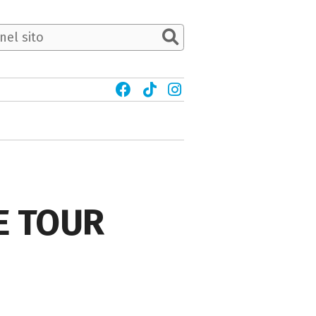
RE TOUR