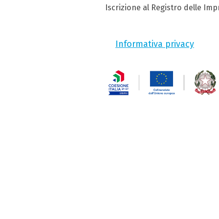
Iscrizione al Registro delle Im
Informativa privacy