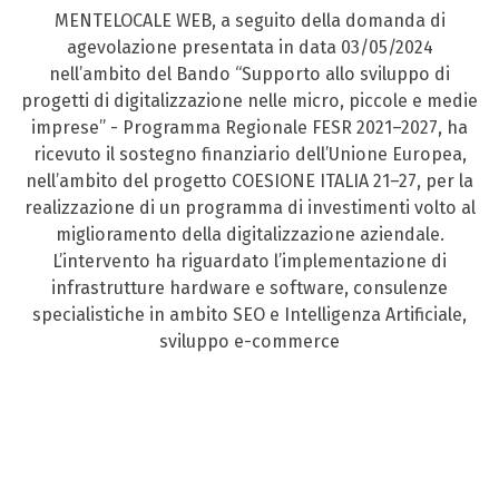
MENTELOCALE WEB, a seguito della domanda di
agevolazione presentata in data 03/05/2024
nell’ambito del Bando “Supporto allo sviluppo di
progetti di digitalizzazione nelle micro, piccole e medie
imprese” - Programma Regionale FESR 2021–2027, ha
ricevuto il sostegno finanziario dell’Unione Europea,
nell’ambito del progetto COESIONE ITALIA 21–27, per la
realizzazione di un programma di investimenti volto al
miglioramento della digitalizzazione aziendale.
L’intervento ha riguardato l’implementazione di
infrastrutture hardware e software, consulenze
specialistiche in ambito SEO e Intelligenza Artificiale,
sviluppo e-commerce