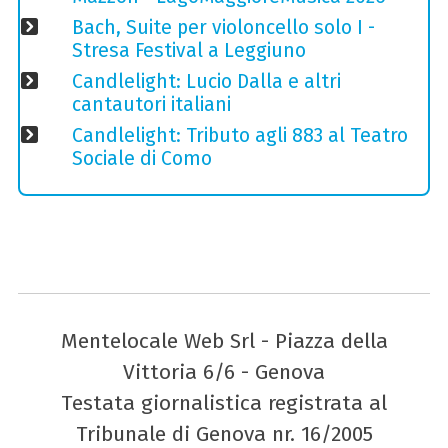
Bach, Suite per violoncello solo I -
Stresa Festival a Leggiuno
Candlelight: Lucio Dalla e altri
cantautori italiani
Candlelight: Tributo agli 883 al Teatro
Sociale di Como
Mentelocale Web Srl - Piazza della
Vittoria 6/6 - Genova
Testata giornalistica registrata al
Tribunale di Genova nr. 16/2005