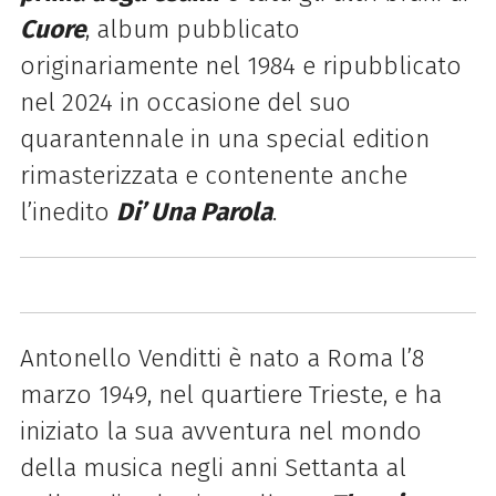
Cuore
, album pubblicato
originariamente nel 1984 e ripubblicato
nel 2024 in occasione del suo
quarantennale in una special edition
rimasterizzata e contenente anche
l’inedito
Di’ Una Parola
.
Antonello Venditti è nato a Roma l’8
marzo 1949, nel quartiere Trieste, e ha
iniziato la sua avventura nel mondo
della musica negli anni Settanta al