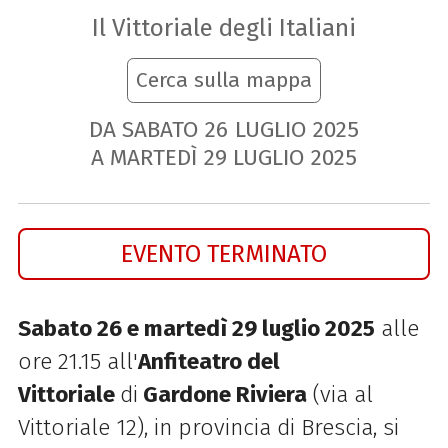
Il Vittoriale degli Italiani
Cerca sulla mappa
DA SABATO
26
LUGLIO
2025
A MARTEDÌ
29
LUGLIO
2025
EVENTO TERMINATO
Sabato 26 e martedì 29 luglio 2025
alle
ore 21.15 all'
Anfiteatro del
Vittoriale
di
Gardone Riviera
(via al
Vittoriale 12), in provincia di Brescia, si