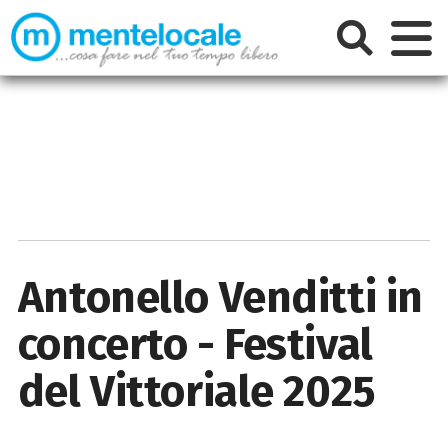
Antonello Venditti in
concerto - Festival
del Vittoriale 2025