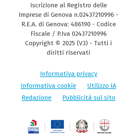
Iscrizione al Registro delle
Imprese di Genova n.02437210996 -
R.E.A. di Genova: 486190 - Codice
Fiscale / P.Iva 02437210996
Copyright © 2025 (V3) - Tutti i
diritti riservati
Informativa privacy
Informativa cookie
Utilizzo IA
Redazione
Pubblicità sul sito