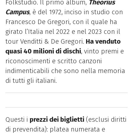
Folkstudio. Il primo album,
Theorius
Campus
, è del 1972, inciso in studio con
Francesco De Gregori, con il quale ha
girato l’Italia nel 2022 e nel 2023 con il
tour Venditti & De Gregori.
Ha venduto
quasi 40 milioni di dischi
, vinto premi e
riconoscimenti e scritto canzoni
indimenticabili che sono nella memoria
di tutti gli italiani.
Questi i
prezzi dei biglietti
(esclusi diritti
di prevendita): p
latea numerata e