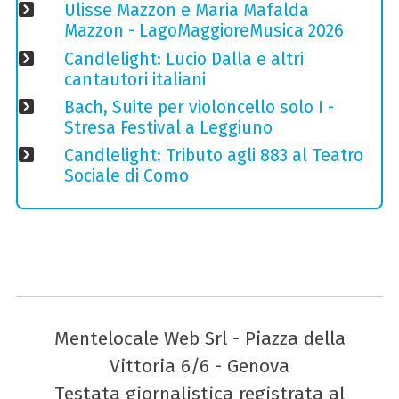
Ulisse Mazzon e Maria Mafalda
Mazzon - LagoMaggioreMusica 2026
Candlelight: Lucio Dalla e altri
cantautori italiani
Bach, Suite per violoncello solo I -
Stresa Festival a Leggiuno
Candlelight: Tributo agli 883 al Teatro
Sociale di Como
Mentelocale Web Srl - Piazza della
Vittoria 6/6 - Genova
Testata giornalistica registrata al