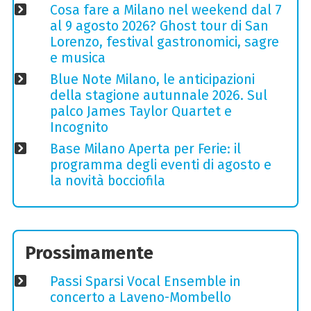
Cosa fare a Milano nel weekend dal 7
al 9 agosto 2026? Ghost tour di San
Lorenzo, festival gastronomici, sagre
e musica
Blue Note Milano, le anticipazioni
della stagione autunnale 2026. Sul
palco James Taylor Quartet e
Incognito
Base Milano Aperta per Ferie: il
programma degli eventi di agosto e
la novità bocciofila
Prossimamente
Passi Sparsi Vocal Ensemble in
concerto a Laveno-Mombello