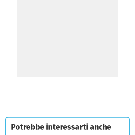
Potrebbe interessarti anche