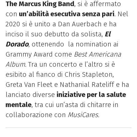
The Marcus King Band
, si è affermato
con
un’abilità esecutiva senza pari
. Nel
2020 si è unito a Dan Auerbach e ha
inciso il suo debutto da solista,
El
Dorado
, ottenendo la nomination ai
Grammy Award come
Best Americana
Album
. Tra un concerto e l’altro si è
esibito al fianco di Chris Stapleton,
Greta Van Fleet e Nathanial Rateliff e ha
lanciato diverse
iniziative per la salute
mentale
, tra cui un’asta di chitarre in
collaborazione con
MusiCares.