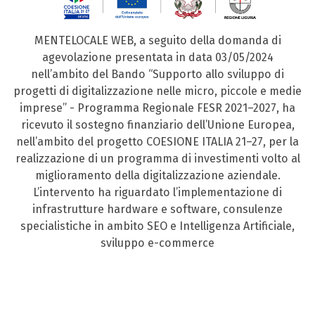
MENTELOCALE WEB, a seguito della domanda di
agevolazione presentata in data 03/05/2024
nell’ambito del Bando “Supporto allo sviluppo di
progetti di digitalizzazione nelle micro, piccole e medie
imprese” - Programma Regionale FESR 2021–2027, ha
ricevuto il sostegno finanziario dell’Unione Europea,
nell’ambito del progetto COESIONE ITALIA 21–27, per la
realizzazione di un programma di investimenti volto al
miglioramento della digitalizzazione aziendale.
L’intervento ha riguardato l’implementazione di
infrastrutture hardware e software, consulenze
specialistiche in ambito SEO e Intelligenza Artificiale,
sviluppo e-commerce