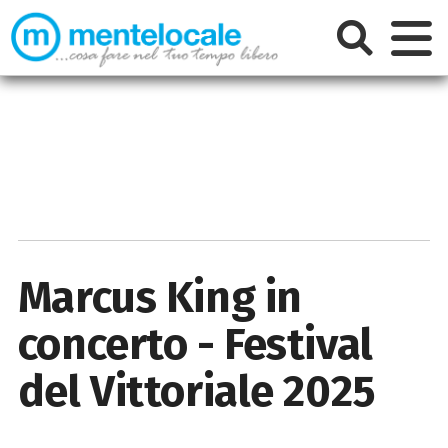
Marcus King in
concerto - Festival
del Vittoriale 2025