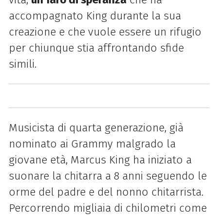
accompagnato King durante la sua
creazione e che vuole essere un rifugio
per chiunque stia affrontando sfide
simili.
Musicista di quarta generazione, già
nominato ai Grammy malgrado la
giovane età, Marcus King ha iniziato a
suonare la chitarra a 8 anni seguendo le
orme del padre e del nonno chitarrista.
Percorrendo migliaia di chilometri come