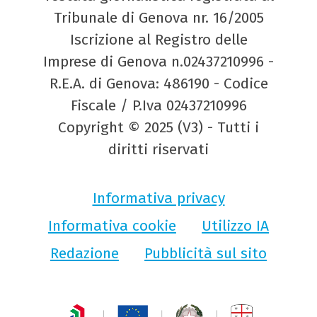
Tribunale di Genova nr. 16/2005
Iscrizione al Registro delle
Imprese di Genova n.02437210996 -
R.E.A. di Genova: 486190 - Codice
Fiscale / P.Iva 02437210996
Copyright © 2025 (V3) - Tutti i
diritti riservati
Informativa privacy
Informativa cookie
Utilizzo IA
Redazione
Pubblicità sul sito