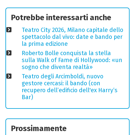
Potrebbe interessarti anche
Teatro City 2026, Milano capitale dello
spettacolo dal vivo: date e bando per
la prima edizione
Roberto Bolle conquista la stella
sulla Walk of Fame di Hollywood: «un
sogno che diventa realtà»
Teatro degli Arcimboldi, nuovo
gestore cercasi: il bando (con
recupero dell’edificio dell'ex Harry’s
Bar)
Prossimamente