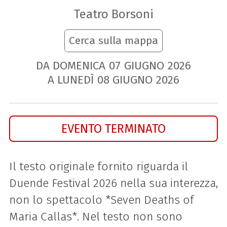
Teatro Borsoni
Cerca sulla mappa
DA DOMENICA
07
GIUGNO
2026
A LUNEDÌ
08
GIUGNO
2026
EVENTO TERMINATO
Il testo originale fornito riguarda il
Duende Festival 2026 nella sua interezza,
non lo spettacolo *Seven Deaths of
Maria Callas*. Nel testo non sono