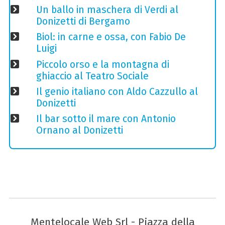
Un ballo in maschera di Verdi al
Donizetti di Bergamo
Biol: in carne e ossa, con Fabio De
Luigi
Piccolo orso e la montagna di
ghiaccio al Teatro Sociale
Il genio italiano con Aldo Cazzullo al
Donizetti
Il bar sotto il mare con Antonio
Ornano al Donizetti
Mentelocale Web Srl - Piazza della