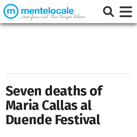
Seven deaths of
Maria Callas al
Duende Festival