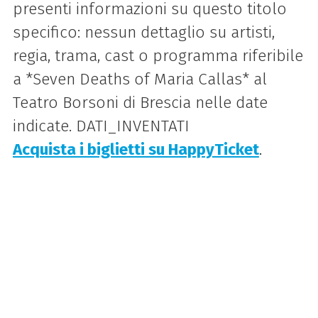
presenti informazioni su questo titolo
specifico: nessun dettaglio su artisti,
regia, trama, cast o programma riferibile
a *Seven Deaths of Maria Callas* al
Teatro Borsoni di Brescia nelle date
indicate. DATI_INVENTATI
Acquista i biglietti su HappyTicket
.