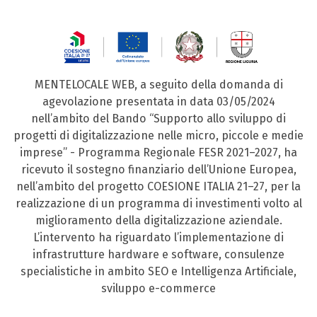
MENTELOCALE WEB, a seguito della domanda di
agevolazione presentata in data 03/05/2024
nell’ambito del Bando “Supporto allo sviluppo di
progetti di digitalizzazione nelle micro, piccole e medie
imprese” - Programma Regionale FESR 2021–2027, ha
ricevuto il sostegno finanziario dell’Unione Europea,
nell’ambito del progetto COESIONE ITALIA 21–27, per la
realizzazione di un programma di investimenti volto al
miglioramento della digitalizzazione aziendale.
L’intervento ha riguardato l’implementazione di
infrastrutture hardware e software, consulenze
specialistiche in ambito SEO e Intelligenza Artificiale,
sviluppo e-commerce