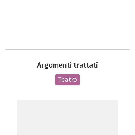
Argomenti trattati
Teatro