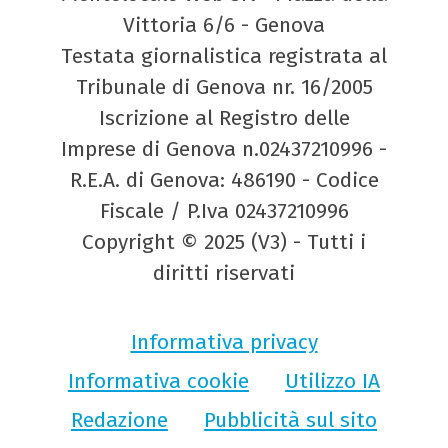
Vittoria 6/6 - Genova
Testata giornalistica registrata al
Tribunale di Genova nr. 16/2005
Iscrizione al Registro delle
Imprese di Genova n.02437210996 -
R.E.A. di Genova: 486190 - Codice
Fiscale / P.Iva 02437210996
Copyright © 2025 (V3) - Tutti i
diritti riservati
Informativa privacy
Informativa cookie
Utilizzo IA
Redazione
Pubblicità sul sito