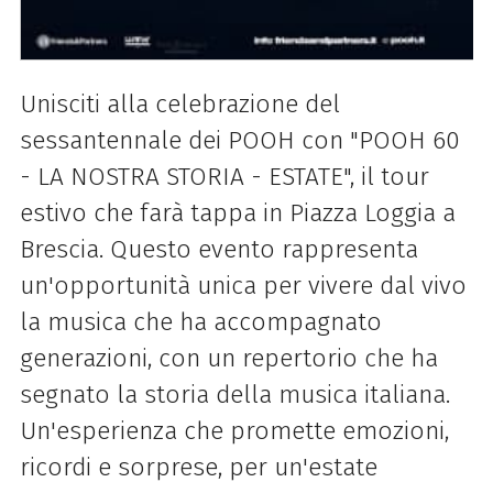
Unisciti alla celebrazione del
sessantennale dei POOH con "POOH 60
- LA NOSTRA STORIA - ESTATE", il tour
estivo che farà tappa in Piazza Loggia a
Brescia. Questo evento rappresenta
un'opportunità unica per vivere dal vivo
la musica che ha accompagnato
generazioni, con un repertorio che ha
segnato la storia della musica italiana.
Un'esperienza che promette emozioni,
ricordi e sorprese, per un'estate