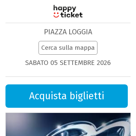
PIAZZA LOGGIA
Cerca sulla mappa
SABATO
05
SETTEMBRE
2026
Acquista biglietti