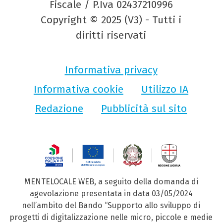
Fiscale / P.Iva 02437210996
Copyright © 2025 (V3) - Tutti i
diritti riservati
Informativa privacy
Informativa cookie
Utilizzo IA
Redazione
Pubblicità sul sito
MENTELOCALE WEB, a seguito della domanda di
agevolazione presentata in data 03/05/2024
nell’ambito del Bando “Supporto allo sviluppo di
progetti di digitalizzazione nelle micro, piccole e medie