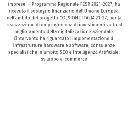
imprese” - Programma Regionale FESR 2021–2027, ha
ricevuto il sostegno finanziario dell’Unione Europea,
nell’ambito del progetto COESIONE ITALIA 21–27, per la
realizzazione di un programma di investimenti volto al
miglioramento della digitalizzazione aziendale.
L’intervento ha riguardato l’implementazione di
infrastrutture hardware e software, consulenze
specialistiche in ambito SEO e Intelligenza Artificiale,
sviluppo e-commerce