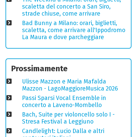
scaletta del concerto a San Siro,
strade chiuse, come arrivare
Bad Bunny a Milano: orari, biglietti,
scaletta, come arrivare all'Ippodromo
La Maura e dove parcheggiare
Prossimamente
Ulisse Mazzon e Maria Mafalda
Mazzon - LagoMaggioreMusica 2026
Passi Sparsi Vocal Ensemble in
concerto a Laveno-Mombello
Bach, Suite per violoncello solo I -
Stresa Festival a Leggiuno
Candlelight: Lucio Dalla e altri