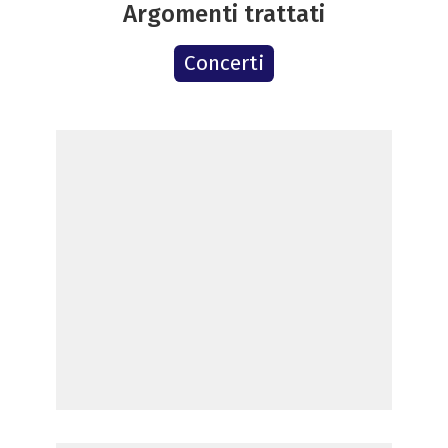
Argomenti trattati
Concerti