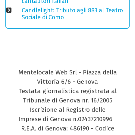
cantautori italiani
Candlelight: Tributo agli 883 al Teatro
Sociale di Como
Mentelocale Web Srl - Piazza della
Vittoria 6/6 - Genova
Testata giornalistica registrata al
Tribunale di Genova nr. 16/2005
Iscrizione al Registro delle
Imprese di Genova n.02437210996 -
R.E.A. di Genova: 486190 - Codice