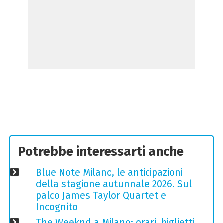
Potrebbe interessarti anche
Blue Note Milano, le anticipazioni
della stagione autunnale 2026. Sul
palco James Taylor Quartet e
Incognito
The Weeknd a Milano: orari, biglietti,