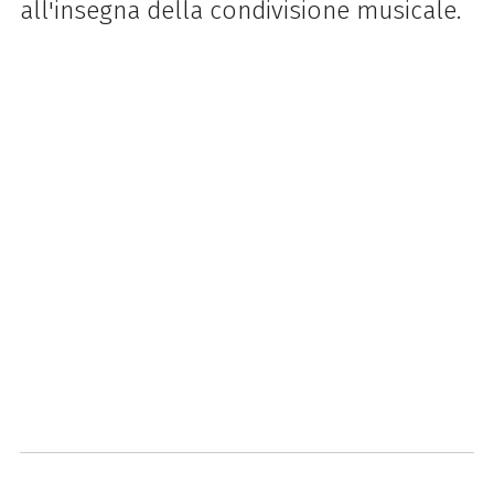
all'insegna della condivisione musicale.