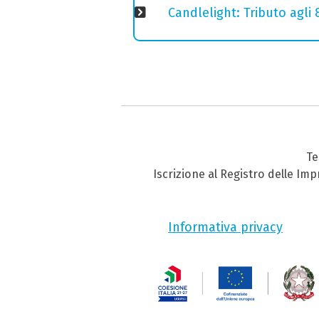
Candlelight: Tributo agli
Te
Iscrizione al Registro delle Im
Informativa privacy