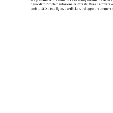
riguardato l’implementazione di infrastrutture hardware e
ambito SEO e Intelligenza Artificiale, sviluppo e-commerc