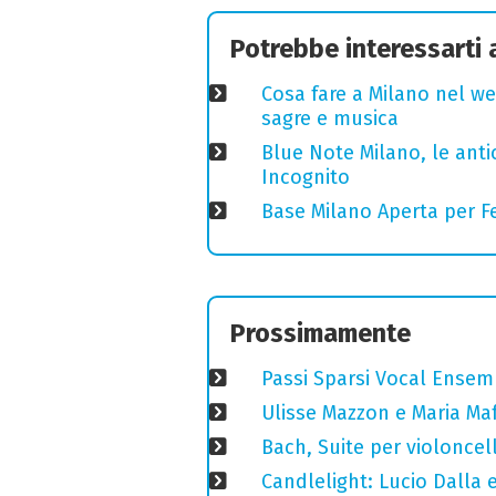
Potrebbe interessarti
Cosa fare a Milano nel we
sagre e musica
Blue Note Milano, le anti
Incognito
Base Milano Aperta per Fe
Prossimamente
Passi Sparsi Vocal Ense
Ulisse Mazzon e Maria Ma
Bach, Suite per violoncell
Candlelight: Lucio Dalla e 