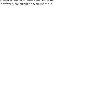
 software, consulenze specialistiche in
e