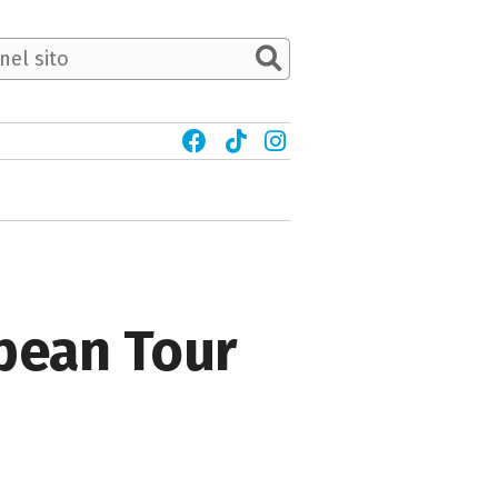
opean Tour