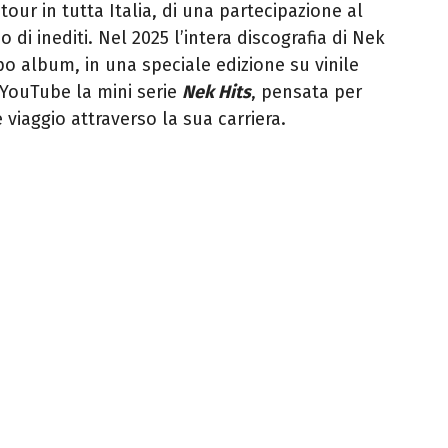
our in tutta Italia, di una partecipazione al
 di inediti. Nel 2025 l’intera discografia di Nek
o album, in una speciale edizione su vinile
u YouTube la mini serie
Nek Hits
, pensata per
 viaggio attraverso la sua carriera.