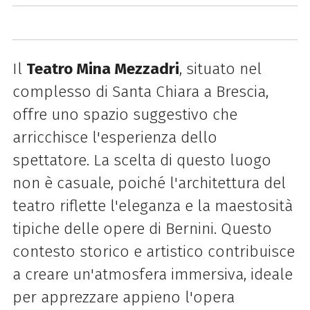
Il
Teatro Mina Mezzadri
, situato nel
complesso di Santa Chiara a Brescia,
offre uno spazio suggestivo che
arricchisce l'esperienza dello
spettatore. La scelta di questo luogo
non è casuale, poiché l'architettura del
teatro riflette l'eleganza e la maestosità
tipiche delle opere di Bernini. Questo
contesto storico e artistico contribuisce
a creare un'atmosfera immersiva, ideale
per apprezzare appieno l'opera