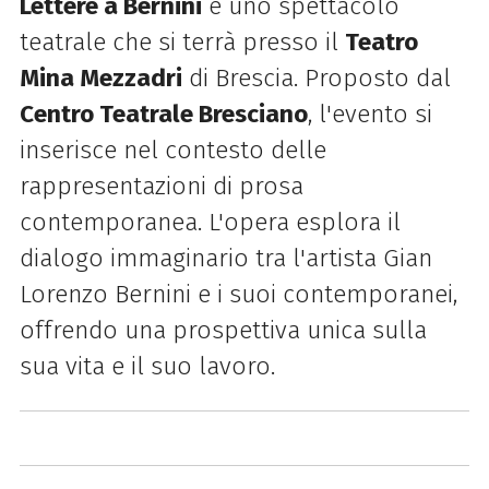
Lettere a Bernini
è uno spettacolo
teatrale che si terrà presso il
Teatro
Mina Mezzadri
di Brescia. Proposto dal
Centro Teatrale Bresciano
, l'evento si
inserisce nel contesto delle
rappresentazioni di prosa
contemporanea. L'opera esplora il
dialogo immaginario tra l'artista Gian
Lorenzo Bernini e i suoi contemporanei,
offrendo una prospettiva unica sulla
sua vita e il suo lavoro.