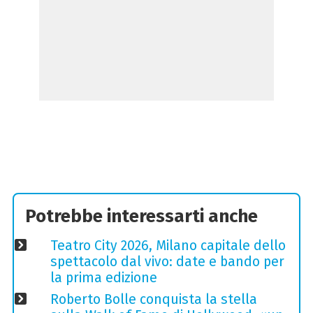
Potrebbe interessarti anche
Teatro City 2026, Milano capitale dello
spettacolo dal vivo: date e bando per
la prima edizione
Roberto Bolle conquista la stella