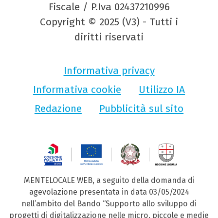
Fiscale / P.Iva 02437210996
Copyright © 2025 (V3) - Tutti i
diritti riservati
Informativa privacy
Informativa cookie
Utilizzo IA
Redazione
Pubblicità sul sito
MENTELOCALE WEB, a seguito della domanda di
agevolazione presentata in data 03/05/2024
nell’ambito del Bando “Supporto allo sviluppo di
progetti di digitalizzazione nelle micro, piccole e medie