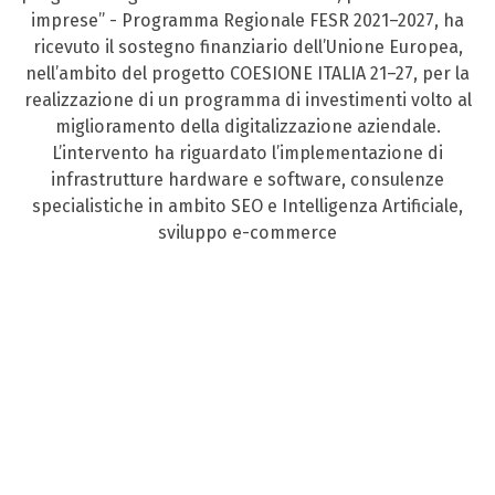
imprese” - Programma Regionale FESR 2021–2027, ha
ricevuto il sostegno finanziario dell’Unione Europea,
nell’ambito del progetto COESIONE ITALIA 21–27, per la
realizzazione di un programma di investimenti volto al
miglioramento della digitalizzazione aziendale.
L’intervento ha riguardato l’implementazione di
infrastrutture hardware e software, consulenze
specialistiche in ambito SEO e Intelligenza Artificiale,
sviluppo e-commerce