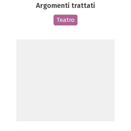
Argomenti trattati
Teatro