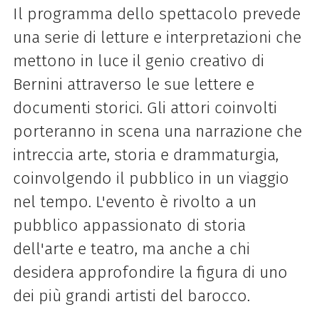
Il programma dello spettacolo prevede
una serie di letture e interpretazioni che
mettono in luce il genio creativo di
Bernini attraverso le sue lettere e
documenti storici. Gli attori coinvolti
porteranno in scena una narrazione che
intreccia arte, storia e drammaturgia,
coinvolgendo il pubblico in un viaggio
nel tempo. L'evento è rivolto a un
pubblico appassionato di storia
dell'arte e teatro, ma anche a chi
desidera approfondire la figura di uno
dei più grandi artisti del barocco.