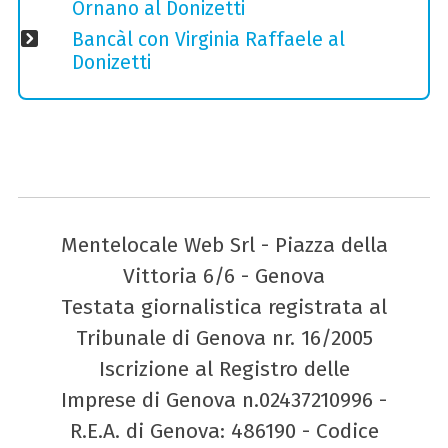
Ornano al Donizetti
Bancàl con Virginia Raffaele al
Donizetti
Mentelocale Web Srl - Piazza della
Vittoria 6/6 - Genova
Testata giornalistica registrata al
Tribunale di Genova nr. 16/2005
Iscrizione al Registro delle
Imprese di Genova n.02437210996 -
R.E.A. di Genova: 486190 - Codice