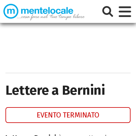
Lettere a Bernini
EVENTO TERMINATO