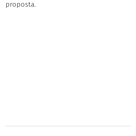
proposta.