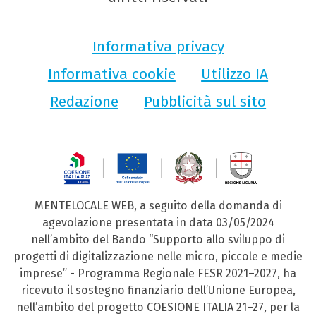
Informativa privacy
Informativa cookie
Utilizzo IA
Redazione
Pubblicità sul sito
MENTELOCALE WEB, a seguito della domanda di
agevolazione presentata in data 03/05/2024
nell’ambito del Bando “Supporto allo sviluppo di
progetti di digitalizzazione nelle micro, piccole e medie
imprese” - Programma Regionale FESR 2021–2027, ha
ricevuto il sostegno finanziario dell’Unione Europea,
nell’ambito del progetto COESIONE ITALIA 21–27, per la