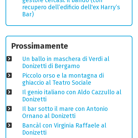
gestore cercasi: il bando (con
recupero dell’edificio dell'ex Harry’s
Bar)
Prossimamente
Un ballo in maschera di Verdi al
Donizetti di Bergamo
Piccolo orso e la montagna di
ghiaccio al Teatro Sociale
Il genio italiano con Aldo Cazzullo al
Donizetti
Il bar sotto il mare con Antonio
Ornano al Donizetti
Bancàl con Virginia Raffaele al
Donizetti