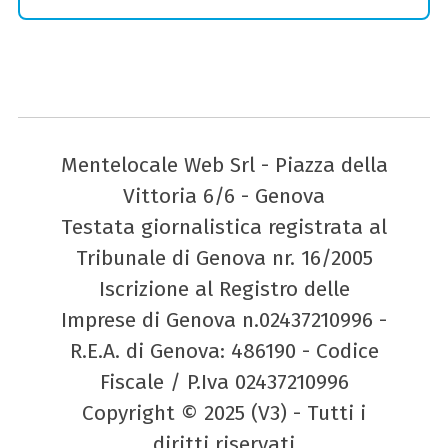
Mentelocale Web Srl - Piazza della
Vittoria 6/6 - Genova
Testata giornalistica registrata al
Tribunale di Genova nr. 16/2005
Iscrizione al Registro delle
Imprese di Genova n.02437210996 -
R.E.A. di Genova: 486190 - Codice
Fiscale / P.Iva 02437210996
Copyright © 2025 (V3) - Tutti i
diritti riservati