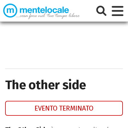
The other side
EVENTO TERMINATO