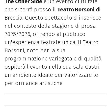
The Other Side
è un evento culturale
che si terrà presso il
Teatro Borsoni
di
Brescia. Questo spettacolo si inserisce
nel contesto della stagione di prosa
2025/2026, offrendo al pubblico
un'esperienza teatrale unica. Il Teatro
Borsoni, noto per la sua
programmazione variegata e di qualità,
ospiterà l'evento nella sua sala Castri,
un ambiente ideale per valorizzare le
performance artistiche.