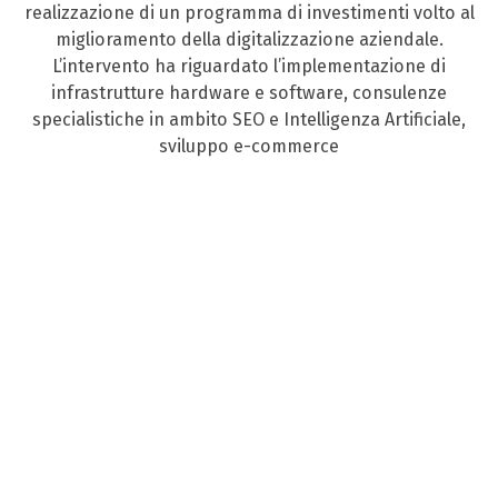
realizzazione di un programma di investimenti volto al
miglioramento della digitalizzazione aziendale.
L’intervento ha riguardato l’implementazione di
infrastrutture hardware e software, consulenze
specialistiche in ambito SEO e Intelligenza Artificiale,
sviluppo e-commerce