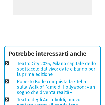
Potrebbe interessarti anche
Teatro City 2026, Milano capitale dello
spettacolo dal vivo: date e bando per
la prima edizione
Roberto Bolle conquista la stella
sulla Walk of Fame di Hollywood: «un
sogno che diventa realtà»
Teatro degli Arcimboldi, nuovo