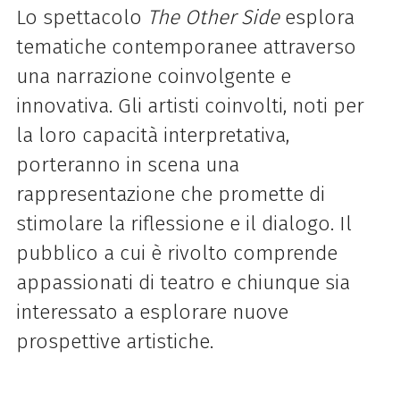
Lo spettacolo
The Other Side
esplora
tematiche contemporanee attraverso
una narrazione coinvolgente e
innovativa. Gli artisti coinvolti, noti per
la loro capacità interpretativa,
porteranno in scena una
rappresentazione che promette di
stimolare la riflessione e il dialogo. Il
pubblico a cui è rivolto comprende
appassionati di teatro e chiunque sia
interessato a esplorare nuove
prospettive artistiche.