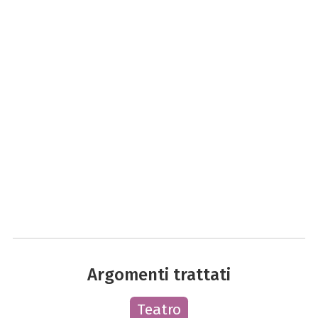
Argomenti trattati
Teatro