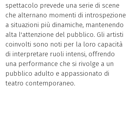
spettacolo prevede una serie di scene
che alternano momenti di introspezione
a situazioni più dinamiche, mantenendo
alta l'attenzione del pubblico. Gli artisti
coinvolti sono noti per la loro capacità
di interpretare ruoli intensi, offrendo
una performance che si rivolge a un
pubblico adulto e appassionato di
teatro contemporaneo.