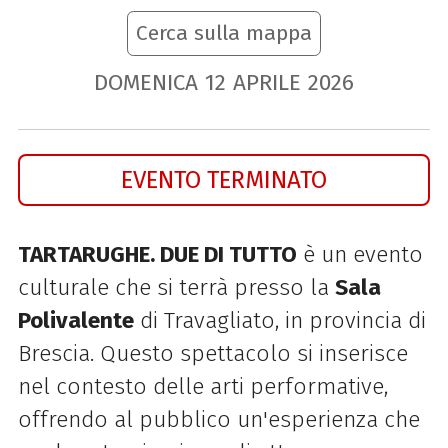
Cerca sulla mappa
DOMENICA
12
APRILE
2026
EVENTO TERMINATO
TARTARUGHE. DUE DI TUTTO
è un evento
culturale che si terrà presso la
Sala
Polivalente
di Travagliato, in provincia di
Brescia. Questo spettacolo si inserisce
nel contesto delle arti performative,
offrendo al pubblico un'esperienza che