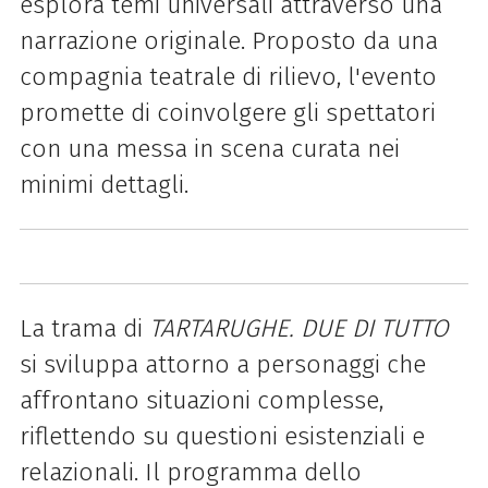
esplora temi universali attraverso una
narrazione originale. Proposto da una
compagnia teatrale di rilievo, l'evento
promette di coinvolgere gli spettatori
con una messa in scena curata nei
minimi dettagli.
La trama di
TARTARUGHE. DUE DI TUTTO
si sviluppa attorno a personaggi che
affrontano situazioni complesse,
riflettendo su questioni esistenziali e
relazionali. Il programma dello