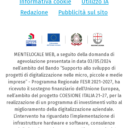
Informativa cookie
Utilizzo IA
Redazione
Pubblicità sul sito
MENTELOCALE WEB, a seguito della domanda di
agevolazione presentata in data 03/05/2024
nell’ambito del Bando “Supporto allo sviluppo di
progetti di digitalizzazione nelle micro, piccole e medie
imprese” - Programma Regionale FESR 2021–2027, ha
ricevuto il sostegno finanziario dell’Unione Europea,
nell’ambito del progetto COESIONE ITALIA 21–27, per la
realizzazione di un programma di investimenti volto al
miglioramento della digitalizzazione aziendale.
L’intervento ha riguardato l’implementazione di
infrastrutture hardware e software, consulenze