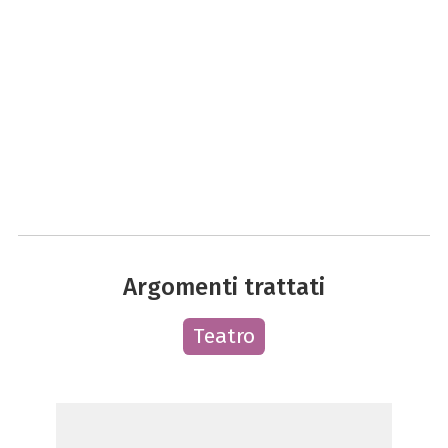
Argomenti trattati
Teatro