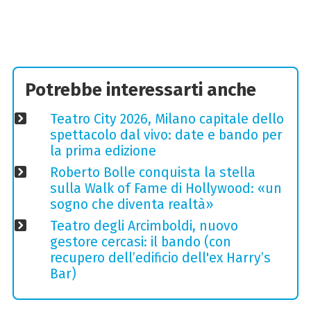
Potrebbe interessarti anche
Teatro City 2026, Milano capitale dello
spettacolo dal vivo: date e bando per
la prima edizione
Roberto Bolle conquista la stella
sulla Walk of Fame di Hollywood: «un
sogno che diventa realtà»
Teatro degli Arcimboldi, nuovo
gestore cercasi: il bando (con
recupero dell’edificio dell'ex Harry’s
Bar)