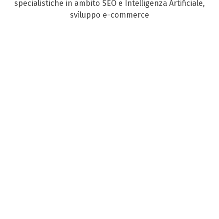
specialistiche in ambito SEO e Intelligenza Artificiale,
sviluppo e-commerce