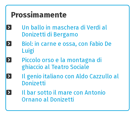
Prossimamente
Un ballo in maschera di Verdi al
Donizetti di Bergamo
Biol: in carne e ossa, con Fabio De
Luigi
Piccolo orso e la montagna di
ghiaccio al Teatro Sociale
Il genio italiano con Aldo Cazzullo al
Donizetti
Il bar sotto il mare con Antonio
Ornano al Donizetti