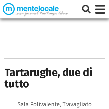
Tartarughe, due di
tutto
Sala Polivalente, Travagliato