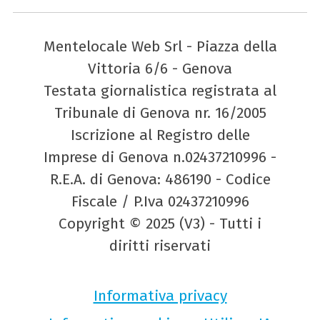
Mentelocale Web Srl - Piazza della
Vittoria 6/6 - Genova
Testata giornalistica registrata al
Tribunale di Genova nr. 16/2005
Iscrizione al Registro delle
Imprese di Genova n.02437210996 -
R.E.A. di Genova: 486190 - Codice
Fiscale / P.Iva 02437210996
Copyright © 2025 (V3) - Tutti i
diritti riservati
Informativa privacy