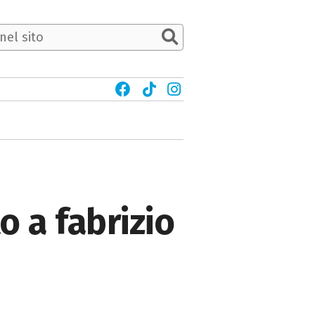
o a fabrizio