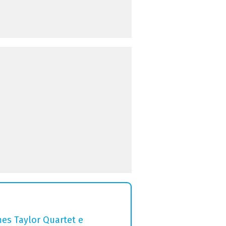
mes Taylor Quartet e