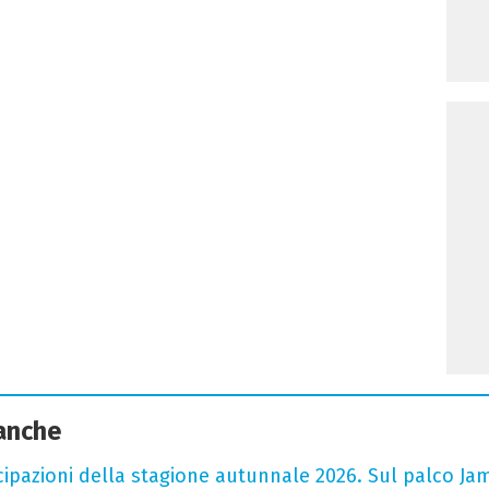
 anche
cipazioni della stagione autunnale 2026. Sul palco Ja