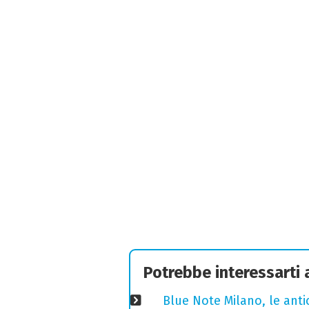
Potrebbe interessarti
Blue Note Milano, le anti