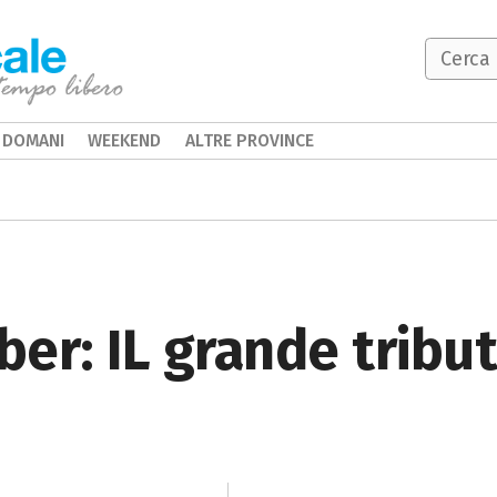
DOMANI
WEEKEND
ALTRE PROVINCE
ber: IL grande tribut