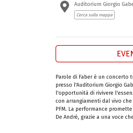
Auditorium Giorgio Gabe
Cerca sulla mappa
EVE
Parole di Faber è un concerto t
presso l'Auditorium Giorgio Gabe
l'opportunità di rivivere l'esse
con arrangiamenti dal vivo che r
PFM. La performance promette d
De André, grazie a una voce che