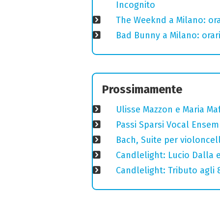
Incognito
The Weeknd a Milano: orari
Bad Bunny a Milano: orari
Prossimamente
Ulisse Mazzon e Maria Ma
Passi Sparsi Vocal Ense
Bach, Suite per violoncell
Candlelight: Lucio Dalla e 
Candlelight: Tributo agli