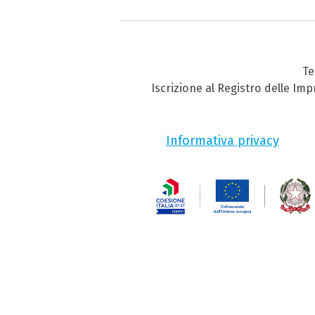
Te
Iscrizione al Registro delle Im
Informativa privacy