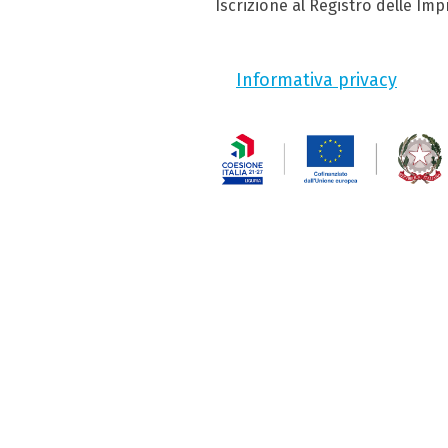
Iscrizione al Registro delle Im
Informativa privacy