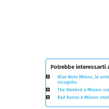
Potrebbe interessarti
Blue Note Milano, le anti
Incognito
The Weeknd a Milano: orari
Bad Bunny a Milano: orari