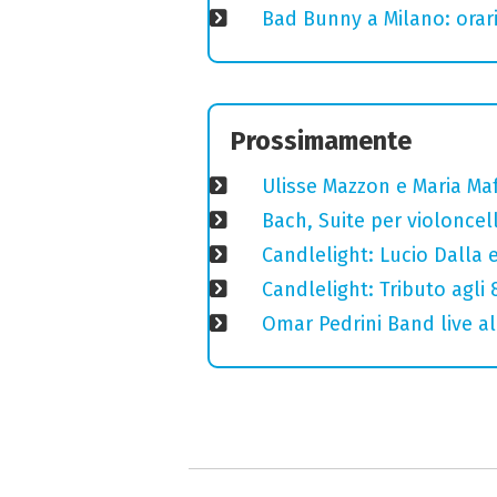
Bad Bunny a Milano: orari
Prossimamente
Ulisse Mazzon e Maria Ma
Bach, Suite per violoncell
Candlelight: Lucio Dalla e 
Candlelight: Tributo agli
Omar Pedrini Band live al