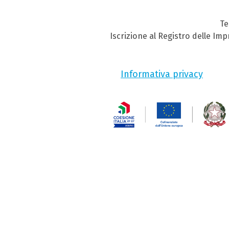
Te
Iscrizione al Registro delle Im
Informativa privacy