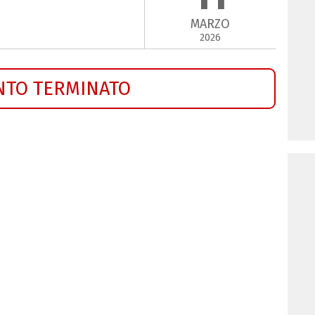
MARZO
2026
NTO TERMINATO