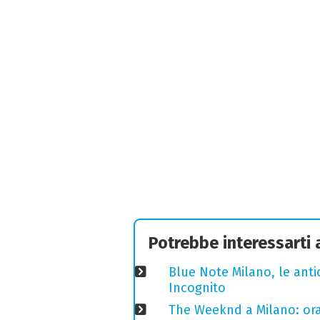
Potrebbe interessarti
Blue Note Milano, le anti
Incognito
The Weeknd a Milano: orari