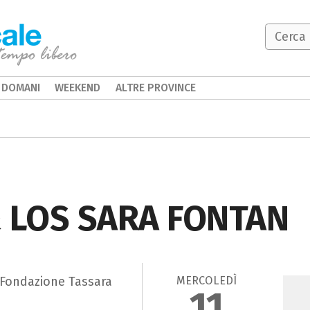
DOMANI
WEEKEND
ALTRE PROVINCE
 LOS SARA FONTAN
MERCOLEDÌ
 Fondazione Tassara
11