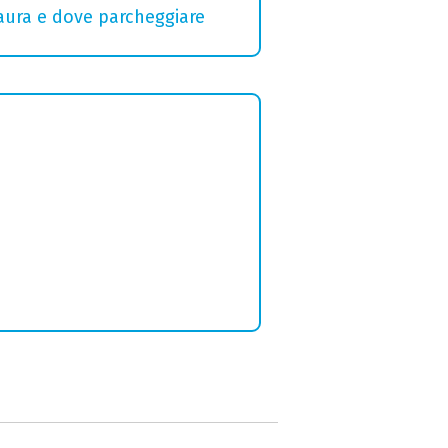
Maura e dove parcheggiare