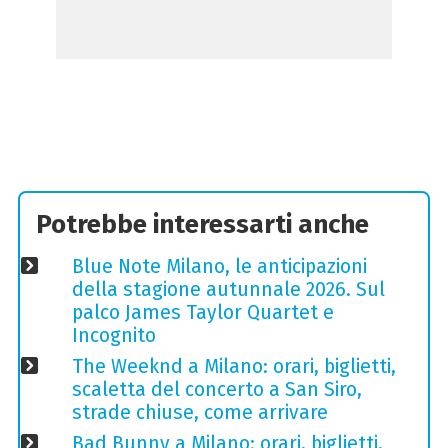
Potrebbe interessarti anche
Blue Note Milano, le anticipazioni
della stagione autunnale 2026. Sul
palco James Taylor Quartet e
Incognito
The Weeknd a Milano: orari, biglietti,
scaletta del concerto a San Siro,
strade chiuse, come arrivare
Bad Bunny a Milano: orari, biglietti,