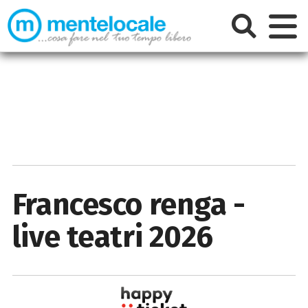
Francesco renga -
live teatri 2026