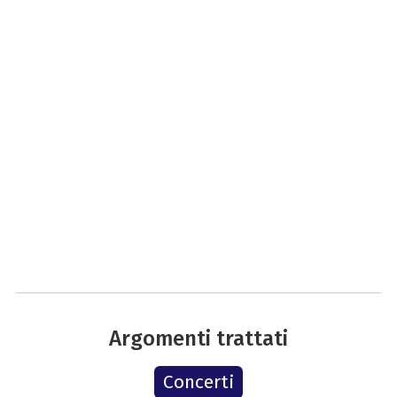
Argomenti trattati
Concerti