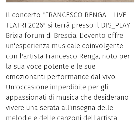
Il concerto "FRANCESCO RENGA - LIVE
TEATRI 2026" si terrà presso il DIS_PLAY
Brixia forum di Brescia. L'evento offre
un'esperienza musicale coinvolgente
con l'artista Francesco Renga, noto per
la sua voce potente e le sue
emozionanti performance dal vivo.
Un'occasione imperdibile per gli
appassionati di musica che desiderano
vivere una serata all'insegna delle
melodie e delle canzoni dell'artista.