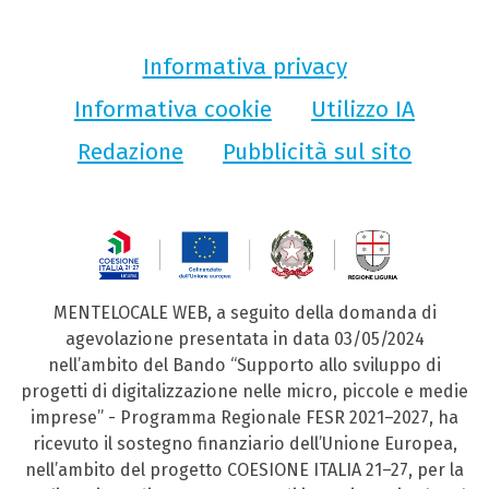
Informativa privacy
Informativa cookie
Utilizzo IA
Redazione
Pubblicità sul sito
MENTELOCALE WEB, a seguito della domanda di
agevolazione presentata in data 03/05/2024
nell’ambito del Bando “Supporto allo sviluppo di
progetti di digitalizzazione nelle micro, piccole e medie
imprese” - Programma Regionale FESR 2021–2027, ha
ricevuto il sostegno finanziario dell’Unione Europea,
nell’ambito del progetto COESIONE ITALIA 21–27, per la