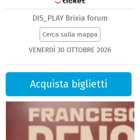
DIS_PLAY Brixia forum
Cerca sulla mappa
VENERDÌ
30
OTTOBRE
2026
Acquista biglietti