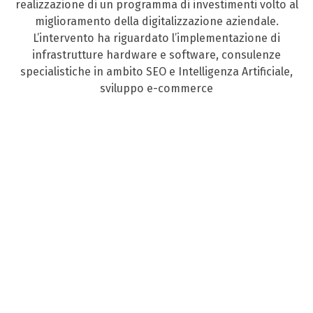
realizzazione di un programma di investimenti volto al
miglioramento della digitalizzazione aziendale.
L’intervento ha riguardato l’implementazione di
infrastrutture hardware e software, consulenze
specialistiche in ambito SEO e Intelligenza Artificiale,
sviluppo e-commerce