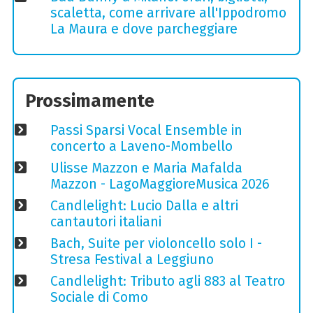
scaletta, come arrivare all'Ippodromo
La Maura e dove parcheggiare
Prossimamente
Passi Sparsi Vocal Ensemble in
concerto a Laveno-Mombello
Ulisse Mazzon e Maria Mafalda
Mazzon - LagoMaggioreMusica 2026
Candlelight: Lucio Dalla e altri
cantautori italiani
Bach, Suite per violoncello solo I -
Stresa Festival a Leggiuno
Candlelight: Tributo agli 883 al Teatro
Sociale di Como