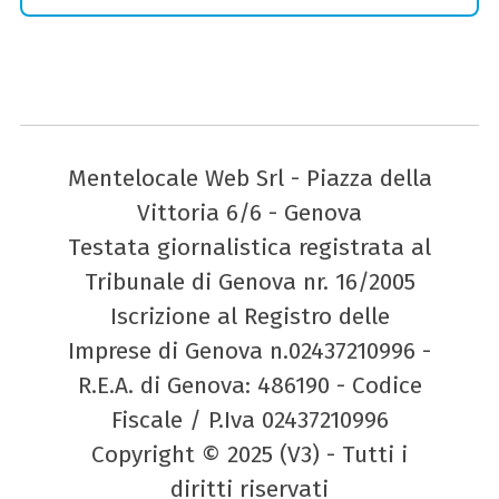
Mentelocale Web Srl - Piazza della
Vittoria 6/6 - Genova
Testata giornalistica registrata al
Tribunale di Genova nr. 16/2005
Iscrizione al Registro delle
Imprese di Genova n.02437210996 -
R.E.A. di Genova: 486190 - Codice
Fiscale / P.Iva 02437210996
Copyright © 2025 (V3) - Tutti i
diritti riservati