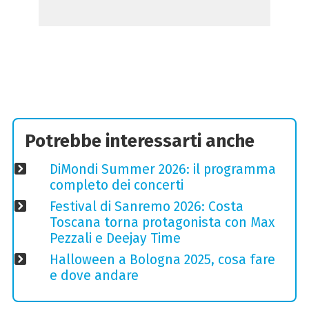
Potrebbe interessarti anche
DiMondi Summer 2026: il programma
completo dei concerti
Festival di Sanremo 2026: Costa
Toscana torna protagonista con Max
Pezzali e Deejay Time
Halloween a Bologna 2025, cosa fare
e dove andare