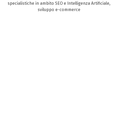
specialistiche in ambito SEO e Intelligenza Artificiale,
sviluppo e-commerce