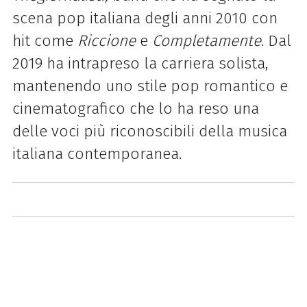
scena pop italiana degli anni 2010 con
hit come
Riccione
e
Completamente
. Dal
2019 ha intrapreso la carriera solista,
mantenendo uno stile pop romantico e
cinematografico che lo ha reso una
delle voci più riconoscibili della musica
italiana contemporanea.