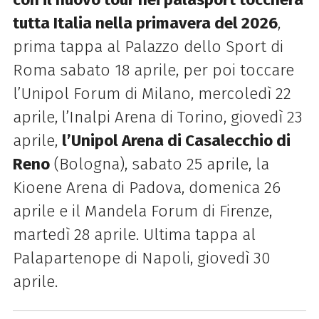
tutta Italia nella primavera del 2026
,
prima tappa al Palazzo dello Sport di
Roma sabato 18 aprile, per poi toccare
l’Unipol Forum di Milano, mercoledì 22
aprile,
l’Inalpi Arena di Torino, giovedì 23
aprile,
l’Unipol Arena di Casalecchio di
Reno
(Bologna), sabato 25 aprile, la
Kioene Arena di Padova, domenica 26
aprile e il Mandela Forum di Firenze,
martedì 28 aprile. Ultima tappa al
Palapartenope di Napoli, giovedì 30
aprile.