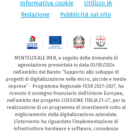
Informativa cookie
Utilizzo IA
Redazione
Pubblicità sul sito
MENTELOCALE WEB, a seguito della domanda di
agevolazione presentata in data 03/05/2024
nell’ambito del Bando “Supporto allo sviluppo di
progetti di digitalizzazione nelle micro, piccole e medie
imprese” - Programma Regionale FESR 2021–2027, ha
ricevuto il sostegno finanziario dell’Unione Europea,
nell’ambito del progetto COESIONE ITALIA 21–27, per la
realizzazione di un programma di investimenti volto al
miglioramento della digitalizzazione aziendale.
L’intervento ha riguardato l’implementazione di
infrastrutture hardware e software, consulenze