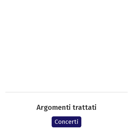
Argomenti trattati
Concerti