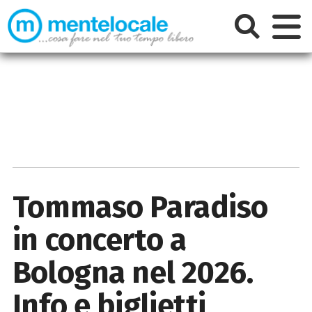
Tommaso Paradiso
in concerto a
Bologna nel 2026.
Info e biglietti