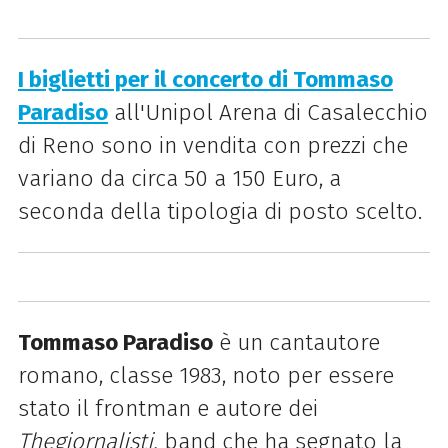
I biglietti per il concerto di Tommaso
Paradiso
all'Unipol Arena di Casalecchio
di Reno sono in vendita con prezzi che
variano da circa 50 a 150 Euro, a
seconda della tipologia di posto scelto.
Tommaso Paradiso
è un cantautore
romano, classe 1983, noto per essere
stato il frontman e autore dei
Thegiornalisti,
band che ha segnato la