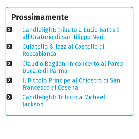
Prossimamente
Candlelight: tributo a Lucio Battisti
all'Oratorio di San Filippo Neri
Culatello & Jazz al Castello di
Roccabianca
Claudio Baglioni in concerto al Parco
Ducale di Parma
Il Piccolo Principe al Chiostro di San
Francesco di Cesena
Candlelight: Tributo a Michael
Jackson