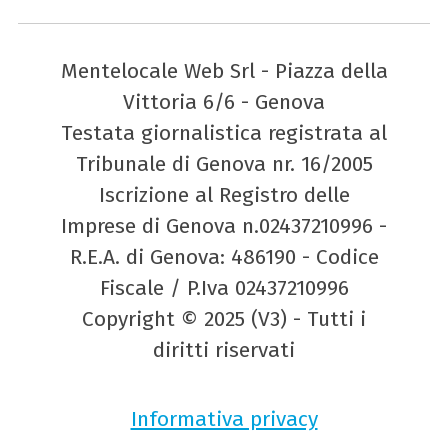
Mentelocale Web Srl - Piazza della
Vittoria 6/6 - Genova
Testata giornalistica registrata al
Tribunale di Genova nr. 16/2005
Iscrizione al Registro delle
Imprese di Genova n.02437210996 -
R.E.A. di Genova: 486190 - Codice
Fiscale / P.Iva 02437210996
Copyright © 2025 (V3) - Tutti i
diritti riservati
Informativa privacy