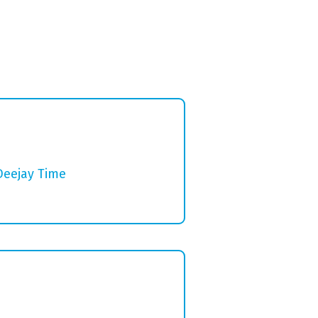
Deejay Time