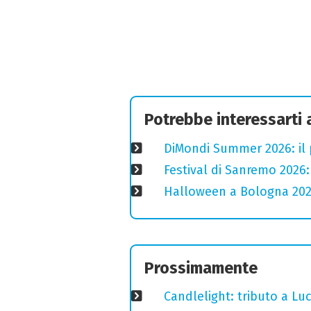
Potrebbe interessarti
DiMondi Summer 2026: il
Festival di Sanremo 2026
Halloween a Bologna 2025
Prossimamente
Candlelight: tributo a Luci