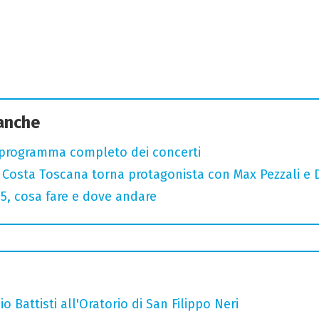
 anche
 programma completo dei concerti
: Costa Toscana torna protagonista con Max Pezzali e 
, cosa fare e dove andare
o Battisti all'Oratorio di San Filippo Neri