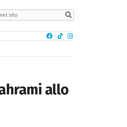
ahrami allo