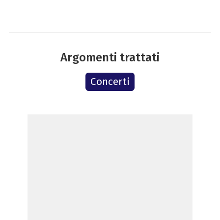
Argomenti trattati
Concerti