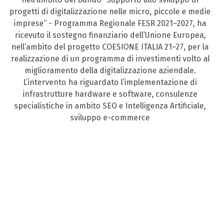
progetti di digitalizzazione nelle micro, piccole e medie
imprese” - Programma Regionale FESR 2021–2027, ha
ricevuto il sostegno finanziario dell’Unione Europea,
nell’ambito del progetto COESIONE ITALIA 21–27, per la
realizzazione di un programma di investimenti volto al
miglioramento della digitalizzazione aziendale.
L’intervento ha riguardato l’implementazione di
infrastrutture hardware e software, consulenze
specialistiche in ambito SEO e Intelligenza Artificiale,
sviluppo e-commerce