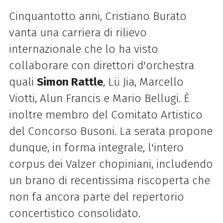
Cinquantotto anni, Cristiano Burato
vanta una carriera di rilievo
internazionale che lo ha visto
collaborare con direttori d'orchestra
quali
Simon Rattle
, Lü Jia, Marcello
Viotti, Alun Francis e Mario Bellugi. È
inoltre membro del Comitato Artistico
del Concorso Busoni. La serata propone
dunque, in forma integrale, l'intero
corpus dei Valzer chopiniani, includendo
un brano di recentissima riscoperta che
non fa ancora parte del repertorio
concertistico consolidato.