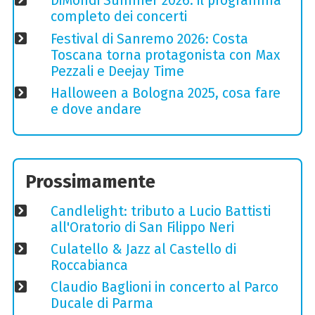
DiMondi Summer 2026: il programma
completo dei concerti
Festival di Sanremo 2026: Costa
Toscana torna protagonista con Max
Pezzali e Deejay Time
Halloween a Bologna 2025, cosa fare
e dove andare
Prossimamente
Candlelight: tributo a Lucio Battisti
all'Oratorio di San Filippo Neri
Culatello & Jazz al Castello di
Roccabianca
Claudio Baglioni in concerto al Parco
Ducale di Parma