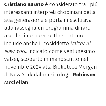
Cristiano Burato
è considerato tra i più
interessanti interpreti chopiniani della
sua generazione e porta in esclusiva
alla rassegna un programma di raro
ascolto in concerto. Il repertorio
include anche il cosiddetto
Valzer di
New York
, indicato come ventunesimo
valzer, scoperto in manoscritto nel
novembre 2024 alla Biblioteca Morgan
di New York dal musicologo
Robinson
McClellan
.