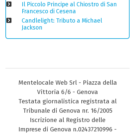
Il Piccolo Principe al Chiostro di San
Francesco di Cesena
Candlelight: Tributo a Michael
Jackson
Mentelocale Web Srl - Piazza della
Vittoria 6/6 - Genova
Testata giornalistica registrata al
Tribunale di Genova nr. 16/2005
Iscrizione al Registro delle
Imprese di Genova n.02437210996 -