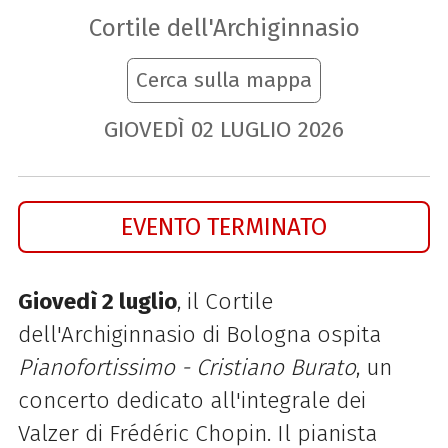
Cortile dell'Archiginnasio
Cerca sulla mappa
GIOVEDÌ
02
LUGLIO
2026
EVENTO TERMINATO
Giovedì 2 luglio
, il Cortile
dell'Archiginnasio di Bologna ospita
Pianofortissimo - Cristiano Burato
, un
concerto dedicato all'integrale dei
Valzer di Frédéric Chopin. Il pianista