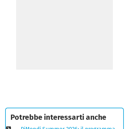
Potrebbe interessarti anche