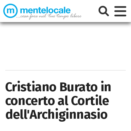
Cristiano Burato in
concerto al Cortile
dell'Archiginnasio