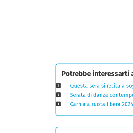
Potrebbe interessarti
Questa sera si recita a s
Serata di danza contemp
Carnia a ruota libera 2024