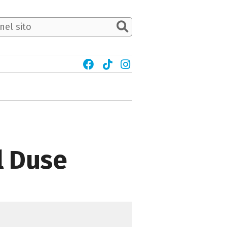
l Duse