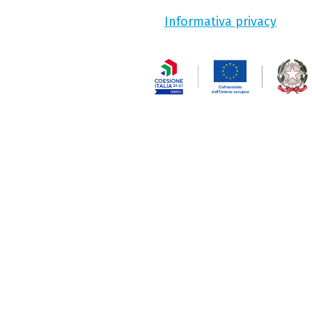
Informativa privacy