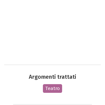
Argomenti trattati
Teatro