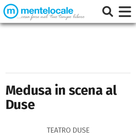
Medusa in scena al
Duse
TEATRO DUSE