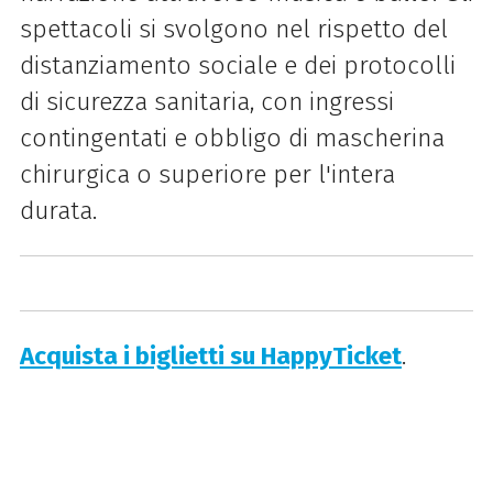
spettacoli si svolgono nel rispetto del
distanziamento sociale e dei protocolli
di sicurezza sanitaria, con ingressi
contingentati e obbligo di mascherina
chirurgica o superiore per l'intera
durata.
Acquista i biglietti su HappyTicket
.