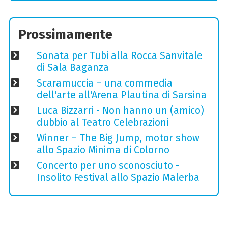
Prossimamente
Sonata per Tubi alla Rocca Sanvitale
di Sala Baganza
Scaramuccia – una commedia
dell'arte all'Arena Plautina di Sarsina
Luca Bizzarri - Non hanno un (amico)
dubbio al Teatro Celebrazioni
Winner – The Big Jump, motor show
allo Spazio Minima di Colorno
Concerto per uno sconosciuto -
Insolito Festival allo Spazio Malerba