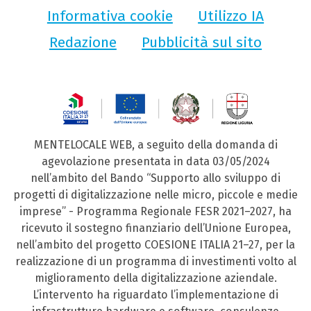
Informativa cookie
Utilizzo IA
Redazione
Pubblicità sul sito
MENTELOCALE WEB, a seguito della domanda di
agevolazione presentata in data 03/05/2024
nell’ambito del Bando “Supporto allo sviluppo di
progetti di digitalizzazione nelle micro, piccole e medie
imprese” - Programma Regionale FESR 2021–2027, ha
ricevuto il sostegno finanziario dell’Unione Europea,
nell’ambito del progetto COESIONE ITALIA 21–27, per la
realizzazione di un programma di investimenti volto al
miglioramento della digitalizzazione aziendale.
L’intervento ha riguardato l’implementazione di