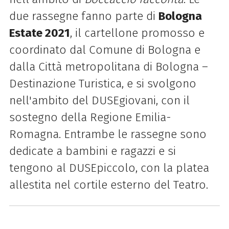
due rassegne fanno parte di
Bologna
Estate 2021
, il cartellone promosso e
coordinato dal Comune di Bologna e
dalla Città metropolitana di Bologna –
Destinazione Turistica, e si svolgono
nell'ambito del DUSEgiovani, con il
sostegno della Regione Emilia-
Romagna. Entrambe le rassegne sono
dedicate a bambini e ragazzi e si
tengono al DUSEpiccolo, con la platea
allestita nel cortile esterno del Teatro.