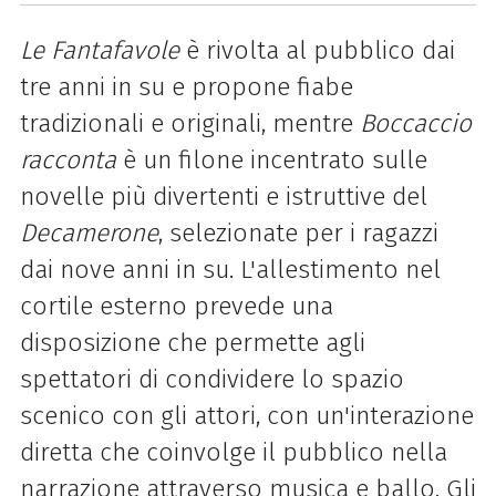
Le Fantafavole
è rivolta al pubblico dai
tre anni in su e propone fiabe
tradizionali e originali, mentre
Boccaccio
racconta
è un filone incentrato sulle
novelle più divertenti e istruttive del
Decamerone
, selezionate per i ragazzi
dai nove anni in su. L'allestimento nel
cortile esterno prevede una
disposizione che permette agli
spettatori di condividere lo spazio
scenico con gli attori, con un'interazione
diretta che coinvolge il pubblico nella
narrazione attraverso musica e ballo. Gli