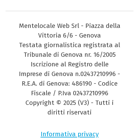
Mentelocale Web Srl - Piazza della
Vittoria 6/6 - Genova
Testata giornalistica registrata al
Tribunale di Genova nr. 16/2005
Iscrizione al Registro delle
Imprese di Genova n.02437210996 -
R.E.A. di Genova: 486190 - Codice
Fiscale / P.Iva 02437210996
Copyright © 2025 (V3) - Tutti i
diritti riservati
Informativa privacy