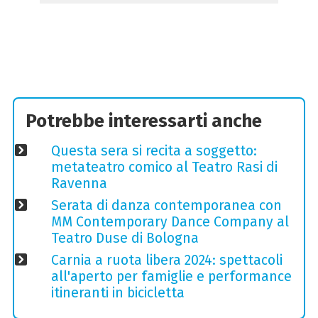
Potrebbe interessarti anche
Questa sera si recita a soggetto:
metateatro comico al Teatro Rasi di
Ravenna
Serata di danza contemporanea con
MM Contemporary Dance Company al
Teatro Duse di Bologna
Carnia a ruota libera 2024: spettacoli
all'aperto per famiglie e performance
itineranti in bicicletta