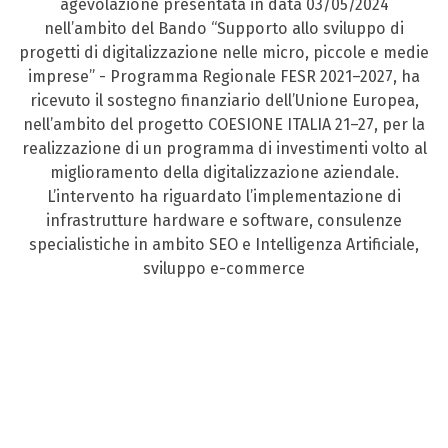
agevolazione presentata in data 03/05/2024
nell’ambito del Bando “Supporto allo sviluppo di
progetti di digitalizzazione nelle micro, piccole e medie
imprese” - Programma Regionale FESR 2021–2027, ha
ricevuto il sostegno finanziario dell’Unione Europea,
nell’ambito del progetto COESIONE ITALIA 21–27, per la
realizzazione di un programma di investimenti volto al
miglioramento della digitalizzazione aziendale.
L’intervento ha riguardato l’implementazione di
infrastrutture hardware e software, consulenze
specialistiche in ambito SEO e Intelligenza Artificiale,
sviluppo e-commerce