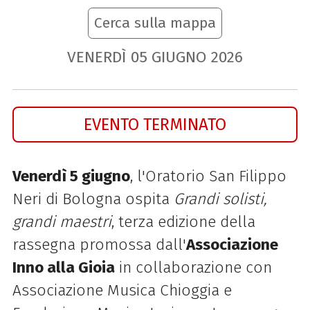
Cerca sulla mappa
VENERDÌ
05
GIUGNO
2026
EVENTO TERMINATO
Venerdì 5 giugno
, l'Oratorio San Filippo
Neri di Bologna ospita
Grandi solisti,
grandi maestri
, terza edizione della
rassegna promossa dall'
Associazione
Inno alla Gioia
in collaborazione con
Associazione Musica Chioggia e