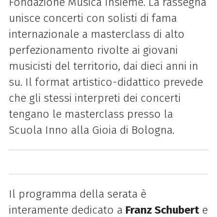
Fondazione Musica Insieme. La rassegna
unisce concerti con solisti di fama
internazionale a masterclass di alto
perfezionamento rivolte ai giovani
musicisti del territorio, dai dieci anni in
su. Il format artistico-didattico prevede
che gli stessi interpreti dei concerti
tengano le masterclass presso la
Scuola Inno alla Gioia di Bologna.
Il programma della serata è
interamente dedicato a
Franz Schubert
e