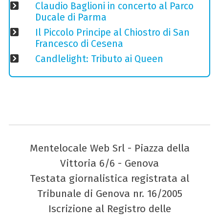
Claudio Baglioni in concerto al Parco
Ducale di Parma
Il Piccolo Principe al Chiostro di San
Francesco di Cesena
Candlelight: Tributo ai Queen
Mentelocale Web Srl - Piazza della
Vittoria 6/6 - Genova
Testata giornalistica registrata al
Tribunale di Genova nr. 16/2005
Iscrizione al Registro delle