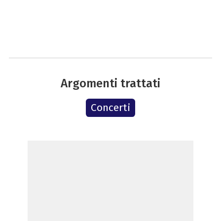
Argomenti trattati
Concerti