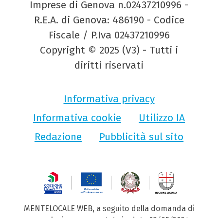
Imprese di Genova n.02437210996 -
R.E.A. di Genova: 486190 - Codice
Fiscale / P.Iva 02437210996
Copyright © 2025 (V3) - Tutti i
diritti riservati
Informativa privacy
Informativa cookie
Utilizzo IA
Redazione
Pubblicità sul sito
MENTELOCALE WEB, a seguito della domanda di