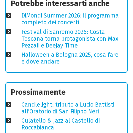
Potrebbe interessarti anche
DiMondi Summer 2026: il programma
completo dei concerti
Festival di Sanremo 2026: Costa
Toscana torna protagonista con Max
Pezzali e Deejay Time
Halloween a Bologna 2025, cosa fare
e dove andare
Prossimamente
Candlelight: tributo a Lucio Battisti
all'Oratorio di San Filippo Neri
Culatello & Jazz al Castello di
Roccabianca