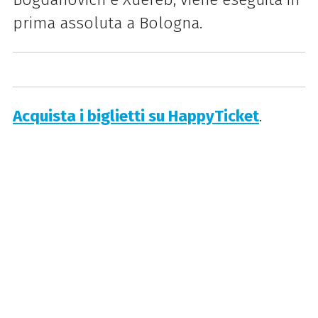
prima assoluta a Bologna.
Acquista i biglietti su HappyTicket
.