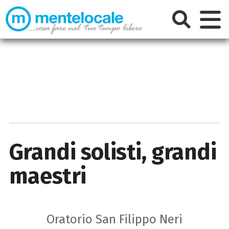
Grandi solisti, grandi
maestri
Oratorio San Filippo Neri