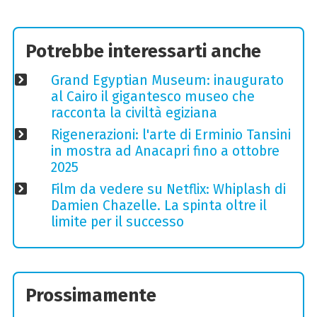
Potrebbe interessarti anche
Grand Egyptian Museum: inaugurato
al Cairo il gigantesco museo che
racconta la civiltà egiziana
Rigenerazioni: l'arte di Erminio Tansini
in mostra ad Anacapri fino a ottobre
2025
Film da vedere su Netflix: Whiplash di
Damien Chazelle. La spinta oltre il
limite per il successo
Prossimamente