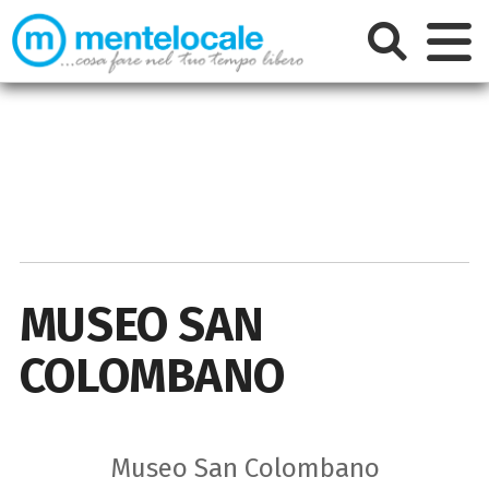
MUSEO SAN
COLOMBANO
Museo San Colombano