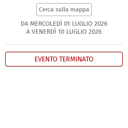
Cerca sulla mappa
DA MERCOLEDÌ
01
LUGLIO
2026
A VENERDÌ
10
LUGLIO
2026
EVENTO TERMINATO