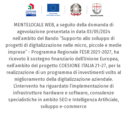
MENTELOCALE WEB, a seguito della domanda di
agevolazione presentata in data 03/05/2024
nell’ambito del Bando “Supporto allo sviluppo di
progetti di digitalizzazione nelle micro, piccole e medie
imprese” - Programma Regionale FESR 2021–2027, ha
ricevuto il sostegno finanziario dell’Unione Europea,
nell’ambito del progetto COESIONE ITALIA 21–27, per la
realizzazione di un programma di investimenti volto al
miglioramento della digitalizzazione aziendale.
L’intervento ha riguardato l’implementazione di
infrastrutture hardware e software, consulenze
specialistiche in ambito SEO e Intelligenza Artificiale,
sviluppo e-commerce