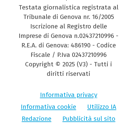
Testata giornalistica registrata al
Tribunale di Genova nr. 16/2005
Iscrizione al Registro delle
Imprese di Genova n.02437210996 -
R.E.A. di Genova: 486190 - Codice
Fiscale / P.Iva 02437210996
Copyright © 2025 (V3) - Tutti i
diritti riservati
Informativa privacy
Informativa cookie
Utilizzo IA
Redazione
Pubblicità sul sito