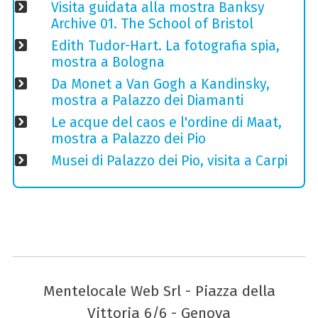
Visita guidata alla mostra Banksy
Archive 01. The School of Bristol
Edith Tudor-Hart. La fotografia spia,
mostra a Bologna
Da Monet a Van Gogh a Kandinsky,
mostra a Palazzo dei Diamanti
Le acque del caos e l'ordine di Maat,
mostra a Palazzo dei Pio
Musei di Palazzo dei Pio, visita a Carpi
Mentelocale Web Srl - Piazza della
Vittoria 6/6 - Genova