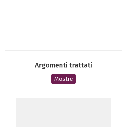
Argomenti trattati
Mostre