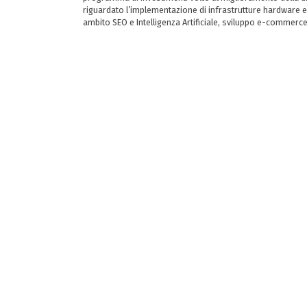
riguardato l’implementazione di infrastrutture hardware e
ambito SEO e Intelligenza Artificiale, sviluppo e-commerc