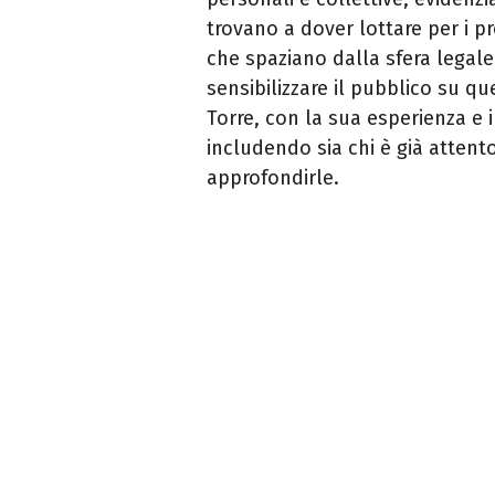
trovano a dover lottare per i pr
che spaziano dalla sfera legale 
sensibilizzare il pubblico su qu
Torre, con la sua esperienza e 
includendo sia chi è già attent
approfondirle.