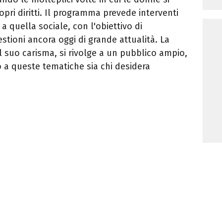
opri diritti. Il programma prevede interventi
a quella sociale, con l'obiettivo di
estioni ancora oggi di grande attualità. La
il suo carisma, si rivolge a un pubblico ampio,
o a queste tematiche sia chi desidera