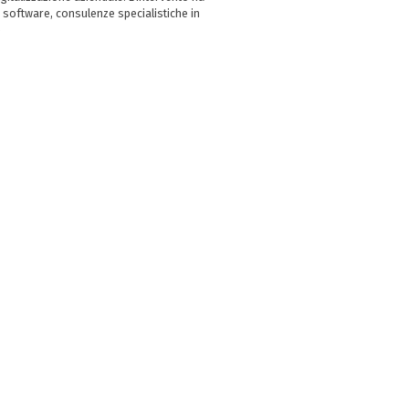
 software, consulenze specialistiche in
e