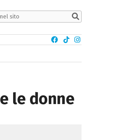
he le donne