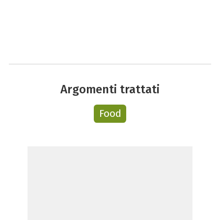
Argomenti trattati
Food