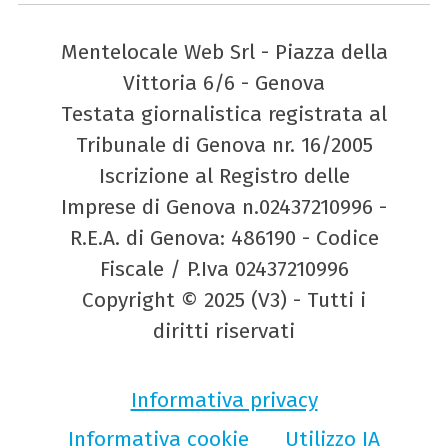
Mentelocale Web Srl - Piazza della
Vittoria 6/6 - Genova
Testata giornalistica registrata al
Tribunale di Genova nr. 16/2005
Iscrizione al Registro delle
Imprese di Genova n.02437210996 -
R.E.A. di Genova: 486190 - Codice
Fiscale / P.Iva 02437210996
Copyright © 2025 (V3) - Tutti i
diritti riservati
Informativa privacy
Informativa cookie
Utilizzo IA