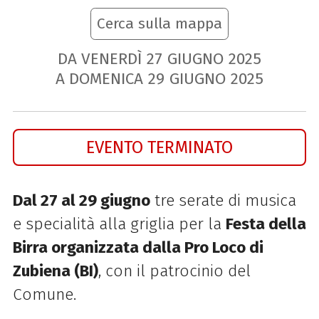
Cerca sulla mappa
DA VENERDÌ
27
GIUGNO
2025
A DOMENICA
29
GIUGNO
2025
EVENTO TERMINATO
Dal 27 al 29 giugno
tre serate di musica
e specialità alla griglia per la
Festa della
Birra organizzata dalla Pro Loco di
Zubiena (BI)
, con il patrocinio del
Comune.