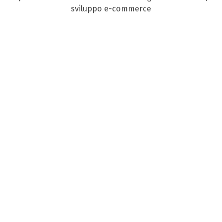
sviluppo e-commerce