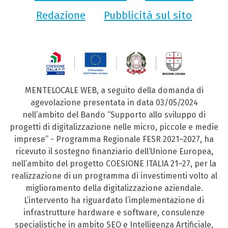
Redazione
Pubblicità sul sito
MENTELOCALE WEB, a seguito della domanda di
agevolazione presentata in data 03/05/2024
nell’ambito del Bando “Supporto allo sviluppo di
progetti di digitalizzazione nelle micro, piccole e medie
imprese” - Programma Regionale FESR 2021–2027, ha
ricevuto il sostegno finanziario dell’Unione Europea,
nell’ambito del progetto COESIONE ITALIA 21–27, per la
realizzazione di un programma di investimenti volto al
miglioramento della digitalizzazione aziendale.
L’intervento ha riguardato l’implementazione di
infrastrutture hardware e software, consulenze
specialistiche in ambito SEO e Intelligenza Artificiale,