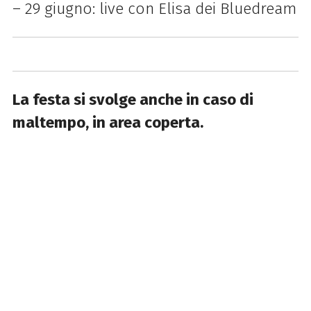
– 29 giugno: live con Elisa dei Bluedream
La festa si svolge anche in caso di
maltempo, in area coperta.