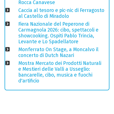
Rocca Canavese
Caccia al tesoro e pic-nic di Ferragosto
al Castello di Miradolo
Fiera Nazionale del Peperone di
Carmagnola 2026: cibo, spettacoli e
showcooking. Ospiti Pablo Trincia,
Levante e Lo Spadellatore
Monferrato On Stage, a Moncalvo il
concerto di Dutch Nazari
Mostra Mercato dei Prodotti Naturali
e Mestieri delle Valli a Usseglio:
bancarelle, cibo, musica e fuochi
d'artificio