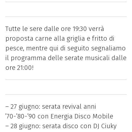
Tutte le sere dalle ore 19:30 verrà
proposta carne alla griglia e fritto di
pesce, mentre qui di seguito segnaliamo
il programma delle serate musicali dalle
ore 21:00!
– 27 giugno: serata revival anni
’70-’80-’90 con Energia Disco Mobile
– 28 giugno: serata disco con DJ Ciuky