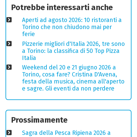
Potrebbe interessarti anche
Aperti ad agosto 2026: 10 ristoranti a
Torino che non chiudono mai per
ferie
Pizzerie migliori d'Italia 2026, tre sono
a Torino: la classifica di 50 Top Pizza
Italia
Weekend del 20 e 21 giugno 2026 a
Torino, cosa fare? Cristina D'Avena,
festa della musica, cinema all'aperto
e sagre. Gli eventi da non perdere
Prossimamente
Sagra della Pesca Ripiena 2026 a