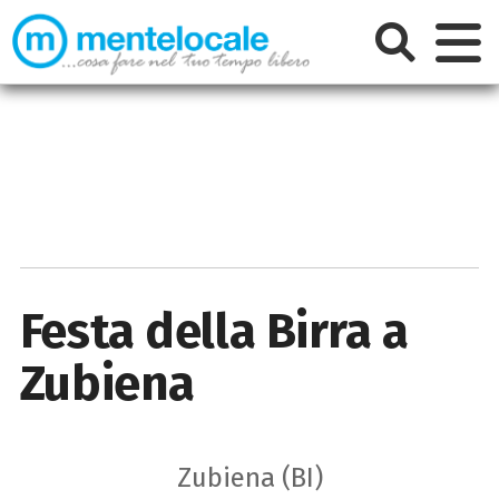
Festa della Birra a
Zubiena
Zubiena (BI)