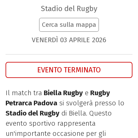
Stadio del Rugby
Cerca sulla mappa
VENERDÌ
03
APRILE
2026
EVENTO TERMINATO
Il match tra
Biella Rugby
e
Rugby
Petrarca Padova
si svolgerà presso lo
Stadio del Rugby
di Biella. Questo
evento sportivo rappresenta
un'importante occasione per gli