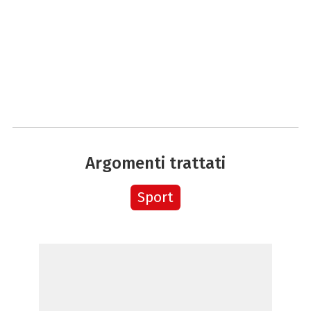
Argomenti trattati
Sport