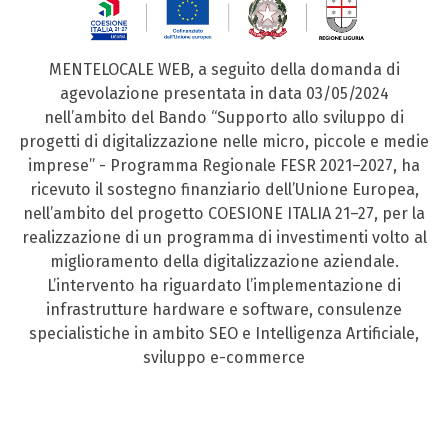
MENTELOCALE WEB, a seguito della domanda di
agevolazione presentata in data 03/05/2024
nell’ambito del Bando “Supporto allo sviluppo di
progetti di digitalizzazione nelle micro, piccole e medie
imprese” - Programma Regionale FESR 2021–2027, ha
ricevuto il sostegno finanziario dell’Unione Europea,
nell’ambito del progetto COESIONE ITALIA 21–27, per la
realizzazione di un programma di investimenti volto al
miglioramento della digitalizzazione aziendale.
L’intervento ha riguardato l’implementazione di
infrastrutture hardware e software, consulenze
specialistiche in ambito SEO e Intelligenza Artificiale,
sviluppo e-commerce