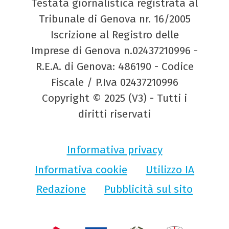
Testata giornalistica registrata al
Tribunale di Genova nr. 16/2005
Iscrizione al Registro delle
Imprese di Genova n.02437210996 -
R.E.A. di Genova: 486190 - Codice
Fiscale / P.Iva 02437210996
Copyright © 2025 (V3) - Tutti i
diritti riservati
Informativa privacy
Informativa cookie
Utilizzo IA
Redazione
Pubblicità sul sito