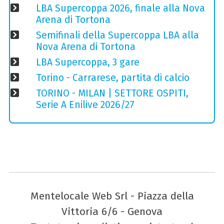
LBA Supercoppa 2026, finale alla Nova
Arena di Tortona
Semifinali della Supercoppa LBA alla
Nova Arena di Tortona
LBA Supercoppa, 3 gare
Torino - Carrarese, partita di calcio
TORINO - MILAN | SETTORE OSPITI,
Serie A Enilive 2026/27
Mentelocale Web Srl - Piazza della
Vittoria 6/6 - Genova