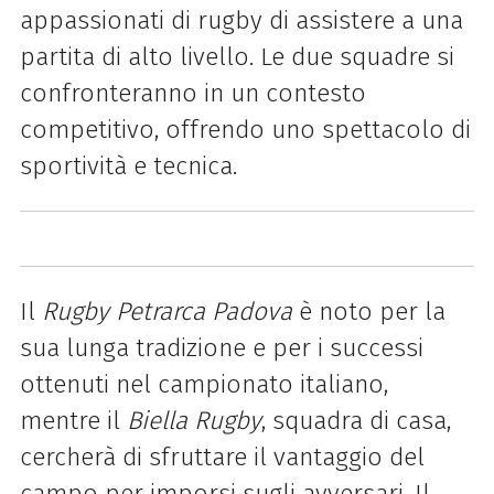
appassionati di rugby di assistere a una
partita di alto livello. Le due squadre si
confronteranno in un contesto
competitivo, offrendo uno spettacolo di
sportività e tecnica.
Il
Rugby Petrarca Padova
è noto per la
sua lunga tradizione e per i successi
ottenuti nel campionato italiano,
mentre il
Biella Rugby
, squadra di casa,
cercherà di sfruttare il vantaggio del
campo per imporsi sugli avversari. Il