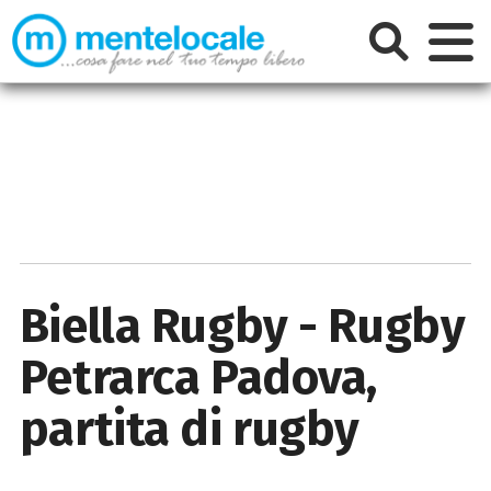
Biella Rugby - Rugby
Petrarca Padova,
partita di rugby