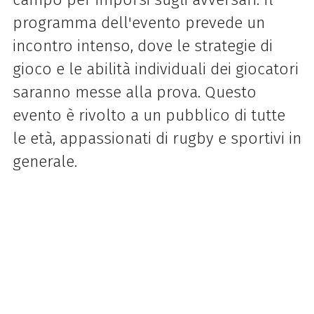
programma dell'evento prevede un
incontro intenso, dove le strategie di
gioco e le abilità individuali dei giocatori
saranno messe alla prova. Questo
evento è rivolto a un pubblico di tutte
le età, appassionati di rugby e sportivi in
generale.