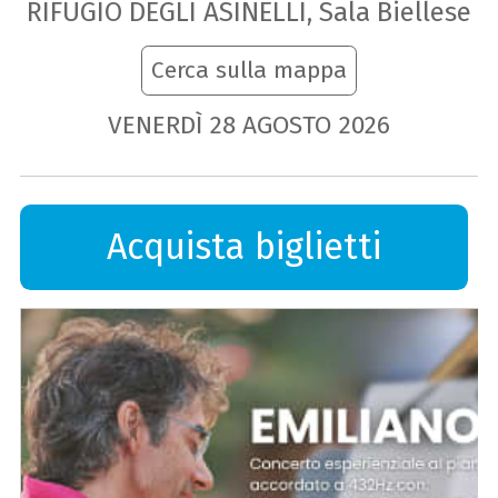
RIFUGIO DEGLI ASINELLI, Sala Biellese
Cerca sulla mappa
VENERDÌ
28
AGOSTO
2026
Acquista biglietti