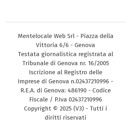
Mentelocale Web Srl - Piazza della
Vittoria 6/6 - Genova
Testata giornalistica registrata al
Tribunale di Genova nr. 16/2005
Iscrizione al Registro delle
Imprese di Genova n.02437210996 -
R.E.A. di Genova: 486190 - Codice
Fiscale / P.Iva 02437210996
Copyright © 2025 (V3) - Tutti i
diritti riservati