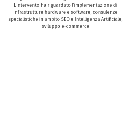
L’intervento ha riguardato l’implementazione di
infrastrutture hardware e software, consulenze
specialistiche in ambito SEO e Intelligenza Artificiale,
sviluppo e-commerce