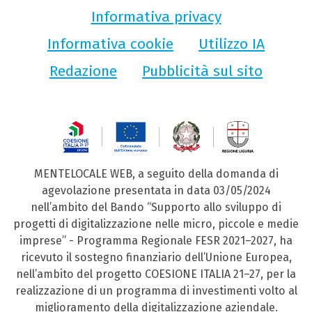
Informativa privacy
Informativa cookie
Utilizzo IA
Redazione
Pubblicità sul sito
MENTELOCALE WEB, a seguito della domanda di
agevolazione presentata in data 03/05/2024
nell’ambito del Bando “Supporto allo sviluppo di
progetti di digitalizzazione nelle micro, piccole e medie
imprese” - Programma Regionale FESR 2021–2027, ha
ricevuto il sostegno finanziario dell’Unione Europea,
nell’ambito del progetto COESIONE ITALIA 21–27, per la
realizzazione di un programma di investimenti volto al
miglioramento della digitalizzazione aziendale.