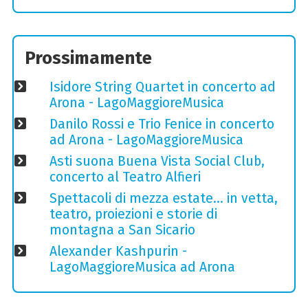
Prossimamente
Isidore String Quartet in concerto ad
Arona - LagoMaggioreMusica
Danilo Rossi e Trio Fenice in concerto
ad Arona - LagoMaggioreMusica
Asti suona Buena Vista Social Club,
concerto al Teatro Alfieri
Spettacoli di mezza estate… in vetta,
teatro, proiezioni e storie di
montagna a San Sicario
Alexander Kashpurin -
LagoMaggioreMusica ad Arona