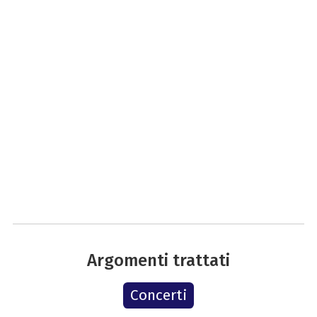
Argomenti trattati
Concerti