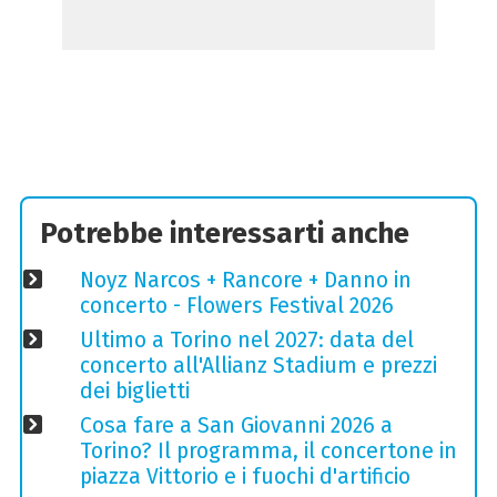
Potrebbe interessarti anche
Noyz Narcos + Rancore + Danno in
concerto - Flowers Festival 2026
Ultimo a Torino nel 2027: data del
concerto all'Allianz Stadium e prezzi
dei biglietti
Cosa fare a San Giovanni 2026 a
Torino? Il programma, il concertone in
piazza Vittorio e i fuochi d'artificio