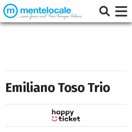
Emiliano Toso Trio