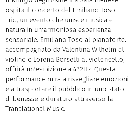
Il Rifugio degli Asinelli a Sala Biellese
ospita il concerto del Emiliano Toso
Trio, un evento che unisce musica e
natura in un'armoniosa esperienza
sensoriale. Emiliano Toso al pianoforte,
accompagnato da Valentina Wilhelm al
violino e Lorena Borsetti al violoncello,
offrirà un'esibizione a 432Hz. Questa
performance mira a risvegliare emozioni
e a trasportare il pubblico in uno stato
di benessere duraturo attraverso la
Translational Music.