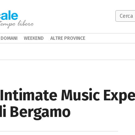
DOMANI
WEEKEND
ALTRE PROVINCE
Intimate Music Expe
 di Bergamo