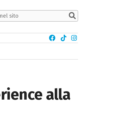
rience alla