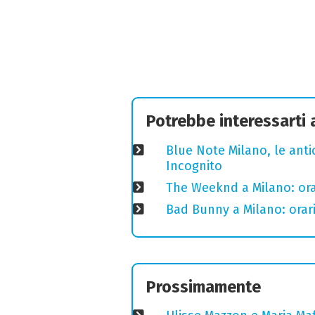
Potrebbe interessarti
Blue Note Milano, le anti
Incognito
The Weeknd a Milano: orari
Bad Bunny a Milano: orari
Prossimamente