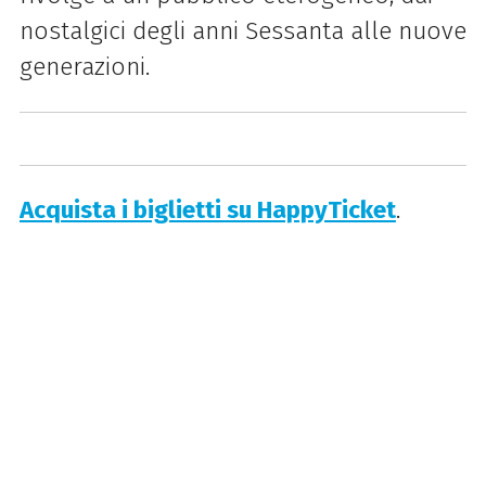
nostalgici degli anni Sessanta alle nuove
generazioni.
Acquista i biglietti su HappyTicket
.