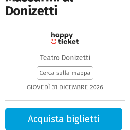
Donizetti
Teatro Donizetti
Cerca sulla mappa
GIOVEDÌ
31
DICEMBRE
2026
Acquista biglietti