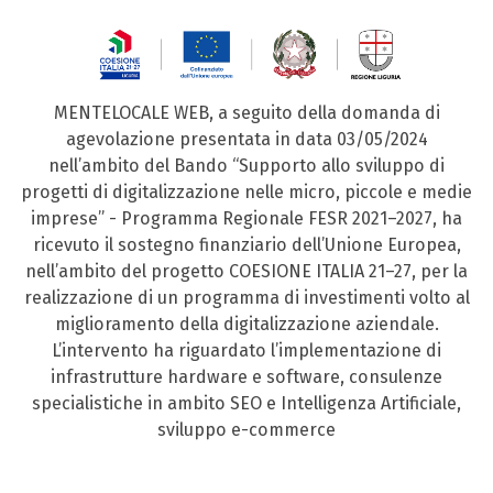
MENTELOCALE WEB, a seguito della domanda di
agevolazione presentata in data 03/05/2024
nell’ambito del Bando “Supporto allo sviluppo di
progetti di digitalizzazione nelle micro, piccole e medie
imprese” - Programma Regionale FESR 2021–2027, ha
ricevuto il sostegno finanziario dell’Unione Europea,
nell’ambito del progetto COESIONE ITALIA 21–27, per la
realizzazione di un programma di investimenti volto al
miglioramento della digitalizzazione aziendale.
L’intervento ha riguardato l’implementazione di
infrastrutture hardware e software, consulenze
specialistiche in ambito SEO e Intelligenza Artificiale,
sviluppo e-commerce