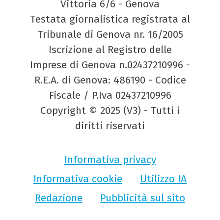
Vittoria 6/6 - Genova
Testata giornalistica registrata al
Tribunale di Genova nr. 16/2005
Iscrizione al Registro delle
Imprese di Genova n.02437210996 -
R.E.A. di Genova: 486190 - Codice
Fiscale / P.Iva 02437210996
Copyright © 2025 (V3) - Tutti i
diritti riservati
Informativa privacy
Informativa cookie
Utilizzo IA
Redazione
Pubblicità sul sito