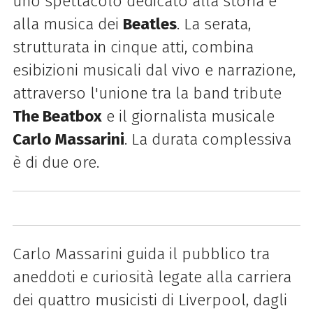
uno spettacolo dedicato alla storia e
alla musica dei
Beatles
. La serata,
strutturata in cinque atti, combina
esibizioni musicali dal vivo e narrazione,
attraverso l'unione tra la band tribute
The Beatbox
e il giornalista musicale
Carlo Massarini
. La durata complessiva
è di due ore.
Carlo Massarini guida il pubblico tra
aneddoti e curiosità legate alla carriera
dei quattro musicisti di Liverpool, dagli