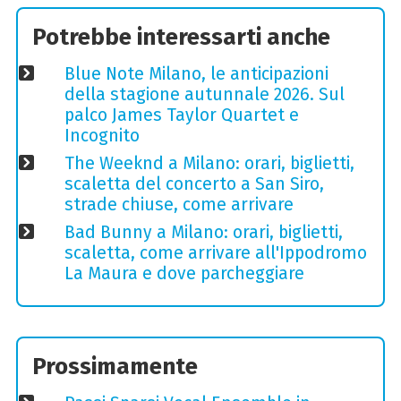
Potrebbe interessarti anche
Blue Note Milano, le anticipazioni
della stagione autunnale 2026. Sul
palco James Taylor Quartet e
Incognito
The Weeknd a Milano: orari, biglietti,
scaletta del concerto a San Siro,
strade chiuse, come arrivare
Bad Bunny a Milano: orari, biglietti,
scaletta, come arrivare all'Ippodromo
La Maura e dove parcheggiare
Prossimamente