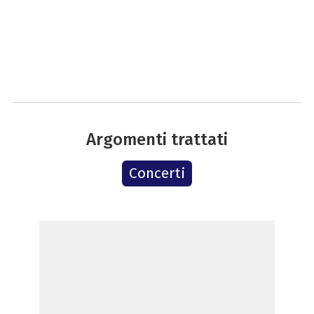
Argomenti trattati
Concerti