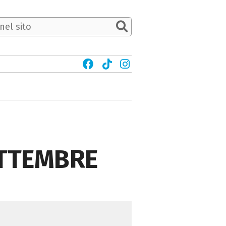
SETTEMBRE