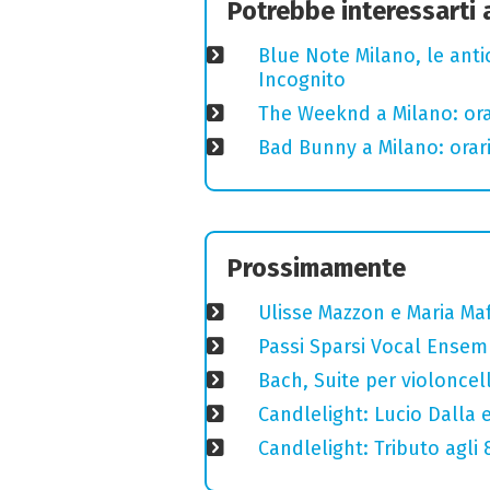
Potrebbe interessarti
Blue Note Milano, le anti
Incognito
The Weeknd a Milano: orari
Bad Bunny a Milano: orari
Prossimamente
Ulisse Mazzon e Maria Ma
Passi Sparsi Vocal Ense
Bach, Suite per violoncell
Candlelight: Lucio Dalla e 
Candlelight: Tributo agli