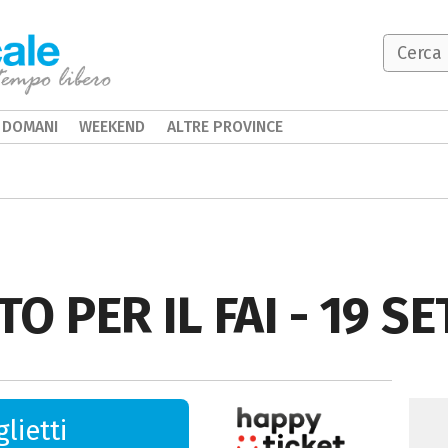
DOMANI
WEEKEND
ALTRE PROVINCE
TO PER IL FAI - 19 
lietti