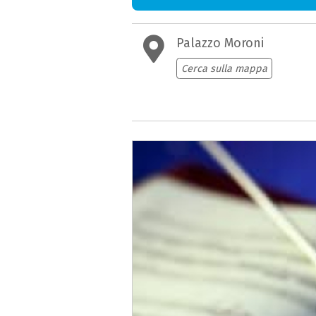
Palazzo Moroni
Cerca sulla mappa