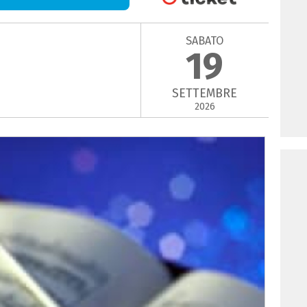
SABATO
19
SETTEMBRE
2026