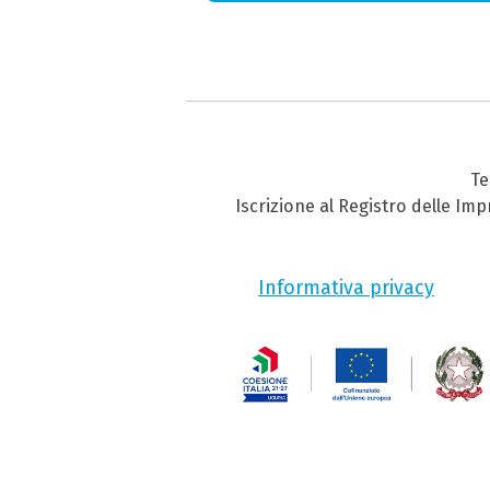
Te
Iscrizione al Registro delle Im
Informativa privacy