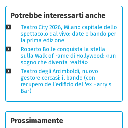
Potrebbe interessarti anche
Teatro City 2026, Milano capitale dello
spettacolo dal vivo: date e bando per
la prima edizione
Roberto Bolle conquista la stella
sulla Walk of Fame di Hollywood: «un
sogno che diventa realtà»
Teatro degli Arcimboldi, nuovo
gestore cercasi: il bando (con
recupero dell’edificio dell'ex Harry’s
Bar)
Prossimamente