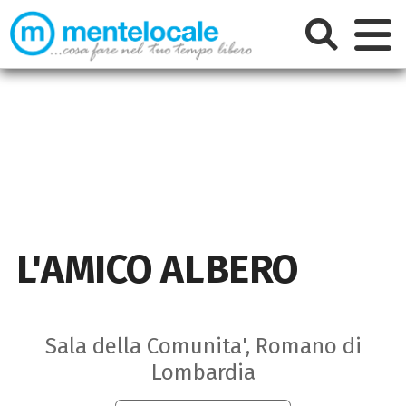
L'AMICO ALBERO
Sala della Comunita', Romano di
Lombardia