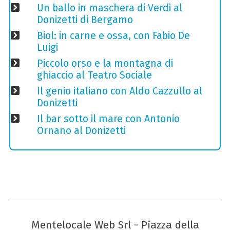
Un ballo in maschera di Verdi al
Donizetti di Bergamo
Biol: in carne e ossa, con Fabio De
Luigi
Piccolo orso e la montagna di
ghiaccio al Teatro Sociale
Il genio italiano con Aldo Cazzullo al
Donizetti
Il bar sotto il mare con Antonio
Ornano al Donizetti
Mentelocale Web Srl - Piazza della