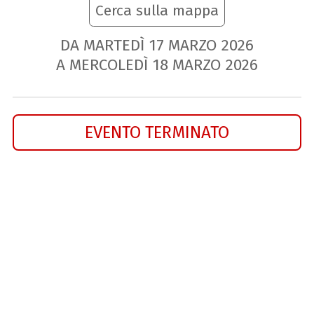
Cerca sulla mappa
DA MARTEDÌ
17
MARZO
2026
A MERCOLEDÌ
18
MARZO
2026
EVENTO TERMINATO