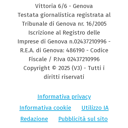
Vittoria 6/6 - Genova
Testata giornalistica registrata al
Tribunale di Genova nr. 16/2005
Iscrizione al Registro delle
Imprese di Genova n.02437210996 -
R.E.A. di Genova: 486190 - Codice
Fiscale / P.Iva 02437210996
Copyright © 2025 (V3) - Tutti i
diritti riservati
Informativa privacy
Informativa cookie
Utilizzo IA
Redazione
Pubblicità sul sito