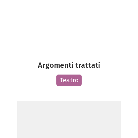
Argomenti trattati
Teatro