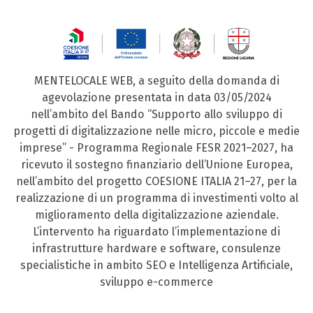
MENTELOCALE WEB, a seguito della domanda di
agevolazione presentata in data 03/05/2024
nell’ambito del Bando “Supporto allo sviluppo di
progetti di digitalizzazione nelle micro, piccole e medie
imprese” - Programma Regionale FESR 2021–2027, ha
ricevuto il sostegno finanziario dell’Unione Europea,
nell’ambito del progetto COESIONE ITALIA 21–27, per la
realizzazione di un programma di investimenti volto al
miglioramento della digitalizzazione aziendale.
L’intervento ha riguardato l’implementazione di
infrastrutture hardware e software, consulenze
specialistiche in ambito SEO e Intelligenza Artificiale,
sviluppo e-commerce