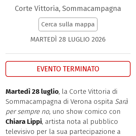
Corte Vittoria, Sommacampagna
Cerca sulla mappa
MARTEDÌ
28
LUGLIO
2026
EVENTO TERMINATO
Martedì 28 luglio
, la Corte Vittoria di
Sommacampagna di Verona ospita
Sarà
per sempre no
, uno show comico con
Chiara Lippi
, artista nota al pubblico
televisivo per la sua partecipazione a