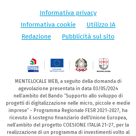
Informativa privacy
Informativa cookie
Utilizzo IA
Redazione
Pubblicità sul sito
MENTELOCALE WEB, a seguito della domanda di
agevolazione presentata in data 03/05/2024
nell’ambito del Bando “Supporto allo sviluppo di
progetti di digitalizzazione nelle micro, piccole e medie
imprese” - Programma Regionale FESR 2021–2027, ha
ricevuto il sostegno finanziario dell’Unione Europea,
nell’ambito del progetto COESIONE ITALIA 21–27, per la
realizzazione di un programma di investimenti volto al