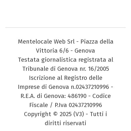
Mentelocale Web Srl - Piazza della
Vittoria 6/6 - Genova
Testata giornalistica registrata al
Tribunale di Genova nr. 16/2005
Iscrizione al Registro delle
Imprese di Genova n.02437210996 -
R.E.A. di Genova: 486190 - Codice
Fiscale / P.Iva 02437210996
Copyright © 2025 (V3) - Tutti i
diritti riservati