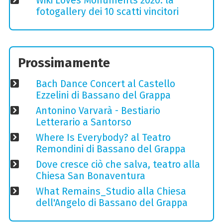
Wiki Loves Monuments 2020: la
fotogallery dei 10 scatti vincitori
Prossimamente
Bach Dance Concert al Castello
Ezzelini di Bassano del Grappa
Antonino Varvarà - Bestiario
Letterario a Santorso
Where Is Everybody? al Teatro
Remondini di Bassano del Grappa
Dove cresce ciò che salva, teatro alla
Chiesa San Bonaventura
What Remains_Studio alla Chiesa
dell'Angelo di Bassano del Grappa