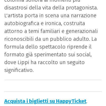
disastrosi della vita della protagonista.
L'artista porta in scena una narrazione
autobiografica e ironica, costruita
attorno a temi familiari e generazionali
riconoscibili da un pubblico adulto. La
formula dello spettacolo riprende il
formato già sperimentato sui social,
dove Lippi ha raccolto un seguito
significativo.
Acquista i biglietti su HappyTicket
.