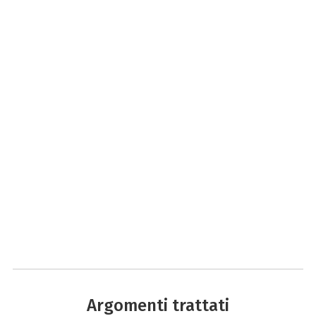
Argomenti trattati