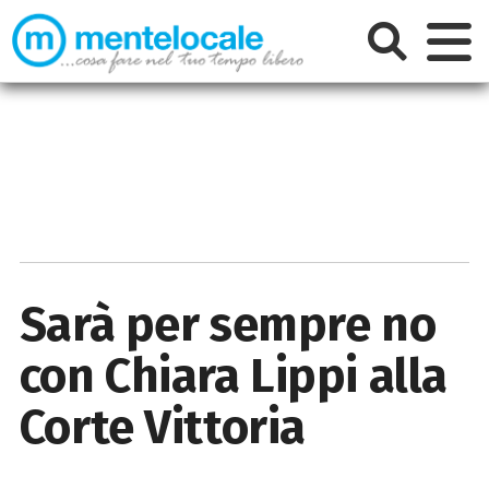
Sarà per sempre no
con Chiara Lippi alla
Corte Vittoria