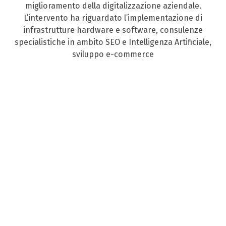
miglioramento della digitalizzazione aziendale.
L’intervento ha riguardato l’implementazione di
infrastrutture hardware e software, consulenze
specialistiche in ambito SEO e Intelligenza Artificiale,
sviluppo e-commerce