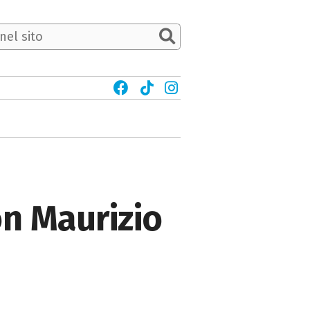
n Maurizio