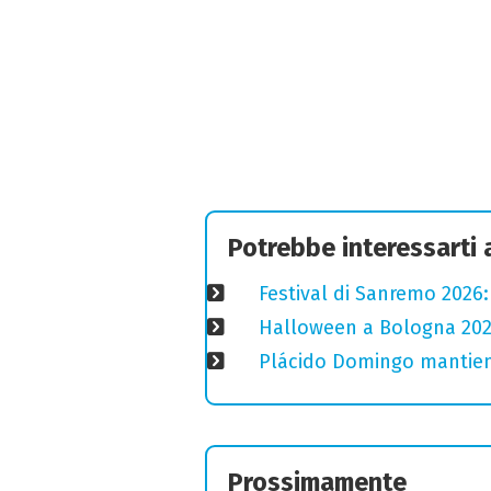
Potrebbe interessarti
Festival di Sanremo 2026
Halloween a Bologna 2025
Plácido Domingo mantiene
Prossimamente