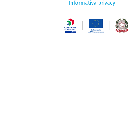
Informativa privacy