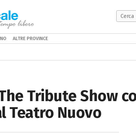
INO
ALTRE PROVINCE
The Tribute Show co
al Teatro Nuovo