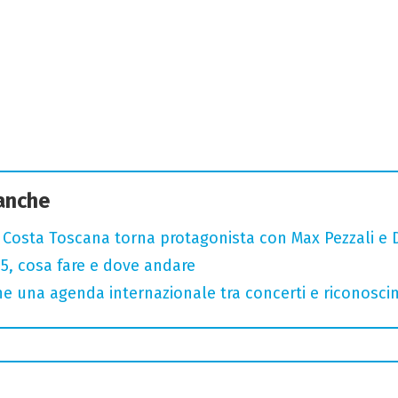
 anche
: Costa Toscana torna protagonista con Max Pezzali e 
, cosa fare e dove andare
 una agenda internazionale tra concerti e riconosci